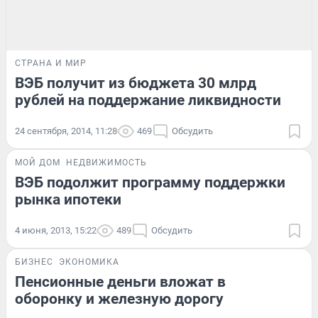
СТРАНА И МИР
ВЭБ получит из бюджета 30 млрд
рублей на поддержание ликвидности
24 сентября, 2014, 11:28
469
Обсудить
МОЙ ДОМ
НЕДВИЖИМОСТЬ
ВЭБ подолжит программу поддержки
рынка ипотеки
4 июня, 2013, 15:22
489
Обсудить
БИЗНЕС
ЭКОНОМИКА
Пенсионные деньги вложат в
оборонку и железную дорогу