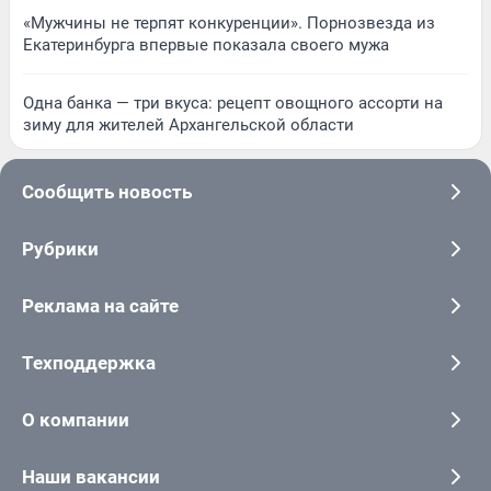
«Мужчины не терпят конкуренции». Порнозвезда из
Екатеринбурга впервые показала своего мужа
Одна банка — три вкуса: рецепт овощного ассорти на
зиму для жителей Архангельской области
Сообщить новость
Рубрики
Реклама на сайте
Техподдержка
О компании
Наши вакансии