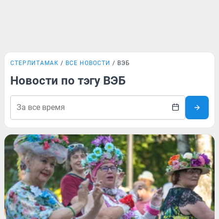
СТЕРЛИТАМАК
ВСЕ НОВОСТИ
ВЭБ
Новости по тэгу ВЭБ