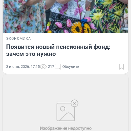
ЭКОНОМИКА
Появится новый пенсионный фонд:
зачем это нужно
3 июня, 2026, 17:15
217
Обсудить