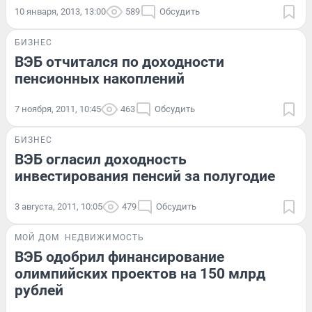
10 января, 2013, 13:00
589
Обсудить
БИЗНЕС
ВЭБ отчитался по доходности
пенсионных накоплений
7 ноября, 2011, 10:45
463
Обсудить
БИЗНЕС
ВЭБ огласил доходность
инвестирования пенсий за полугодие
3 августа, 2011, 10:05
479
Обсудить
МОЙ ДОМ
НЕДВИЖИМОСТЬ
ВЭБ одобрил финансирование
олимпийских проектов на 150 млрд
рублей