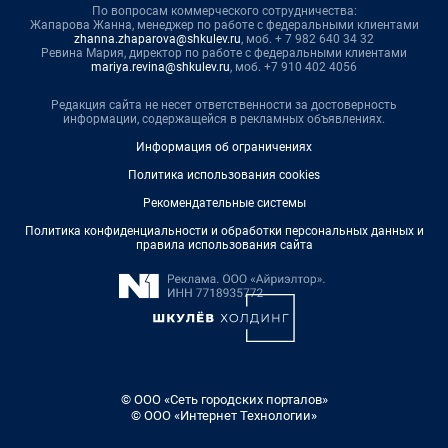
По вопросам коммерческого сотрудничества:
Жапарова Жанна, менеджер по работе с федеральными клиентами
zhanna.zhaparova@shkulev.ru
, моб. + 7 982 640 34 32
Ревина Мария, директор по работе с федеральными клиентами
mariya.revina@shkulev.ru
, моб. +7 910 402 4056
Редакция сайта не несет ответственности за достоверность
информации, содержащейся в рекламных объявлениях.
Информация об ограничениях
Политика использования cookies
Рекомендательные системы
Политика конфиденциальности и обработки персональных данных и
правила использования сайта
© ООО «Сеть городских порталов»
© ООО «Интернет Технологии»