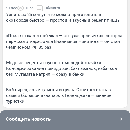
21 час
10 925
Обсудить
Успеть за 25 минут: что можно приготовить в
сковороде быстро — простой и вкусный рецепт пиццы
«Позавтракал и побежал — это уже привычка»: история
пермского марафонца Владимира Никитина — он стал
чемпионом РФ 35 раз
Модные рецепты соусов от молодой хозяйки.
Консервирование помидоров, баклажанов, кабачков
без глутамата натрия — сразу в банки
Вой сирен, злые туристы и грязь. Стоит ли ехать в
самый большой аквапарк в Геленджике — мнение
туристки
Сообщить новость