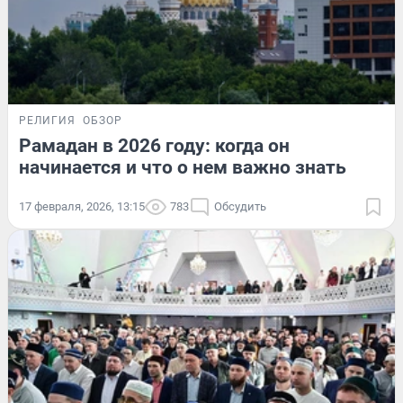
РЕЛИГИЯ
ОБЗОР
Рамадан в 2026 году: когда он
начинается и что о нем важно знать
17 февраля, 2026, 13:15
783
Обсудить