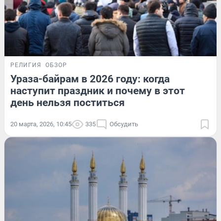
РЕЛИГИЯ
ОБЗОР
Ураза-байрам в 2026 году: когда
наступит праздник и почему в этот
день нельзя поститься
20 марта, 2026, 10:45
335
Обсудить