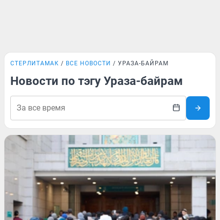
СТЕРЛИТАМАК
ВСЕ НОВОСТИ
УРАЗА-БАЙРАМ
Новости по тэгу Ураза-байрам