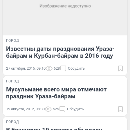
ГОРОД
Известны даты празднования Ураза-
байрам и Курбан-байрам в 2016 году
27 октября, 2015, 09:10
628
Обсудить
ГОРОД
Мусульмане всего мира отмечают
праздник Ураза-байрам
19 августа, 2012, 08:30
525
Обсудить
ГОРОД
В Башкирии 19 августа объявлен