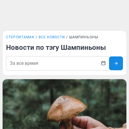
СТЕРЛИТАМАК
ВСЕ НОВОСТИ
ШАМПИНЬОНЫ
Новости по тэгу Шампиньоны