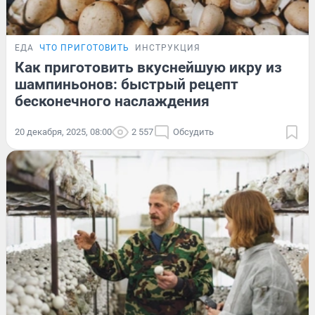
ЕДА
ЧТО ПРИГОТОВИТЬ
ИНСТРУКЦИЯ
Как приготовить вкуснейшую икру из
шампиньонов: быстрый рецепт
бесконечного наслаждения
20 декабря, 2025, 08:00
2 557
Обсудить