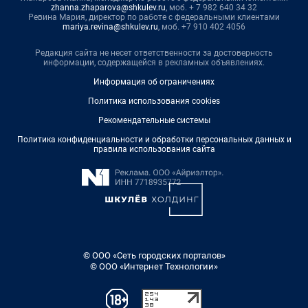
zhanna.zhaparova@shkulev.ru
, моб. + 7 982 640 34 32
Ревина Мария, директор по работе с федеральными клиентами
mariya.revina@shkulev.ru
, моб. +7 910 402 4056
Редакция сайта не несет ответственности за достоверность
информации, содержащейся в рекламных объявлениях.
Информация об ограничениях
Политика использования cookies
Рекомендательные системы
Политика конфиденциальности и обработки персональных данных и
правила использования сайта
© ООО «Сеть городских порталов»
© ООО «Интернет Технологии»