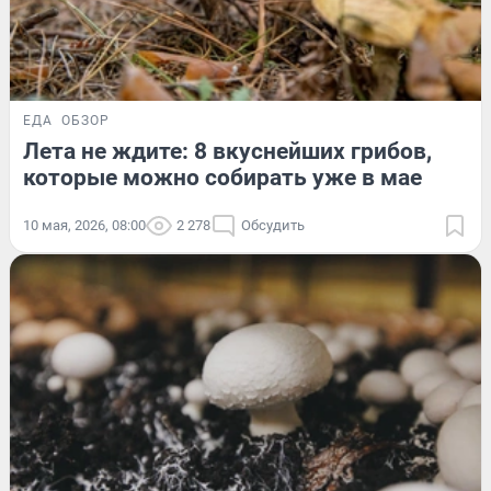
ЕДА
ОБЗОР
Лета не ждите: 8 вкуснейших грибов,
которые можно собирать уже в мае
10 мая, 2026, 08:00
2 278
Обсудить