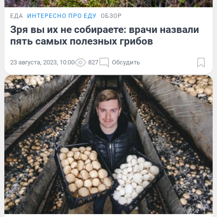
ЕДА
ИНТЕРЕСНО ПРО ЕДУ
ОБЗОР
Зря вы их не собираете: врачи назвали
пять самых полезных грибов
23 августа, 2023, 10:00
827
Обсудить