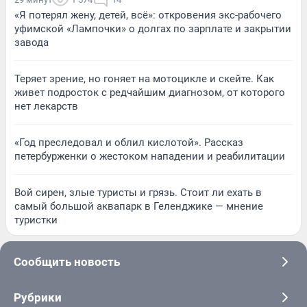
«Я потерял жену, детей, всё»: откровения экс-рабочего
уфимской «Лампочки» о долгах по зарплате и закрытии
завода
Теряет зрение, но гоняет на мотоцикле и скейте. Как
живет подросток с редчайшим диагнозом, от которого
нет лекарств
«Год преследовал и облил кислотой». Рассказ
петербурженки о жестоком нападении и реабилитации
Вой сирен, злые туристы и грязь. Стоит ли ехать в
самый большой аквапарк в Геленджике — мнение
туристки
Сообщить новость
Рубрики