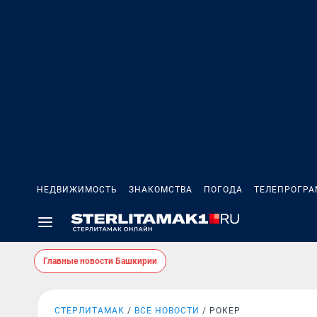
НЕДВИЖИМОСТЬ
ЗНАКОМСТВА
ПОГОДА
ТЕЛЕПРОГР
Главные новости Башкирии
СТЕРЛИТАМАК
ВСЕ НОВОСТИ
РОКЕР