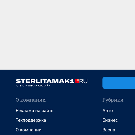
О компании
Рубрики
Реклама на сайте
Авто
Техподдержка
Бизнес
О компании
Весна