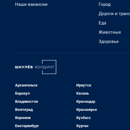
Наши вакансии
Город
Дороги и тран
Еда
Животные
Здоровье
Архангельск
Иркутск
Барнаул
Казань
Владивосток
Краснодар
Волгоград
Красноярск
Воронеж
Кузбасс
Екатеринбург
Курган