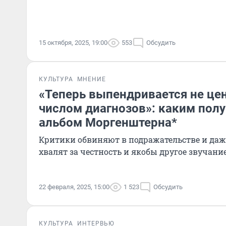
15 октября, 2025, 19:00
553
Обсудить
КУЛЬТУРА
МНЕНИЕ
«Теперь выпендривается не цен
числом диагнозов»: каким пол
альбом Моргенштерна*
Критики обвиняют в подражательстве и даж
хвалят за честность и якобы другое звучани
22 февраля, 2025, 15:00
1 523
Обсудить
КУЛЬТУРА
ИНТЕРВЬЮ