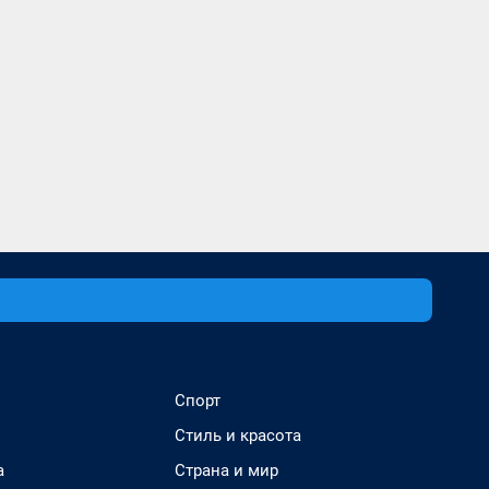
Спорт
Стиль и красота
а
Страна и мир