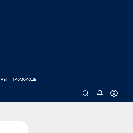
ГРЫ
ПРОМОКОДЫ