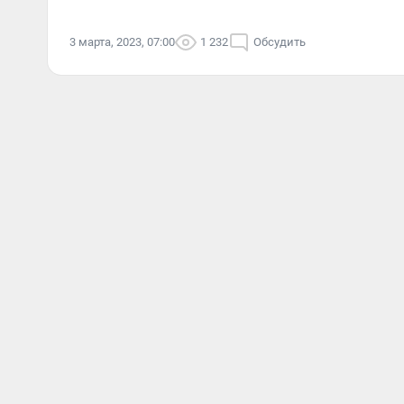
3 марта, 2023, 07:00
1 232
Обсудить