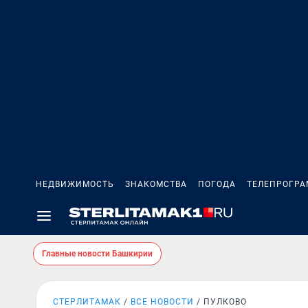
НЕДВИЖИМОСТЬ
ЗНАКОМСТВА
ПОГОДА
ТЕЛЕПРОГР
Главные новости Башкирии
СТЕРЛИТАМАК
ВСЕ НОВОСТИ
ПУЛКОВО