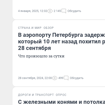
4 января, 2025, 12:32
2 145
Обсудить
СТРАНА И МИР
ОБЗОР
В аэропорту Петербурга задер
который 10 лет назад похитил 
28 сентября
Что произошло за сутки
28 сентября, 2024, 22:00
499
Обсудить
ДОРОГИ И ТРАНСПОРТ
ОПРОС
С железными конями и потолк