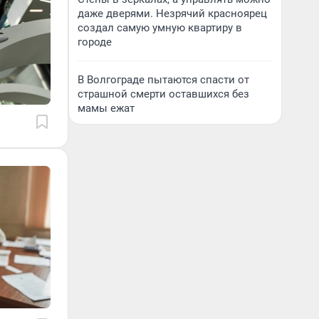
даже дверями. Незрячий красноярец
создал самую умную квартиру в
городе
В Волгограде пытаются спасти от
страшной смерти оставшихся без
мамы ежат