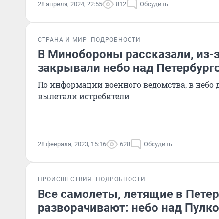
28 апреля, 2024, 22:55
812
Обсудить
СТРАНА И МИР
ПОДРОБНОСТИ
В Минобороны рассказали, из-з
закрывали небо над Петербург
По информации военного ведомства, в небо 
вылетали истребители
28 февраля, 2023, 15:16
628
Обсудить
ПРОИСШЕСТВИЯ
ПОДРОБНОСТИ
Все самолеты, летящие в Петер
разворачивают: небо над Пулк