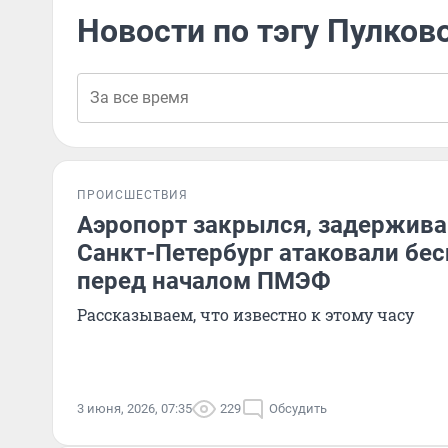
Новости по тэгу Пулков
ПРОИСШЕСТВИЯ
Аэропорт закрылся, задержива
Санкт-Петербург атаковали бе
перед началом ПМЭФ
Рассказываем, что известно к этому часу
3 июня, 2026, 07:35
229
Обсудить