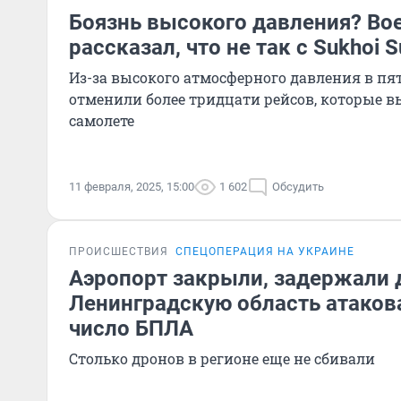
Боязнь высокого давления? Во
рассказал, что не так с Sukhoi S
Из-за высокого атмосферного давления в пя
отменили более тридцати рейсов, которые 
самолете
11 февраля, 2025, 15:00
1 602
Обсудить
ПРОИСШЕСТВИЯ
СПЕЦОПЕРАЦИЯ НА УКРАИНЕ
Аэропорт закрыли, задержали 
Ленинградскую область атаков
число БПЛА
Столько дронов в регионе еще не сбивали