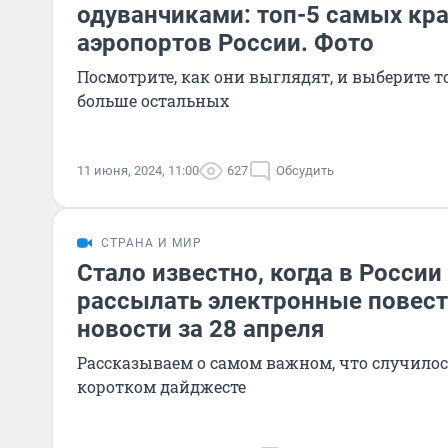
одуванчиками: топ-5 самых кр
аэропортов России. Фото
Посмотрите, как они выглядят, и выберите 
больше остальных
11 июня, 2024, 11:00
627
Обсудить
СТРАНА И МИР
Стало известно, когда в России
рассылать электронные повест
новости за 28 апреля
Рассказываем о самом важном, что случилось
коротком дайджесте