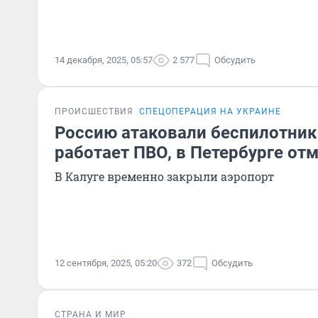
14 декабря, 2025, 05:57
2 577
Обсудить
ПРОИСШЕСТВИЯ
СПЕЦОПЕРАЦИЯ НА УКРАИНЕ
Россию атаковали беспилотник
работает ПВО, в Петербурге о
В Калуге временно закрыли аэропорт
12 сентября, 2025, 05:20
372
Обсудить
СТРАНА И МИР