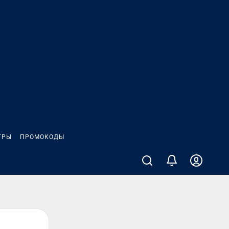
ГРЫ
ПРОМОКОДЫ