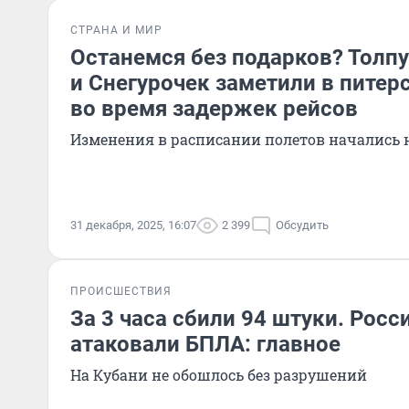
СТРАНА И МИР
Останемся без подарков? Толп
и Снегурочек заметили в питер
во время задержек рейсов
Изменения в расписании полетов начались 
31 декабря, 2025, 16:07
2 399
Обсудить
ПРОИСШЕСТВИЯ
За 3 часа сбили 94 штуки. Рос
атаковали БПЛА: главное
На Кубани не обошлось без разрушений