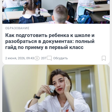
ОБРАЗОВАНИЕ
Как подготовить ребенка к школе и
разобраться в документах: полный
гайд по приему в первый класс
2 июня, 2026, 09:43
207
Обсудить