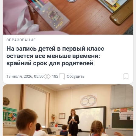
ОБРАЗОВАНИЕ
На запись детей в первый класс
остается все меньше времени:
крайний срок для родителей
13 июля, 2026, 05:50
182
Обсудить