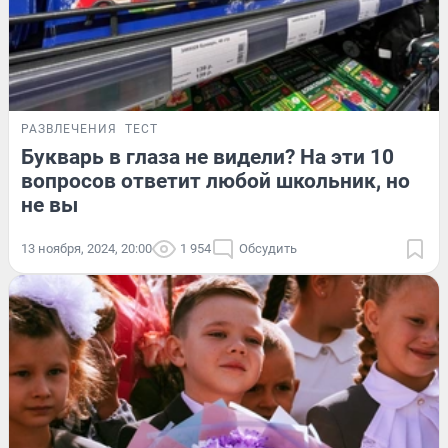
РАЗВЛЕЧЕНИЯ
ТЕСТ
Букварь в глаза не видели? На эти 10
вопросов ответит любой школьник, но
не вы
13 ноября, 2024, 20:00
1 954
Обсудить