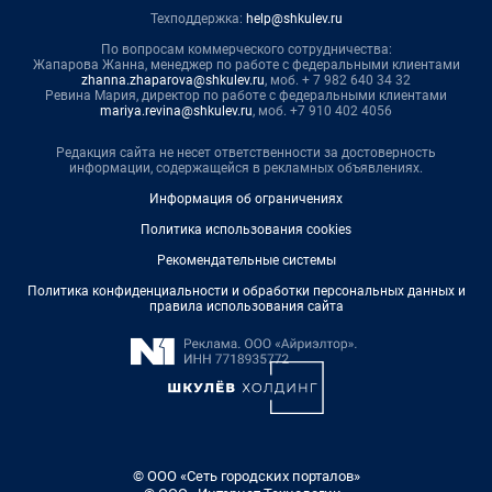
Техподдержка:
help@shkulev.ru
По вопросам коммерческого сотрудничества:
Жапарова Жанна, менеджер по работе с федеральными клиентами
zhanna.zhaparova@shkulev.ru
, моб. + 7 982 640 34 32
Ревина Мария, директор по работе с федеральными клиентами
mariya.revina@shkulev.ru
, моб. +7 910 402 4056
Редакция сайта не несет ответственности за достоверность
информации, содержащейся в рекламных объявлениях.
Информация об ограничениях
Политика использования cookies
Рекомендательные системы
Политика конфиденциальности и обработки персональных данных и
правила использования сайта
© ООО «Сеть городских порталов»