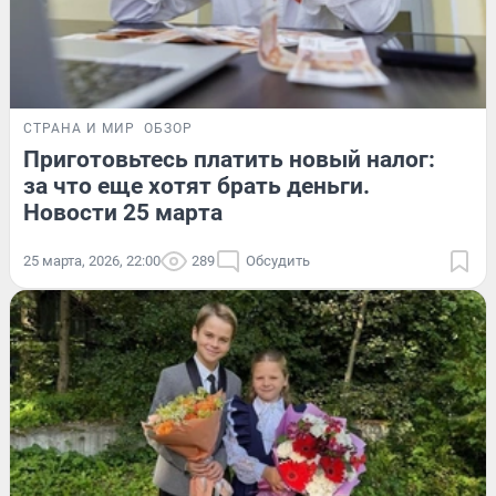
СТРАНА И МИР
ОБЗОР
Приготовьтесь платить новый налог:
за что еще хотят брать деньги.
Новости 25 марта
25 марта, 2026, 22:00
289
Обсудить