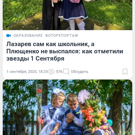
ОБРАЗОВАНИЕ
ФОТОРЕПОРТАЖ
Лазарев сам как школьник, а
Плющенко не выспался: как отметили
звезды 1 Сентября
1 сентября, 2025, 18:25
576
Обсудить