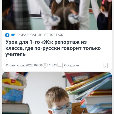
ОБРАЗОВАНИЕ
РЕПОРТАЖ
Урок для 1-го «Ж»: репортаж из
класса, где по-русски говорит только
учитель
11 сентября, 2022, 09:00
1 841
Обсудить