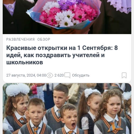
РАЗВЛЕЧЕНИЯ
ОБЗОР
Красивые открытки на 1 Сентября: 8
идей, как поздравить учителей и
школьников
27 августа, 2024, 04:00
2 620
Обсудить