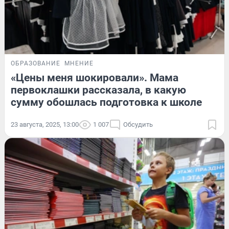
ОБРАЗОВАНИЕ
МНЕНИЕ
«Цены меня шокировали». Мама
первоклашки рассказала, в какую
сумму обошлась подготовка к школе
23 августа, 2025, 13:00
1 007
Обсудить