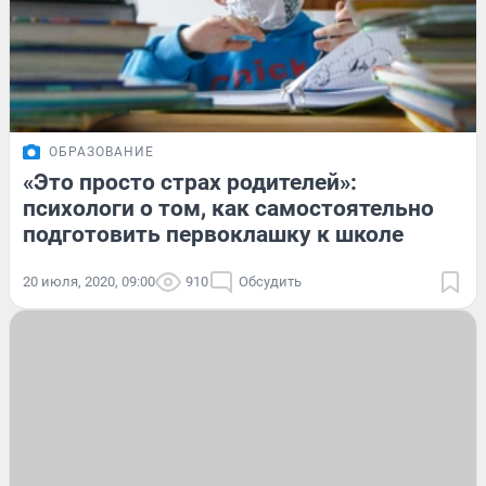
ОБРАЗОВАНИЕ
«Это просто страх родителей»:
психологи о том, как самостоятельно
подготовить первоклашку к школе
20 июля, 2020, 09:00
910
Обсудить