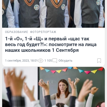
ОБРАЗОВАНИЕ
ФОТОРЕПОРТАЖ
1-й «О», 1-й «Щ» и первый «щас так
весь год будет?!»: посмотрите на лица
наших школьников 1 Сентября
1 сентября, 2023, 18:01
1 105
Обсудить