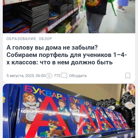
ОБРАЗОВАНИЕ
ОБЗОР
А голову вы дома не забыли?
Собираем портфель для учеников 1–4-
х классов: что в нем должно быть
5 августа, 2025, 06:00
772
Обсудить