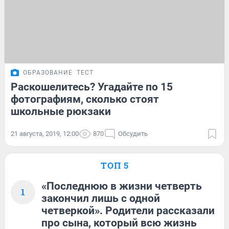
ОБРАЗОВАНИЕ
ТЕСТ
Раскошелитесь? Угадайте по 15
фотографиям, сколько стоят
школьные рюкзаки
21 августа, 2019, 12:00
870
Обсудить
ТОП 5
«Последнюю в жизни четверть
1
закончил лишь с одной
четверкой». Родители рассказали
про сына, который всю жизнь