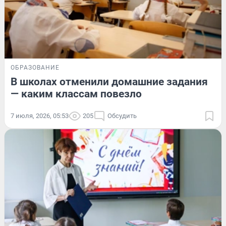
ОБРАЗОВАНИЕ
В школах отменили домашние задания
— каким классам повезло
7 июля, 2026, 05:53
205
Обсудить