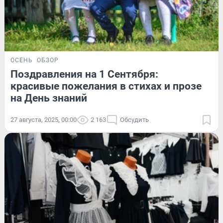
ОСЕНЬ
ОБЗОР
Поздравления на 1 Сентября:
красивые пожелания в стихах и прозе
на День знаний
27 августа, 2025, 00:00
2 163
Обсудить