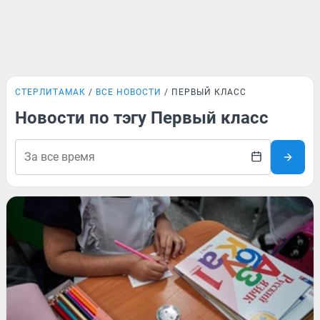
СТЕРЛИТАМАК
ВСЕ НОВОСТИ
ПЕРВЫЙ КЛАСС
Новости по тэгу Первый класс