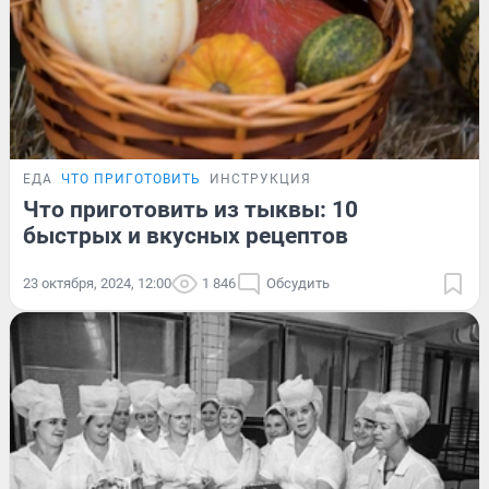
ЕДА
ЧТО ПРИГОТОВИТЬ
ИНСТРУКЦИЯ
Что приготовить из тыквы: 10
быстрых и вкусных рецептов
23 октября, 2024, 12:00
1 846
Обсудить