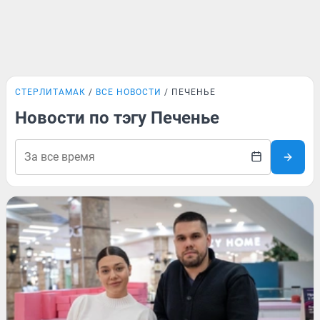
СТЕРЛИТАМАК
ВСЕ НОВОСТИ
ПЕЧЕНЬЕ
Новости по тэгу Печенье