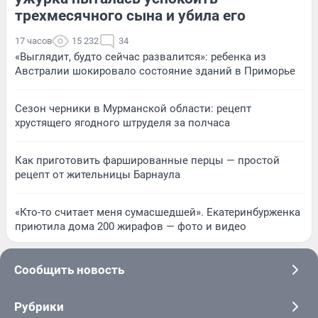
трехмесячного сына и убила его
17 часов
15 232
34
«Выглядит, будто сейчас развалится»: ребенка из
Австралии шокировало состояние зданий в Приморье
Сезон черники в Мурманской области: рецепт
хрустящего ягодного штруделя за полчаса
Как приготовить фаршированные перцы — простой
рецепт от жительницы Барнаула
«Кто-то считает меня сумасшедшей». Екатеринбурженка
приютила дома 200 жирафов — фото и видео
Сообщить новость
Рубрики