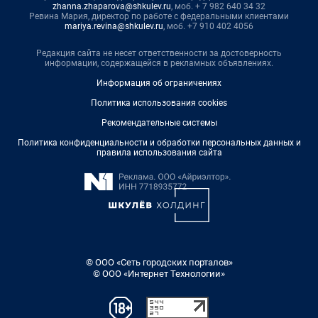
zhanna.zhaparova@shkulev.ru
, моб. + 7 982 640 34 32
Ревина Мария, директор по работе с федеральными клиентами
mariya.revina@shkulev.ru
, моб. +7 910 402 4056
Редакция сайта не несет ответственности за достоверность
информации, содержащейся в рекламных объявлениях.
Информация об ограничениях
Политика использования cookies
Рекомендательные системы
Политика конфиденциальности и обработки персональных данных и
правила использования сайта
© ООО «Сеть городских порталов»
© ООО «Интернет Технологии»