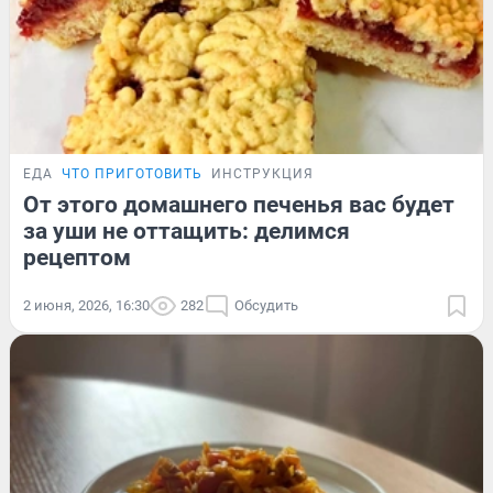
ЕДА
ЧТО ПРИГОТОВИТЬ
ИНСТРУКЦИЯ
От этого домашнего печенья вас будет
за уши не оттащить: делимся
рецептом
2 июня, 2026, 16:30
282
Обсудить