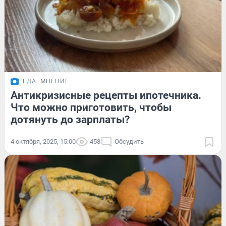
ЕДА
МНЕНИЕ
Антикризисные рецепты ипотечника.
Что можно приготовить, чтобы
дотянуть до зарплаты?
4 октября, 2025, 15:00
458
Обсудить