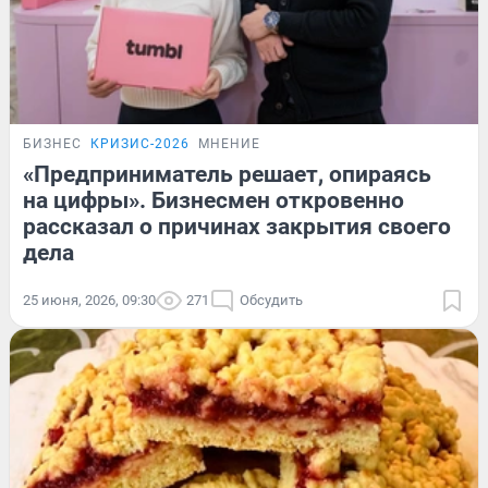
БИЗНЕС
КРИЗИС-2026
МНЕНИЕ
«Предприниматель решает, опираясь
на цифры». Бизнесмен откровенно
рассказал о причинах закрытия своего
дела
25 июня, 2026, 09:30
271
Обсудить