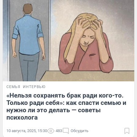
СЕМЬЯ
ИНТЕРВЬЮ
«Нельзя сохранять брак ради кого-то.
Только ради себя»: как спасти семью и
нужно ли это делать — советы
психолога
10 августа, 2025, 15:30
483
Обсудить