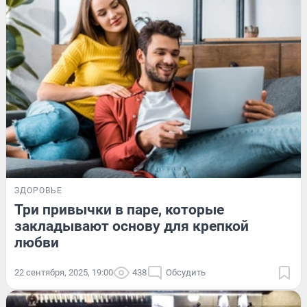
ЗДОРОВЬЕ
Три привычки в паре, которые
закладывают основу для крепкой
любви
22 сентября, 2025, 19:00
438
Обсудить