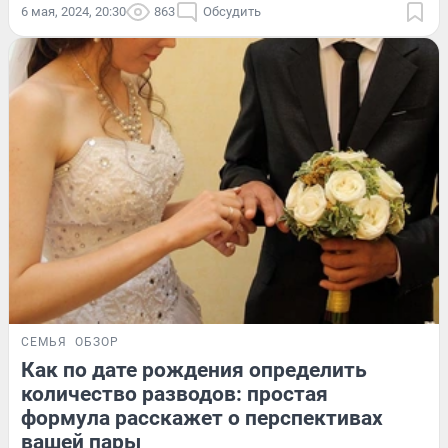
6 мая, 2024, 20:30
863
Обсудить
СЕМЬЯ
ОБЗОР
Как по дате рождения определить
количество разводов: простая
формула расскажет о перспективах
вашей пары