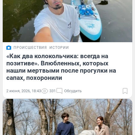
ПРОИСШЕСТВИЯ
ИСТОРИИ
«Как два колокольчика: всегда на
позитиве». Влюбленных, которых
нашли мертвыми после прогулки на
сапах, похоронили
2 июня, 2026, 18:43
331
Обсудить