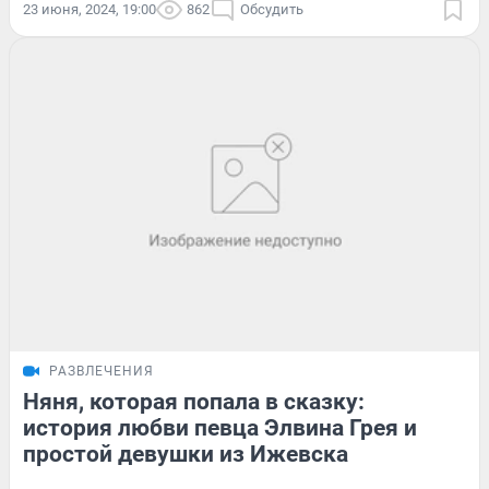
23 июня, 2024, 19:00
862
Обсудить
РАЗВЛЕЧЕНИЯ
Няня, которая попала в сказку:
история любви певца Элвина Грея и
простой девушки из Ижевска