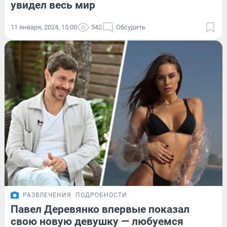
увидел весь мир
11 января, 2024, 15:00
542
Обсудить
РАЗВЛЕЧЕНИЯ
ПОДРОБНОСТИ
Павел Деревянко впервые показал
свою новую девушку — любуемся