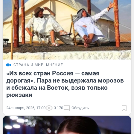
СТРАНА И МИР
МНЕНИЕ
«Из всех стран Россия — самая
дорогая». Пара не выдержала морозов
и сбежала на Восток, взяв только
рюкзаки
24 января, 2026, 17:00
3 170
Обсудить