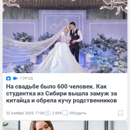
ГОРОД
На свадьбе было 600 человек. Как
студентка из Сибири вышла замуж за
китайца и обрела кучу родственников
22 ноября, 2025, 17:00
2 839
Обсудить