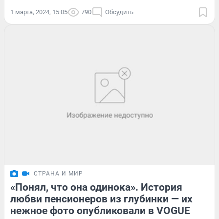
1 марта, 2024, 15:05
790
Обсудить
СТРАНА И МИР
«Понял, что она одинока». История
любви пенсионеров из глубинки — их
нежное фото опубликовали в VOGUE