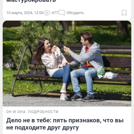
10 марта, 2024, 12:00
677
Обсудить
ОН И ОНА
ПОДРОБНОСТИ
Дело не в тебе: пять признаков, что вы
не подходите друг другу