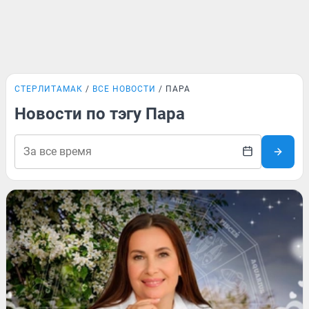
СТЕРЛИТАМАК
ВСЕ НОВОСТИ
ПАРА
Новости по тэгу Пара