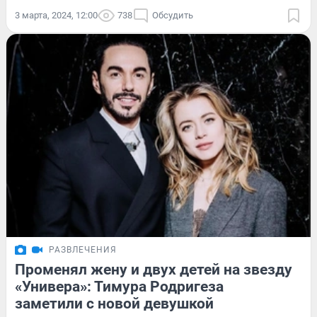
3 марта, 2024, 12:00
738
Обсудить
РАЗВЛЕЧЕНИЯ
Променял жену и двух детей на звезду
«Универа»: Тимура Родригеза
заметили с новой девушкой