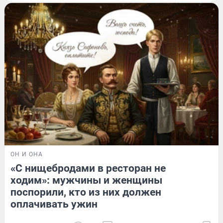
ОН И ОНА
«С нищебродами в ресторан не
ходим»: мужчины и женщины
поспорили, кто из них должен
оплачивать ужин