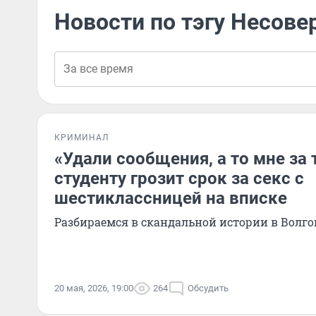
Новости по тэгу Несов
КРИМИНАЛ
«Удали сообщения, а то мне за 
студенту грозит срок за секс с
шестиклассницей на вписке
Разбираемся в скандальной истории в Волго
20 мая, 2026, 19:00
264
Обсудить