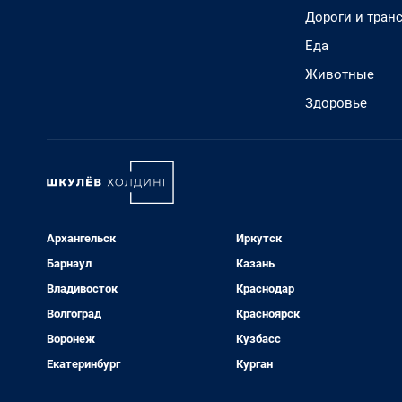
Дороги и тран
Еда
Животные
Здоровье
Архангельск
Иркутск
Барнаул
Казань
Владивосток
Краснодар
Волгоград
Красноярск
Воронеж
Кузбасс
Екатеринбург
Курган