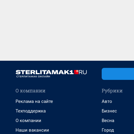
О компании
Рубрики
Реклама на сайте
Авто
Техподдержка
Бизнес
О компании
Весна
Наши вакансии
Город