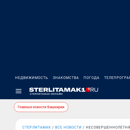
НЕДВИЖИМОСТЬ
ЗНАКОМСТВА
ПОГОДА
ТЕЛЕПРОГР
Главные новости Башкирии
СТЕРЛИТАМАК
ВСЕ НОВОСТИ
НЕСОВЕРШЕННОЛЕТН