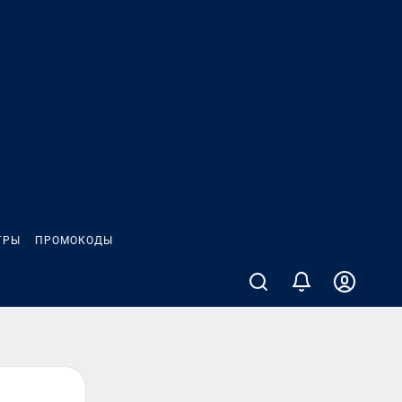
ГРЫ
ПРОМОКОДЫ