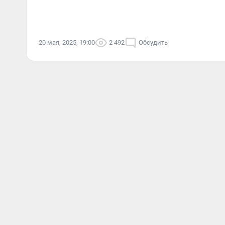
20 мая, 2025, 19:00
2 492
Обсудить