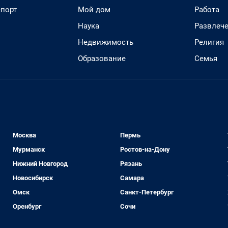
спорт
Мой дом
Работа
Наука
Развлеч
Недвижимость
Религия
Образование
Семья
Москва
Пермь
Мурманск
Ростов-на-Дону
Нижний Новгород
Рязань
Новосибирск
Самара
Омск
Санкт-Петербург
Оренбург
Сочи