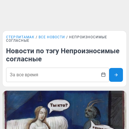
СТЕРЛИТАМАК
ВСЕ НОВОСТИ
НЕПРОИЗНОСИМЫЕ
СОГЛАСНЫЕ
Новости по тэгу Непроизносимые
согласные