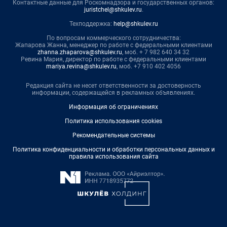
Контактные данные для Роскомнадзора и государственных органов:
juristchel@shkulev.ru
.
Техподдержка:
help@shkulev.ru
По вопросам коммерческого сотрудничества:
Жапарова Жанна, менеджер по работе с федеральными клиентами
zhanna.zhaparova@shkulev.ru
, моб. + 7 982 640 34 32
Ревина Мария, директор по работе с федеральными клиентами
mariya.revina@shkulev.ru
, моб. +7 910 402 4056
Редакция сайта не несет ответственности за достоверность
информации, содержащейся в рекламных объявлениях.
Информация об ограничениях
Политика использования cookies
Рекомендательные системы
Политика конфиденциальности и обработки персональных данных и
правила использования сайта