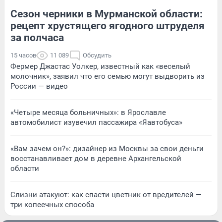
Сезон черники в Мурманской области:
рецепт хрустящего ягодного штруделя
за полчаса
15 часов
11 089
Обсудить
Фермер Джастас Уолкер, известный как «веселый
молочник», заявил что его семью могут выдворить из
России — видео
«Четыре месяца больничных»: в Ярославле
автомобилист изувечил пассажира «Яавтобуса»
«Вам зачем он?»: дизайнер из Москвы за свои деньги
восстанавливает дом в деревне Архангельской
области
Слизни атакуют: как спасти цветник от вредителей —
три копеечных способа