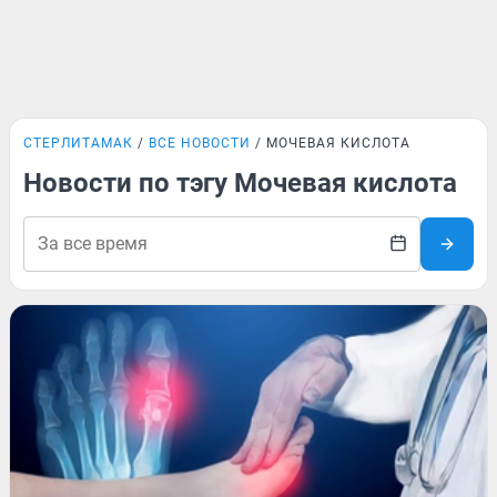
СТЕРЛИТАМАК
ВСЕ НОВОСТИ
МОЧЕВАЯ КИСЛОТА
Новости по тэгу Мочевая кислота