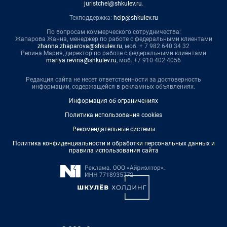
juristchel@shkulev.ru
.
Техподдержка:
help@shkulev.ru
По вопросам коммерческого сотрудничества:
Жапарова Жанна, менеджер по работе с федеральными клиентами
zhanna.zhaparova@shkulev.ru
, моб. + 7 982 640 34 32
Ревина Мария, директор по работе с федеральными клиентами
mariya.revina@shkulev.ru
, моб. +7 910 402 4056
Редакция сайта не несет ответственности за достоверность
информации, содержащейся в рекламных объявлениях.
Информация об ограничениях
Политика использования cookies
Рекомендательные системы
Политика конфиденциальности и обработки персональных данных и
правила использования сайта