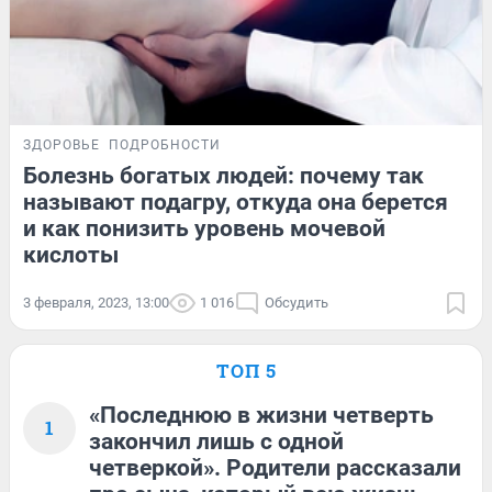
ЗДОРОВЬЕ
ПОДРОБНОСТИ
Болезнь богатых людей: почему так
называют подагру, откуда она берется
и как понизить уровень мочевой
кислоты
3 февраля, 2023, 13:00
1 016
Обсудить
ТОП 5
«Последнюю в жизни четверть
1
закончил лишь с одной
четверкой». Родители рассказали