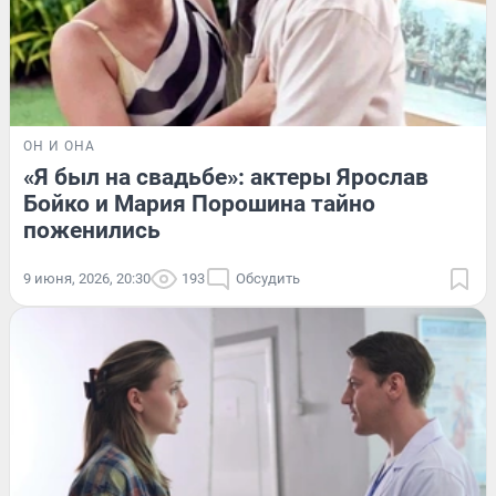
ОН И ОНА
«Я был на свадьбе»: актеры Ярослав
Бойко и Мария Порошина тайно
поженились
9 июня, 2026, 20:30
193
Обсудить