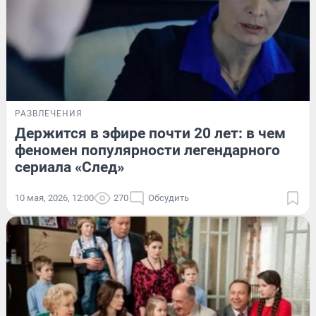
РАЗВЛЕЧЕНИЯ
Держится в эфире почти 20 лет: в чем
феномен популярности легендарного
сериала «След»
10 мая, 2026, 12:00
270
Обсудить