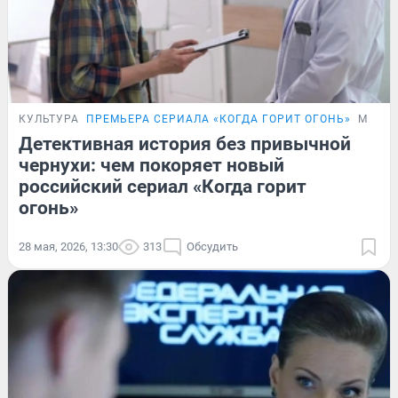
КУЛЬТУРА
ПРЕМЬЕРА СЕРИАЛА «КОГДА ГОРИТ ОГОНЬ»
МНЕН
Детективная история без привычной
чернухи: чем покоряет новый
российский сериал «Когда горит
огонь»
28 мая, 2026, 13:30
313
Обсудить