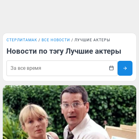
СТЕРЛИТАМАК
ВСЕ НОВОСТИ
ЛУЧШИЕ АКТЕРЫ
Новости по тэгу Лучшие актеры