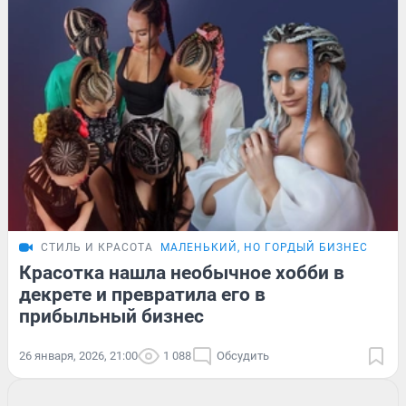
СТИЛЬ И КРАСОТА
МАЛЕНЬКИЙ, НО ГОРДЫЙ БИЗНЕС
ИСТ
Красотка нашла необычное хобби в
декрете и превратила его в
прибыльный бизнес
26 января, 2026, 21:00
1 088
Обсудить