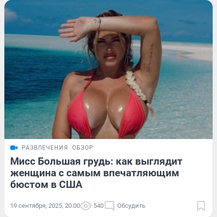
РАЗВЛЕЧЕНИЯ
ОБЗОР
Мисс Большая грудь: как выглядит
женщина с самым впечатляющим
бюстом в США
19 сентября, 2025, 20:00
540
Обсудить