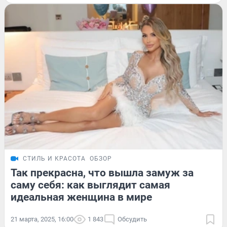
СТИЛЬ И КРАСОТА
ОБЗОР
Так прекрасна, что вышла замуж за
саму себя: как выглядит самая
идеальная женщина в мире
21 марта, 2025, 16:00
1 843
Обсудить