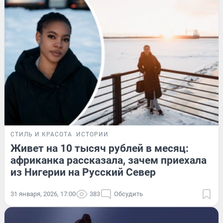
СТИЛЬ И КРАСОТА
ИСТОРИИ
Живет на 10 тысяч рублей в месяц:
африканка рассказала, зачем приехала
из Нигерии на Русский Север
31 января, 2026, 17:00
383
Обсудить