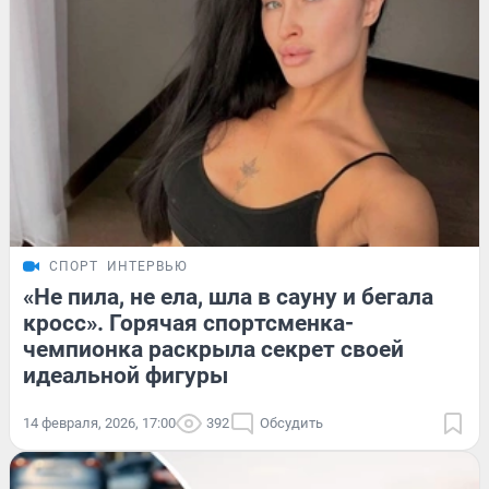
СПОРТ
ИНТЕРВЬЮ
«Не пила, не ела, шла в сауну и бегала
кросс». Горячая спортсменка-
чемпионка раскрыла секрет своей
идеальной фигуры
14 февраля, 2026, 17:00
392
Обсудить