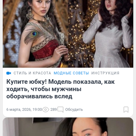
СТИЛЬ И КРАСОТА
МОДНЫЕ СОВЕТЫ
ИНСТРУКЦИЯ
Купите юбку! Модель показала, как
ходить, чтобы мужчины
оборачивались вслед
6 марта, 2026, 19:00
289
Обсудить