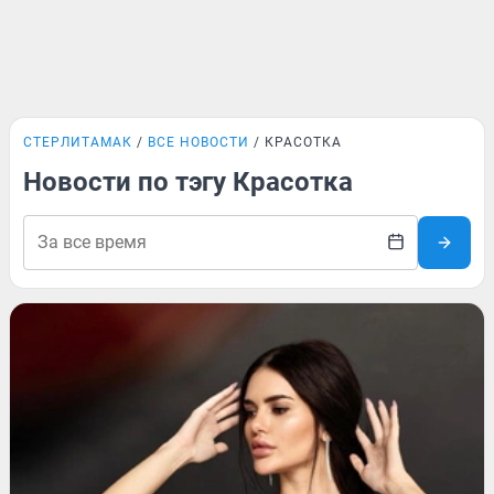
СТЕРЛИТАМАК
ВСЕ НОВОСТИ
КРАСОТКА
Новости по тэгу Красотка