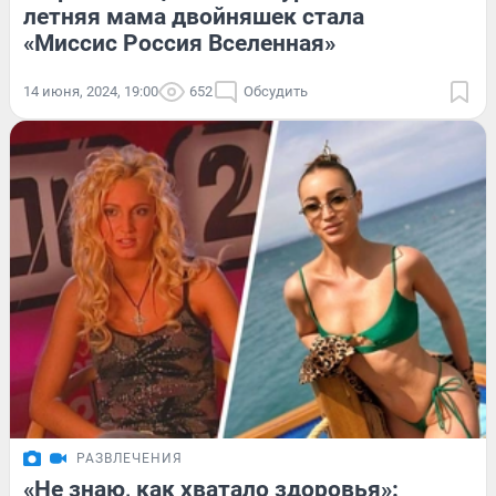
летняя мама двойняшек стала
«Миссис Россия Вселенная»
14 июня, 2024, 19:00
652
Обсудить
РАЗВЛЕЧЕНИЯ
«Не знаю, как хватало здоровья»: