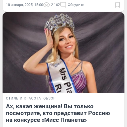
18 января, 2025, 15:00
2 162
Обсудить
СТИЛЬ И КРАСОТА
ОБЗОР
Ах, какая женщина! Вы только
посмотрите, кто представит Россию
на конкурсе «Мисс Планета»