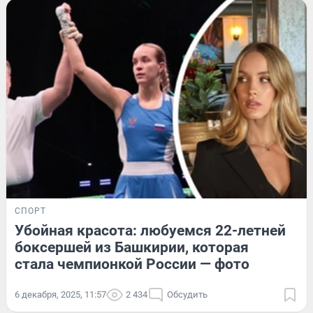
СПОРТ
Убойная красота: любуемся 22-летней
боксершей из Башкирии, которая
стала чемпионкой России — фото
6 декабря, 2025, 11:57
2 434
Обсудить