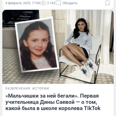
9 февраля, 2025, 17:00
2 162
Обсудить
РАЗВЛЕЧЕНИЯ
ИСТОРИИ
«Мальчишки за ней бегали». Первая
учительница Дины Саевой — о том,
какой была в школе королева TikTok