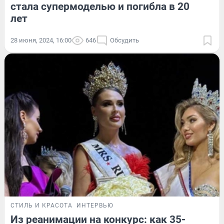
стала супермоделью и погибла в 20
лет
28 июня, 2024, 16:00
646
Обсудить
СТИЛЬ И КРАСОТА
ИНТЕРВЬЮ
Из реанимации на конкурс: как 35-