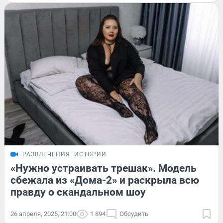
РАЗВЛЕЧЕНИЯ
ИСТОРИИ
«Нужно устраивать трешак». Модель
сбежала из «Дома-2» и раскрыла всю
правду о скандальном шоу
26 апреля, 2025, 21:00
1 894
Обсудить