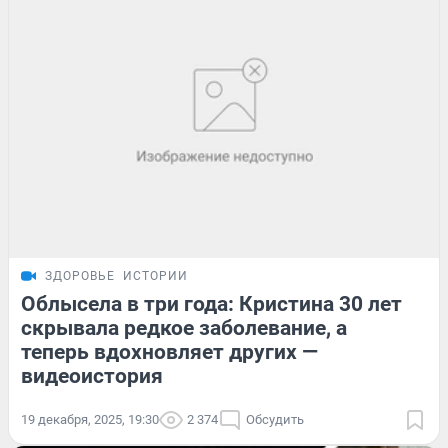
ЗДОРОВЬЕ
ИСТОРИИ
Облысела в три года: Кристина 30 лет
скрывала редкое заболевание, а
теперь вдохновляет других —
видеоистория
19 декабря, 2025, 19:30
2 374
Обсудить