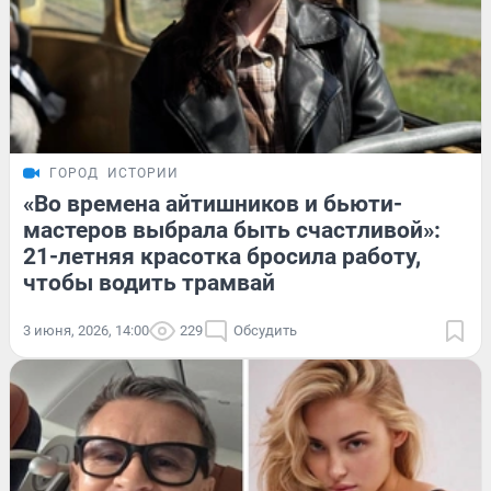
ГОРОД
ИСТОРИИ
«Во времена айтишников и бьюти-
мастеров выбрала быть счастливой»:
21-летняя красотка бросила работу,
чтобы водить трамвай
3 июня, 2026, 14:00
229
Обсудить