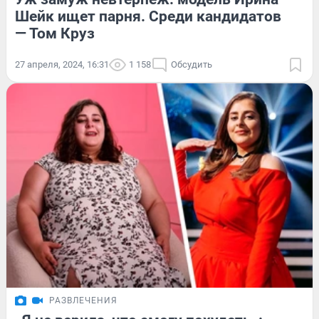
Шейк ищет парня. Среди кандидатов
— Том Круз
27 апреля, 2024, 16:31
1 158
Обсудить
РАЗВЛЕЧЕНИЯ