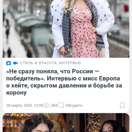
СТИЛЬ И КРАСОТА
ИНТЕРВЬЮ
«Не сразу поняла, что Россия —
победитель». Интервью с мисс Европа
о хейте, скрытом давлении и борьбе за
корону
28 марта, 2026, 13:30
284
Обсудить