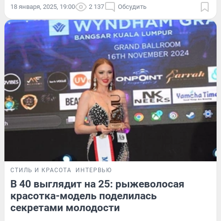
18 января, 2025, 19:00
2 137
Обсудить
СТИЛЬ И КРАСОТА
ИНТЕРВЬЮ
В 40 выглядит на 25: рыжеволосая
красотка-модель поделилась
секретами молодости