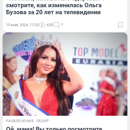
смотрите, как изменилась Ольга
Бузова за 20 лет на телевидении
15 мая, 2024, 17:22
629
1
РАЗВЛЕЧЕНИЯ
ОБЗОР
Ой, мама! Вы только посмотрите,