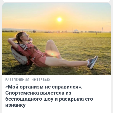
РАЗВЛЕЧЕНИЯ
ИНТЕРВЬЮ
«Мой организм не справился».
Спортсменка вылетела из
беспощадного шоу и раскрыла его
изнанку