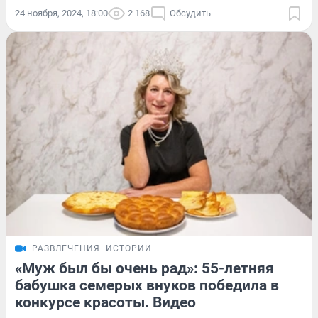
24 ноября, 2024, 18:00
2 168
Обсудить
РАЗВЛЕЧЕНИЯ
ИСТОРИИ
«Муж был бы очень рад»: 55-летняя
бабушка семерых внуков победила в
конкурсе красоты. Видео