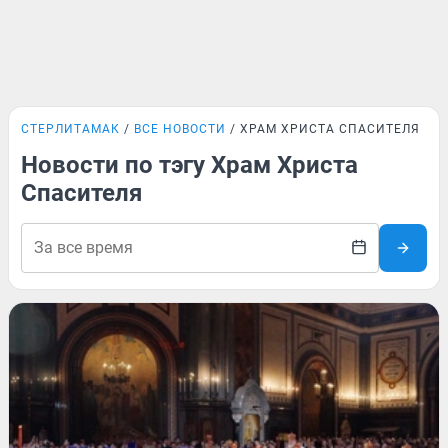
СТЕРЛИТАМАК
ВСЕ НОВОСТИ
ХРАМ ХРИСТА СПАСИТЕЛЯ
Новости по тэгу Храм Христа
Спасителя