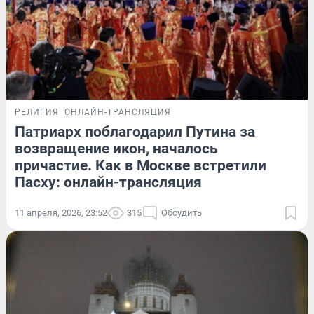
РЕЛИГИЯ
ОНЛАЙН-ТРАНСЛЯЦИЯ
Патриарх поблагодарил Путина за
возвращение икон, началось
причастие. Как в Москве встретили
Пасху: онлайн-трансляция
11 апреля, 2026, 23:52
315
Обсудить