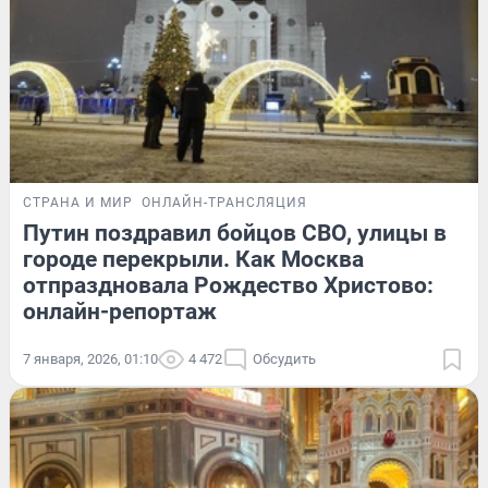
СТРАНА И МИР
ОНЛАЙН-ТРАНСЛЯЦИЯ
Путин поздравил бойцов СВО, улицы в
городе перекрыли. Как Москва
отпраздновала Рождество Христово:
онлайн-репортаж
7 января, 2026, 01:10
4 472
Обсудить