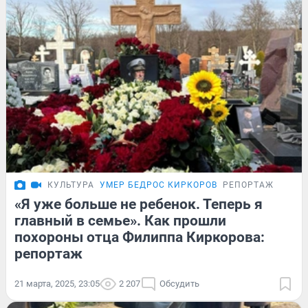
КУЛЬТУРА
УМЕР БЕДРОС КИРКОРОВ
РЕПОРТАЖ
«Я уже больше не ребенок. Теперь я
главный в семье». Как прошли
похороны отца Филиппа Киркорова:
репортаж
21 марта, 2025, 23:05
2 207
Обсудить