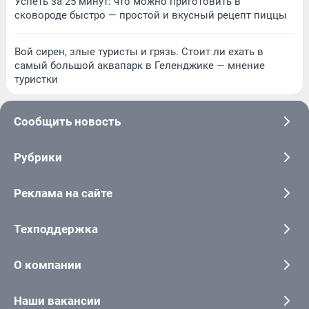
Успеть за 25 минут: что можно приготовить в
сковороде быстро — простой и вкусный рецепт пиццы
Вой сирен, злые туристы и грязь. Стоит ли ехать в
самый большой аквапарк в Геленджике — мнение
туристки
Сообщить новость
Рубрики
Реклама на сайте
Техподдержка
О компании
Наши вакансии