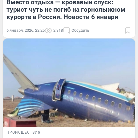
Вместо отдыха — кровавый спуск:
турист чуть не погиб на горнолыжном
курорте в России. Новости 6 января
6 января, 2026, 22:25
2 318
Обсудить
ПРОИСШЕСТВИЯ