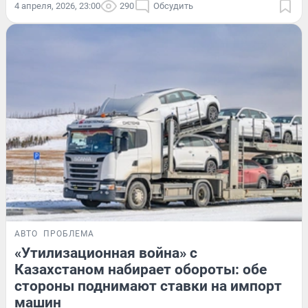
4 апреля, 2026, 23:00
290
Обсудить
АВТО
ПРОБЛЕМА
«Утилизационная война» с
Казахстаном набирает обороты: обе
стороны поднимают ставки на импорт
машин