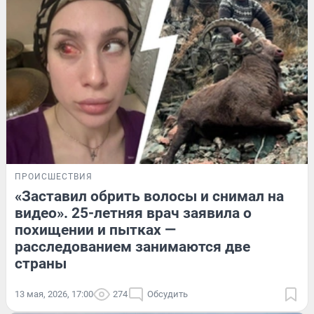
ПРОИСШЕСТВИЯ
«Заставил обрить волосы и снимал на
видео». 25-летняя врач заявила о
похищении и пытках —
расследованием занимаются две
страны
13 мая, 2026, 17:00
274
Обсудить