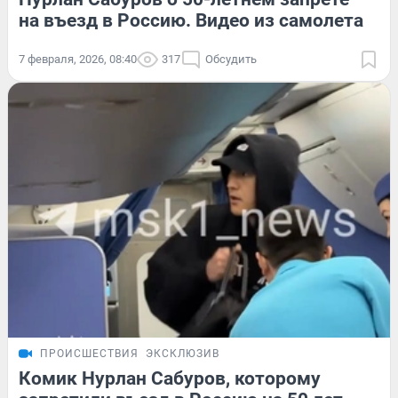
на въезд в Россию. Видео из самолета
7 февраля, 2026, 08:40
317
Обсудить
ПРОИСШЕСТВИЯ
ЭКСКЛЮЗИВ
Комик Нурлан Сабуров, которому