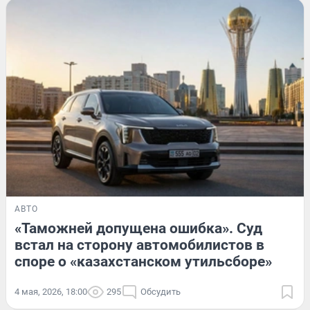
АВТО
«Таможней допущена ошибка». Суд
встал на сторону автомобилистов в
споре о «казахстанском утильсборе»
4 мая, 2026, 18:00
295
Обсудить