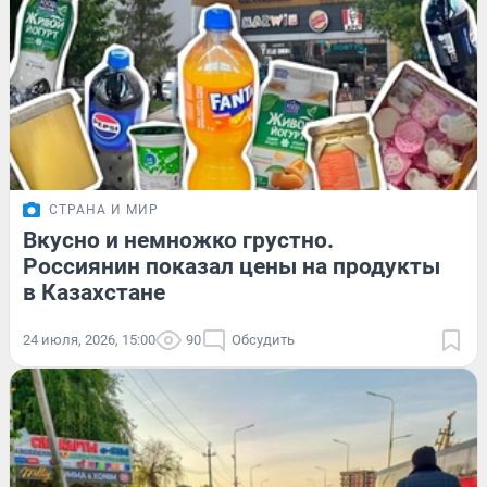
СТРАНА И МИР
Вкусно и немножко грустно.
Россиянин показал цены на продукты
в Казахстане
24 июля, 2026, 15:00
90
Обсудить