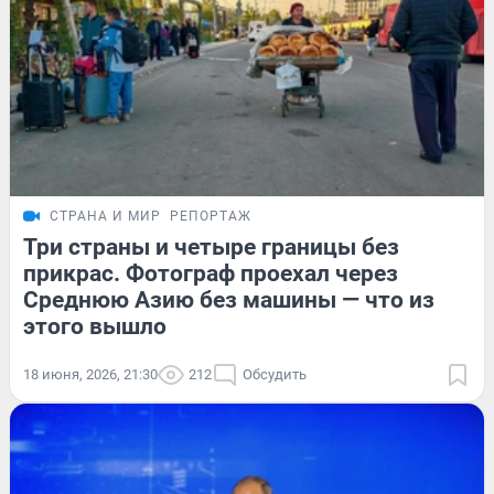
СТРАНА И МИР
РЕПОРТАЖ
Три страны и четыре границы без
прикрас. Фотограф проехал через
Среднюю Азию без машины — что из
этого вышло
18 июня, 2026, 21:30
212
Обсудить