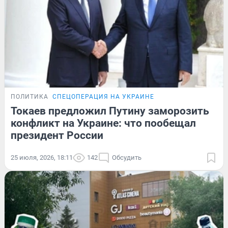
ПОЛИТИКА
СПЕЦОПЕРАЦИЯ НА УКРАИНЕ
Токаев предложил Путину заморозить
конфликт на Украине: что пообещал
президент России
25 июля, 2026, 18:11
142
Обсудить