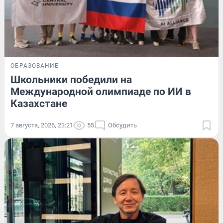
ОБРАЗОВАНИЕ
Школьники победили на
Международной олимпиаде по ИИ в
Казахстане
7 августа, 2026, 23:21
55
Обсудить