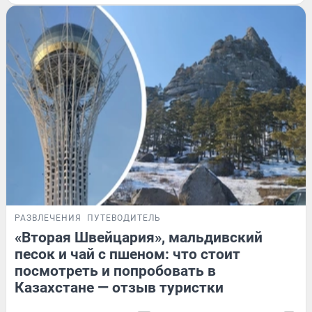
РАЗВЛЕЧЕНИЯ
ПУТЕВОДИТЕЛЬ
«Вторая Швейцария», мальдивский
песок и чай с пшеном: что стоит
посмотреть и попробовать в
Казахстане — отзыв туристки