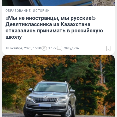
ОБРАЗОВАНИЕ
ИСТОРИИ
«Мы не иностранцы, мы русские!»
Девятиклассника из Казахстана
отказались принимать в российскую
школу
18 октября, 2025, 15:30
1 179
Обсудить