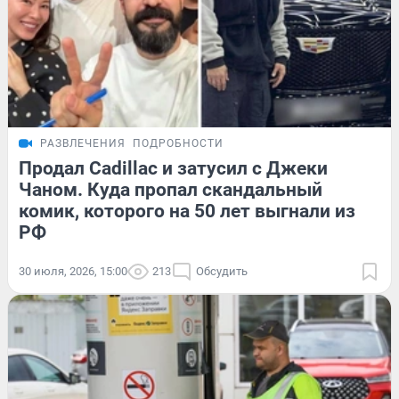
РАЗВЛЕЧЕНИЯ
ПОДРОБНОСТИ
Продал Cadillac и затусил с Джеки
Чаном. Куда пропал скандальный
комик, которого на 50 лет выгнали из
РФ
30 июля, 2026, 15:00
213
Обсудить