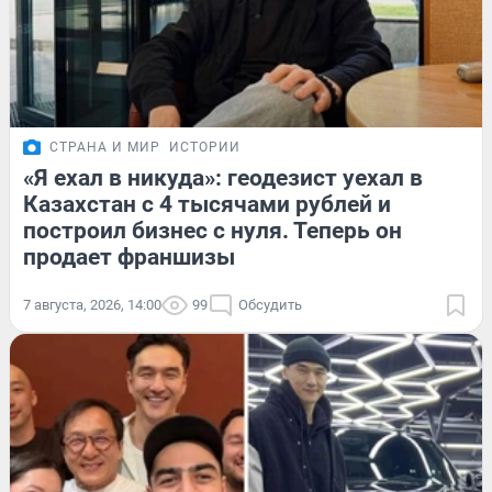
СТРАНА И МИР
ИСТОРИИ
«Я ехал в никуда»: геодезист уехал в
Казахстан с 4 тысячами рублей и
построил бизнес с нуля. Теперь он
продает франшизы
7 августа, 2026, 14:00
99
Обсудить