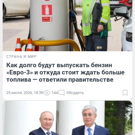
СТРАНА И МИР
Как долго будут выпускать бензин
«Евро-3» и откуда стоит ждать больше
топлива — ответили правительстве
25 июля, 2026, 18:39
144
Обсудить