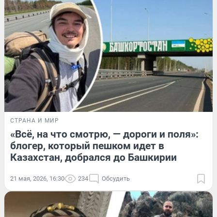
СТРАНА И МИР
«Всё, на что смотрю, — дороги и поля»:
блогер, который пешком идет в
Казахстан, добрался до Башкирии
21 мая, 2026, 16:30
234
Обсудить