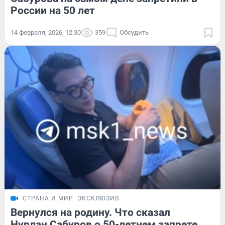
России на 50 лет
14 февраля, 2026, 12:30
359
Обсудить
СТРАНА И МИР
ЭКСКЛЮЗИВ
Вернулся на родину. Что сказал
Нурлан Сабуров о 50-летнем запрете