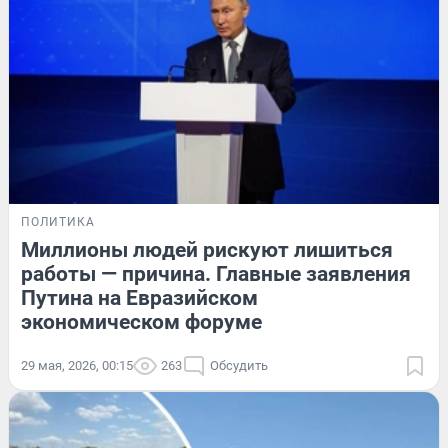
ПОЛИТИКА
Миллионы людей рискуют лишиться
работы — причина. Главные заявления
Путина на Евразийском
экономическом форуме
29 мая, 2026, 00:15
263
Обсудить