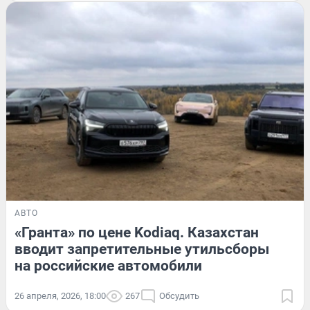
АВТО
«Гранта» по цене Kodiaq. Казахстан
вводит запретительные утильсборы
на российские автомобили
26 апреля, 2026, 18:00
267
Обсудить