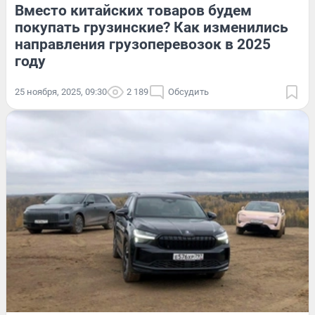
Вместо китайских товаров будем
покупать грузинские? Как изменились
направления грузоперевозок в 2025
году
25 ноября, 2025, 09:30
2 189
Обсудить