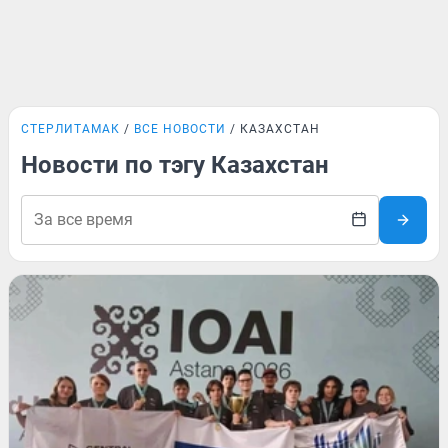
СТЕРЛИТАМАК
ВСЕ НОВОСТИ
КАЗАХСТАН
Новости по тэгу Казахстан