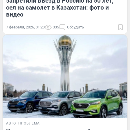
запретили въезд в Россию на 50 лет,
сел на самолет в Казахстан: фото и
видео
7 февраля, 2026, 01:20
335
Обсудить
АВТО
ПРОБЛЕМА