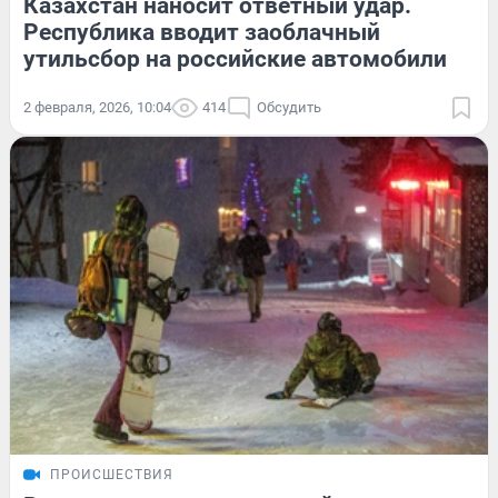
Казахстан наносит ответный удар.
Республика вводит заоблачный
утильсбор на российские автомобили
2 февраля, 2026, 10:04
414
Обсудить
ПРОИСШЕСТВИЯ