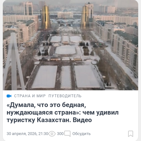
СТРАНА И МИР
ПУТЕВОДИТЕЛЬ
«Думала, что это бедная,
нуждающаяся страна»: чем удивил
туристку Казахстан. Видео
30 апреля, 2026, 21:30
300
Обсудить