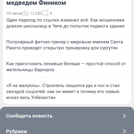
медведем Фиником
18 часов
12 250
5
Один переход по ссылке изменил всё. Как мошенники
довели школьницу в Чите до попытки поджога здания
Популярный фитнес-тренер с мировым именем Света
Ракета проведет открытую тренировку для сургутян
Как приготовить ленивые беляши — простой способ от
жительницы Барнаула
«Я не жалуюсь». Строитель лишился рук и ног и стал
звездой соцсетей: как он живет и почему его семью
искал весь Узбекистан
Сообщить новость
Рубрики