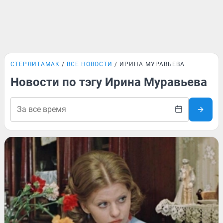
СТЕРЛИТАМАК
ВСЕ НОВОСТИ
ИРИНА МУРАВЬЕВА
Новости по тэгу Ирина Муравьева