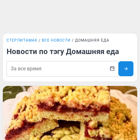
СТЕРЛИТАМАК
ВСЕ НОВОСТИ
ДОМАШНЯЯ ЕДА
Новости по тэгу Домашняя еда