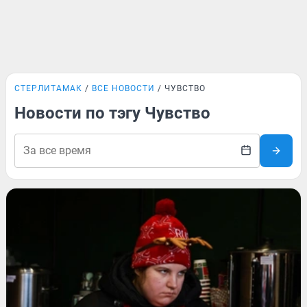
СТЕРЛИТАМАК
ВСЕ НОВОСТИ
ЧУВСТВО
Новости по тэгу Чувство