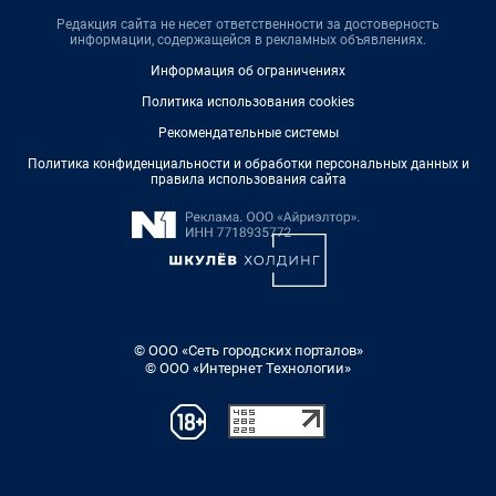
Редакция сайта не несет ответственности за достоверность
информации, содержащейся в рекламных объявлениях.
Информация об ограничениях
Политика использования cookies
Рекомендательные системы
Политика конфиденциальности и обработки персональных данных и
правила использования сайта
© ООО «Сеть городских порталов»
© ООО «Интернет Технологии»