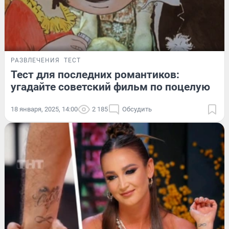
РАЗВЛЕЧЕНИЯ
ТЕСТ
Тест для последних романтиков:
угадайте советский фильм по поцелую
18 января, 2025, 14:00
2 185
Обсудить