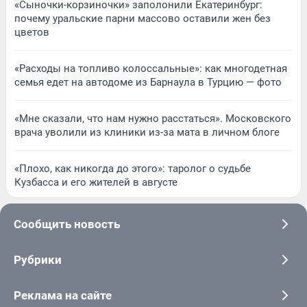
«Сыночки-корзиночки» заполонили Екатеринбург:
почему уральские парни массово оставили жен без
цветов
«Расходы на топливо колоссальные»: как многодетная
семья едет на автодоме из Барнаула в Турцию — фото
«Мне сказали, что нам нужно расстаться». Московского
врача уволили из клиники из-за мата в личном блоге
«Плохо, как никогда до этого»: таролог о судьбе
Кузбасса и его жителей в августе
Сообщить новость
Рубрики
Реклама на сайте