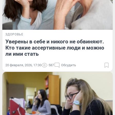
ЗДОРОВЬЕ
Уверены в себе и никого не обвиняют.
Кто такие ассертивные люди и можно
ли ими стать
20 февраля, 2026, 17:30
587
Обсудить