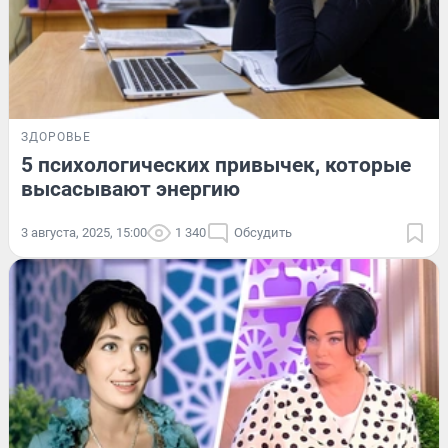
ЗДОРОВЬЕ
5 психологических привычек, которые
высасывают энергию
3 августа, 2025, 15:00
1 340
Обсудить