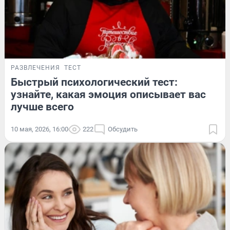
РАЗВЛЕЧЕНИЯ
ТЕСТ
Быстрый психологический тест:
узнайте, какая эмоция описывает вас
лучше всего
10 мая, 2026, 16:00
222
Обсудить