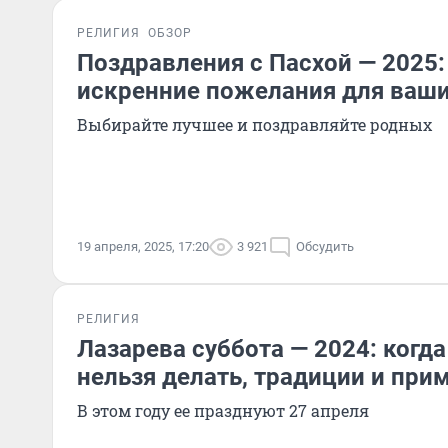
РЕЛИГИЯ
ОБЗОР
Поздравления с Пасхой — 2025
искренние пожелания для ваши
Выбирайте лучшее и поздравляйте родных
19 апреля, 2025, 17:20
3 921
Обсудить
РЕЛИГИЯ
Лазарева суббота — 2024: когда
нельзя делать, традиции и при
В этом году ее празднуют 27 апреля