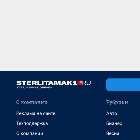
О компании
Рубрики
Реклама на сайте
Авто
Техподдержка
Бизнес
О компании
Весна