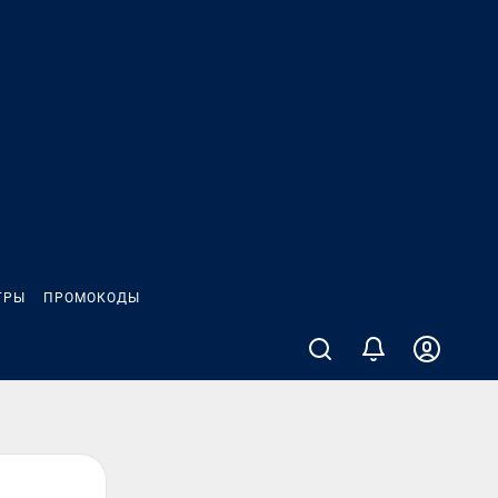
ГРЫ
ПРОМОКОДЫ