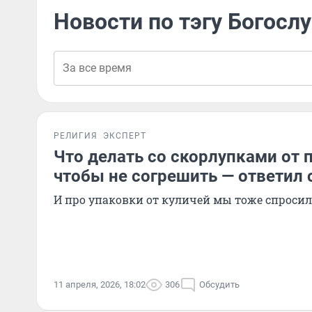
Новости по тэгу Богосл
РЕЛИГИЯ
ЭКСПЕРТ
Что делать со скорлупками от 
чтобы не согрешить — ответил
И про упаковки от куличей мы тоже спросил
11 апреля, 2026, 18:02
306
Обсудить