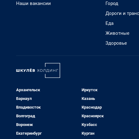
Наши вакансии
Город
Дороги и тран
Еда
Животные
Здоровье
Архангельск
Иркутск
Барнаул
Казань
Владивосток
Краснодар
Волгоград
Красноярск
Воронеж
Кузбасс
Екатеринбург
Курган