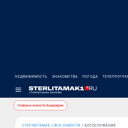
НЕДВИЖИМОСТЬ
ЗНАКОМСТВА
ПОГОДА
ТЕЛЕПРОГР
Главные новости Башкирии
СТЕРЛИТАМАК
ВСЕ НОВОСТИ
БОГОСЛУЖЕНИЕ