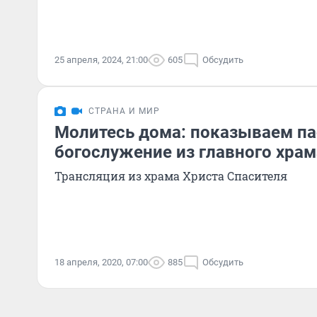
25 апреля, 2024, 21:00
605
Обсудить
СТРАНА И МИР
Молитесь дома: показываем па
богослужение из главного хра
Трансляция из храма Христа Спасителя
18 апреля, 2020, 07:00
885
Обсудить