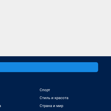
Спорт
Стиль и красота
а
Страна и мир