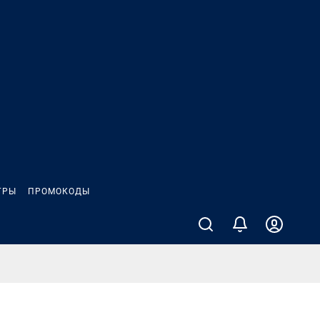
ГРЫ
ПРОМОКОДЫ