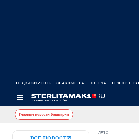
НЕДВИЖИМОСТЬ
ЗНАКОМСТВА
ПОГОДА
ТЕЛЕПРОГР
Главные новости Башкирии
ЛЕТО
ВСЕ НОВОСТИ