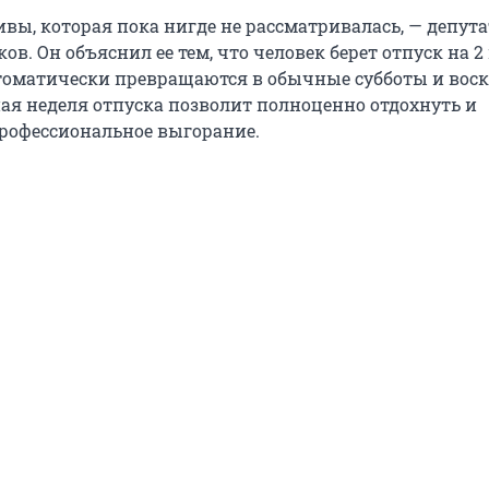
вы, которая пока нигде не рассматривалась, — депута
в. Он объяснил ее тем, что человек берет отпуск на 2 
втоматически превращаются в обычные субботы и воск
ая неделя отпуска позволит полноценно отдохнуть и
рофессиональное выгорание.