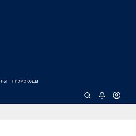
ГРЫ
ПРОМОКОДЫ