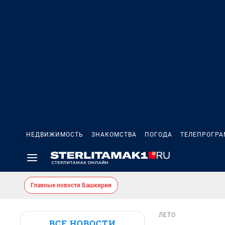
НЕДВИЖИМОСТЬ
ЗНАКОМСТВА
ПОГОДА
ТЕЛЕПРОГР
Главные новости Башкирии
ЛЕТО
ВСЕ НОВОСТИ