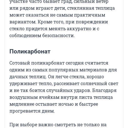
участке часто бывает град, сильный ветер
или рядом играют дети, стеклянная теплица
может оказаться не самым практичным
вариантом. Кроме того, при повреждении
стекло придется менять аккуратно и с
соблюдением безопасности.
Поликарбонат
Сотовый поликарбонат сегодня считается
одним из самых популярных материалов для
дачных теплиц. Он легче стекла, хорошо
удерживает тепло, рассеивает солнечный свет
и не так боится случайных ударов. Благодаря
воздушным ячейкам внутри листа теплица
медленнее остывает ночью и быстрее
прогревается днем.
При выборе важно смотреть не только на