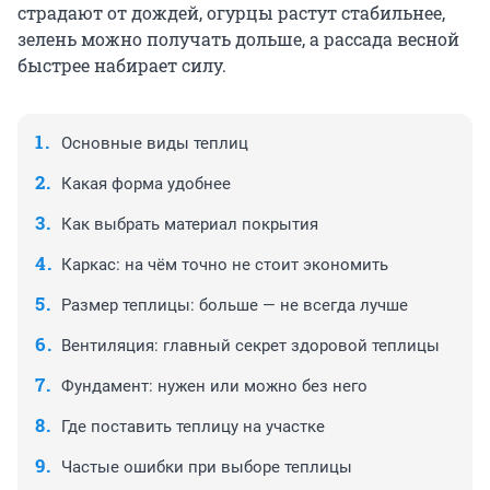
страдают от дождей, огурцы растут стабильнее,
зелень можно получать дольше, а рассада весной
быстрее набирает силу.
Основные виды теплиц
Какая форма удобнее
Как выбрать материал покрытия
Каркас: на чём точно не стоит экономить
Размер теплицы: больше — не всегда лучше
Вентиляция: главный секрет здоровой теплицы
Фундамент: нужен или можно без него
Где поставить теплицу на участке
Частые ошибки при выборе теплицы