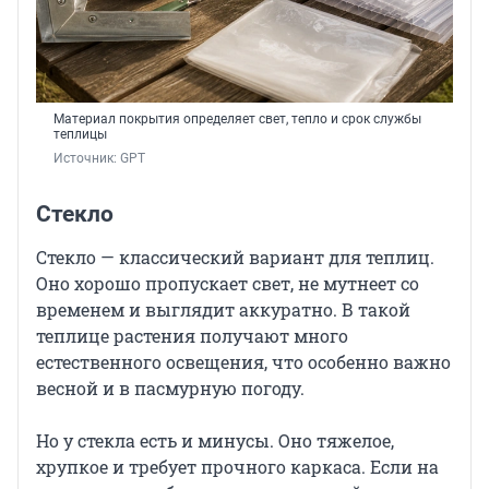
Материал покрытия определяет свет, тепло и срок службы
теплицы
Источник: 
GPT
Стекло
Стекло — классический вариант для теплиц.
Оно хорошо пропускает свет, не мутнеет со
временем и выглядит аккуратно. В такой
теплице растения получают много
естественного освещения, что особенно важно
весной и в пасмурную погоду.
Но у стекла есть и минусы. Оно тяжелое,
хрупкое и требует прочного каркаса. Если на