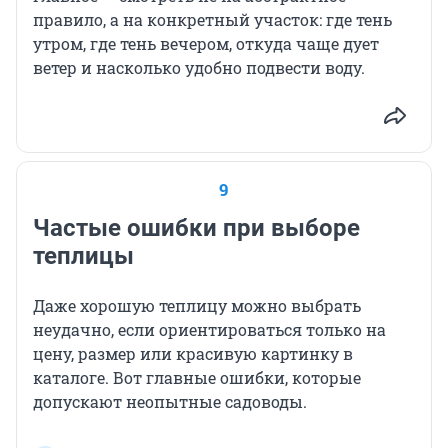
правило, а на конкретный участок: где тень
утром, где тень вечером, откуда чаще дует
ветер и насколько удобно подвести воду.
9
Частые ошибки при выборе
теплицы
Даже хорошую теплицу можно выбрать
неудачно, если ориентироваться только на
цену, размер или красивую картинку в
каталоге. Вот главные ошибки, которые
допускают неопытные садоводы.