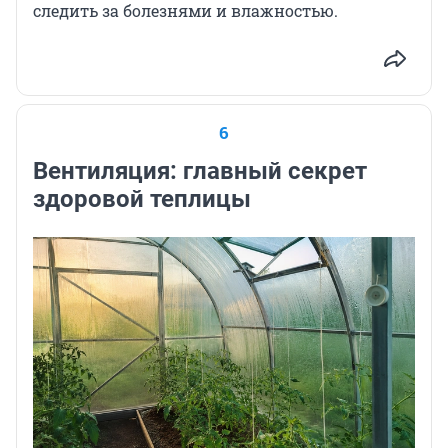
следить за болезнями и влажностью.
6
Вентиляция: главный секрет
здоровой теплицы