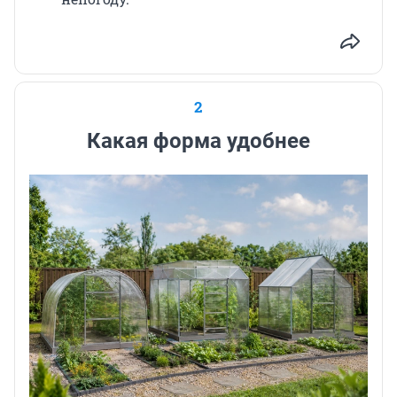
2
Какая форма удобнее