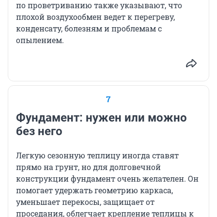
по проветриванию также указывают, что
плохой воздухообмен ведет к перегреву,
конденсату, болезням и проблемам с
опылением.
7
Фундамент: нужен или можно
без него
Легкую сезонную теплицу иногда ставят
прямо на грунт, но для долговечной
конструкции фундамент очень желателен. Он
помогает удержать геометрию каркаса,
уменьшает перекосы, защищает от
проседания, облегчает крепление теплицы к