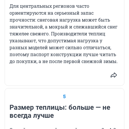
Для центральных регионов часто
ориентируются на серьезный запас
прочности: снеговая нагрузка может быть
значительной, а мокрый и слежавшийся снег
тяжелее свежего. Производители теплиц
указывают, что допустимая нагрузка у
разных моделей может сильно отличаться,
поэтому паспорт конструкции лучше читать
до покупки, а не после первой снежной зимы.
5
Размер теплицы: больше — не
всегда лучше