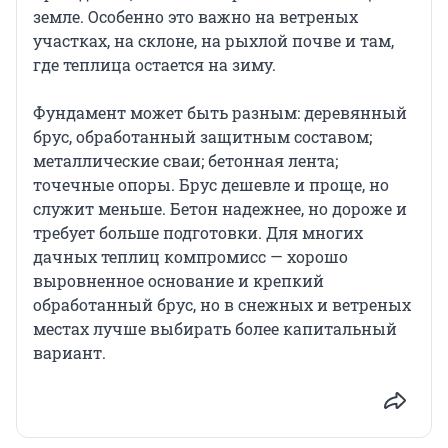
земле. Особенно это важно на ветреных
участках, на склоне, на рыхлой почве и там,
где теплица остается на зиму.
Фундамент может быть разным: деревянный
брус, обработанный защитным составом;
металлические сваи; бетонная лента;
точечные опоры. Брус дешевле и проще, но
служит меньше. Бетон надежнее, но дороже и
требует больше подготовки. Для многих
дачных теплиц компромисс — хорошо
выровненное основание и крепкий
обработанный брус, но в снежных и ветреных
местах лучше выбирать более капитальный
вариант.