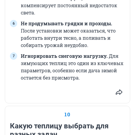
компенсирует постоянный недостаток
света.
Не продумывать грядки и проходы.
После установки может оказаться, что
работать внутри тесно, а поливать и
собирать урожай неудобно.
Игнорировать снеговую нагрузку.
Для
зимующих теплиц это один из ключевых
параметров, особенно если дача зимой
остается без присмотра.
10
Какую теплицу выбрать для
разных задач