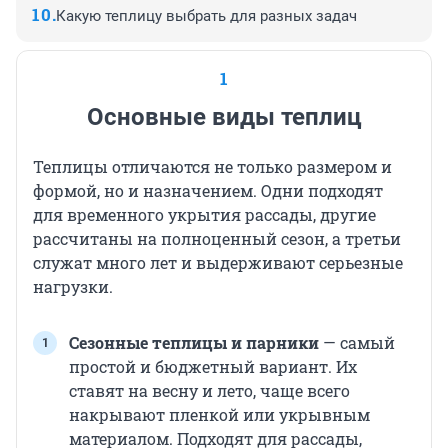
Какую теплицу выбрать для разных задач
1
Основные виды теплиц
Теплицы отличаются не только размером и
формой, но и назначением. Одни подходят
для временного укрытия рассады, другие
рассчитаны на полноценный сезон, а третьи
служат много лет и выдерживают серьезные
нагрузки.
Сезонные теплицы и парники
— самый
простой и бюджетный вариант. Их
ставят на весну и лето, чаще всего
накрывают пленкой или укрывным
материалом. Подходят для рассады,