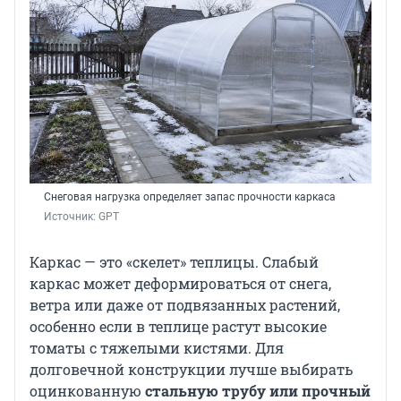
Снеговая нагрузка определяет запас прочности каркаса
Источник: 
GPT
Каркас — это «скелет» теплицы. Слабый
каркас может деформироваться от снега,
ветра или даже от подвязанных растений,
особенно если в теплице растут высокие
томаты с тяжелыми кистями. Для
долговечной конструкции лучше выбирать
оцинкованную
стальную трубу или прочный