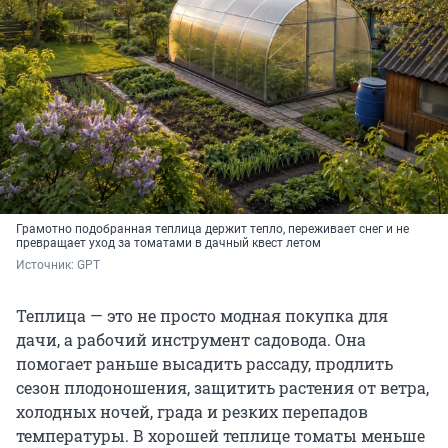
Грамотно подобранная теплица держит тепло, переживает снег и не
превращает уход за томатами в дачный квест летом
Источник: 
GPT
Теплица — это не просто модная покупка для
дачи, а рабочий инструмент садовода. Она
помогает раньше высадить рассаду, продлить
сезон плодоношения, защитить растения от ветра,
холодных ночей, града и резких перепадов
температуры. В хорошей теплице томаты меньше