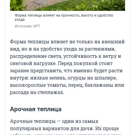
Форма теплицы влияет на прочность, высоту и удобство
ухода
Источник: 
GPT
Форма теплицы влияет не только на внешний
вид, но и на удобство ухода за растениями,
распределение света, устойчивость к ветру и
снеговой нагрузке. Перед покупкой стоит
заранее представить, что именно будет расти
внутри: низкая зелень, огурцы на шпалере,
высокорослые томаты, перец, баклажаны или
рассада на стеллажах.
Арочная теплица
Арочные теплицы — один из самых
популярных вариантов для дачи. Их проще