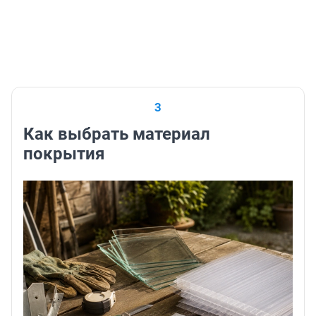
3
Как выбрать материал
покрытия