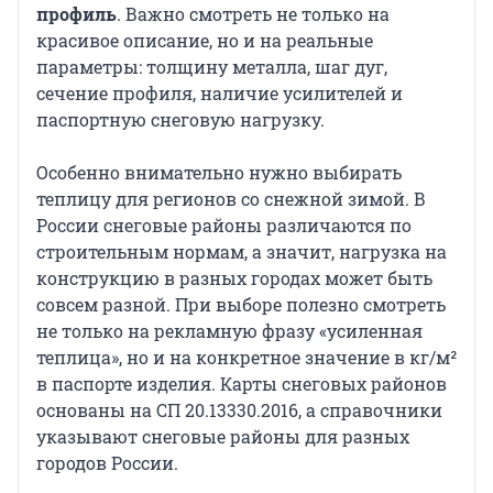
профиль
. Важно смотреть не только на
красивое описание, но и на реальные
параметры: толщину металла, шаг дуг,
сечение профиля, наличие усилителей и
паспортную снеговую нагрузку.
Особенно внимательно нужно выбирать
теплицу для регионов со снежной зимой. В
России снеговые районы различаются по
строительным нормам, а значит, нагрузка на
конструкцию в разных городах может быть
совсем разной. При выборе полезно смотреть
не только на рекламную фразу «усиленная
теплица», но и на конкретное значение в кг/м²
в паспорте изделия. Карты снеговых районов
основаны на СП 20.13330.2016, а справочники
указывают снеговые районы для разных
городов России.