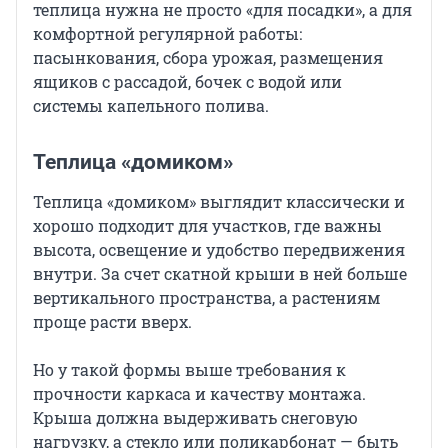
теплица нужна не просто «для посадки», а для
комфортной регулярной работы:
пасынкования, сбора урожая, размещения
ящиков с рассадой, бочек с водой или
системы капельного полива.
Теплица «домиком»
Теплица «домиком» выглядит классически и
хорошо подходит для участков, где важны
высота, освещение и удобство передвижения
внутри. За счет скатной крыши в ней больше
вертикального пространства, а растениям
проще расти вверх.
Но у такой формы выше требования к
прочности каркаса и качеству монтажа.
Крыша должна выдерживать снеговую
нагрузку, а стекло или поликарбонат — быть