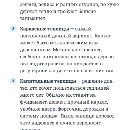
зелени, редиса и ранних огурцов, но хуже
держат тепло и требуют больше
внимания.
Каркасные теплицы
— самый
популярный дачный вариант. Каркас
может быть металлическим или
деревянным. Металл долговечнее,
особенно оцинкованная сталь, а дерево
выглядит красиво, но нуждается в
регулярной защите от влаги и гниения.
Капитальные теплицы
— решение для
тех, кто хочет пользоваться теплицей
много лет. Обычно их ставят на
фундамент, делают прочный каркас,
удобные двери, форточки, дорожки и
систему полива. Такая теплица дороже,
зато надежнее и лучше переносит
непогоду.