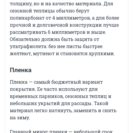
толщину, но и на качество материала. Для
сезонной теплицы обычно берут
поликарбонат от 4 миллиметров, а для более
прочной и долговечной конструкции лучше
рассматривать 6 миллиметров и выше.
Обязательно должна быть защита от
ультрафиолета: без нее листы быстрее
желтеют, мутнеют и становятся хрупкими.
Пленка
Пленка — самый бюджетный вариант
покрытия. Ее часто используют для
временных парников, сезонных теплиц и
небольших укрытий для рассады. Такой
материал легко натянуть, заменить и снять
на зиму.
Главный минус пленки — небольшой срок