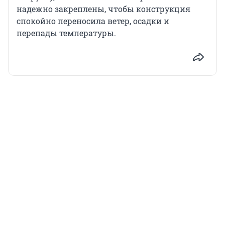
надежно закреплены, чтобы конструкция
спокойно переносила ветер, осадки и
перепады температуры.