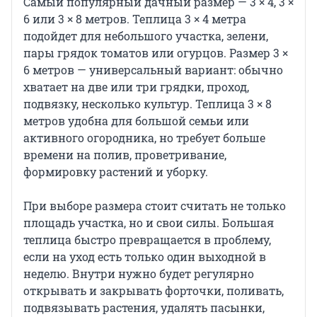
Самый популярный дачный размер — 3 × 4, 3 ×
6 или 3 × 8 метров. Теплица 3 × 4 метра
подойдет для небольшого участка, зелени,
пары грядок томатов или огурцов. Размер 3 ×
6 метров — универсальный вариант: обычно
хватает на две или три грядки, проход,
подвязку, несколько культур. Теплица 3 × 8
метров удобна для большой семьи или
активного огородника, но требует больше
времени на полив, проветривание,
формировку растений и уборку.
При выборе размера стоит считать не только
площадь участка, но и свои силы. Большая
теплица быстро превращается в проблему,
если на уход есть только один выходной в
неделю. Внутри нужно будет регулярно
открывать и закрывать форточки, поливать,
подвязывать растения, удалять пасынки,