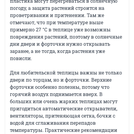
пластика могут перегреваться в солнечную
погоду, а защита растений строится на
проветривании и притенении. Там же
отмечают, что при температуре выше
примерно 27 °C в теплице уже возможны
повреждения растений, поэтому в солнечные
дни двери и форточки нужно открывать
заранее, а не тогда, когда растения уже
повисли.
Для любительской теплицы важны не только
двери по торцам, но и форточки. Верхние
форточки особенно полезны, потому что
горячий воздух поднимается вверх. В
больших или очень жарких теплицах могут
пригодиться автоматические открыватели,
вентиляторы, притеняющая сетка, бочки с
водой для сглаживания перепадов
температуры. Практические рекомендации