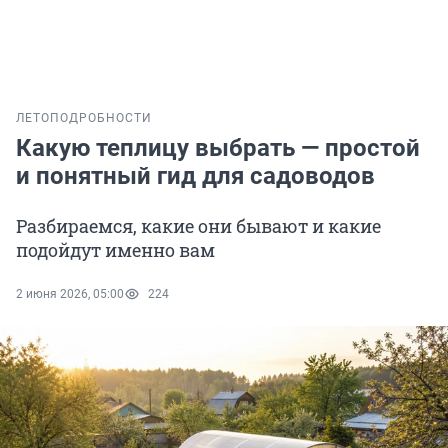
ЛЕТО
ПОДРОБНОСТИ
Какую теплицу выбрать — простой
и понятный гид для садоводов
Разбираемся, какие они бывают и какие
подойдут именно вам
2 июня 2026, 05:00
224