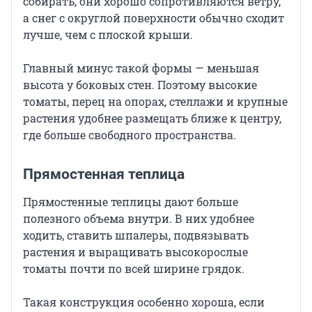
собирать, они хорошо сопротивляются ветру,
а снег с округлой поверхности обычно сходит
лучше, чем с плоской крыши.
Главный минус такой формы — меньшая
высота у боковых стен. Поэтому высокие
томаты, перец на опорах, стеллажи и крупные
растения удобнее размещать ближе к центру,
где больше свободного пространства.
Прямостенная теплица
Прямостенные теплицы дают больше
полезного объема внутри. В них удобнее
ходить, ставить шпалеры, подвязывать
растения и выращивать высокорослые
томаты почти по всей ширине грядок.
Такая конструкция особенно хороша, если