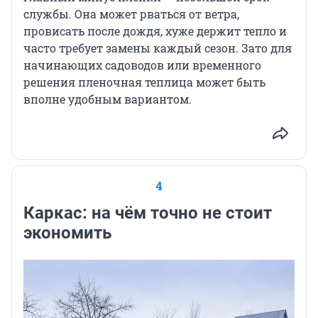
службы. Она может рваться от ветра,
провисать после дождя, хуже держит тепло и
часто требует замены каждый сезон. Зато для
начинающих садоводов или временного
решения пленочная теплица может быть
вполне удобным вариантом.
4
Каркас: на чём точно не стоит
экономить