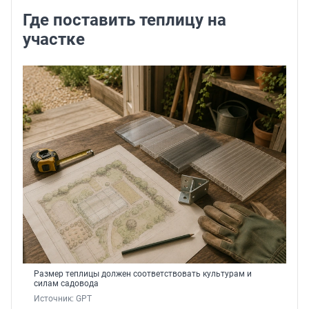
Где поставить теплицу на
участке
Размер теплицы должен соответствовать культурам и
силам садовода
Источник: 
GPT