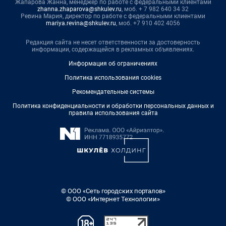
Жапарова Жанна, менеджер по работе с федеральными клиентами
zhanna.zhaparova@shkulev.ru
, моб. + 7 982 640 34 32
Ревина Мария, директор по работе с федеральными клиентами
mariya.revina@shkulev.ru
, моб. +7 910 402 4056
Редакция сайта не несет ответственности за достоверность
информации, содержащейся в рекламных объявлениях.
Информация об ограничениях
Политика использования cookies
Рекомендательные системы
Политика конфиденциальности и обработки персональных данных и
правила использования сайта
© ООО «Сеть городских порталов»
© ООО «Интернет Технологии»