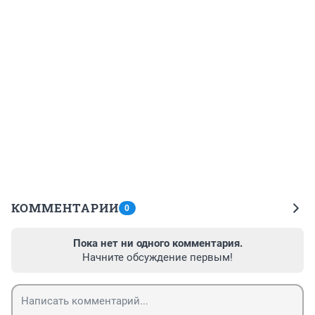
КОММЕНТАРИИ
0
Пока нет ни одного комментария.
Начните обсуждение первым!