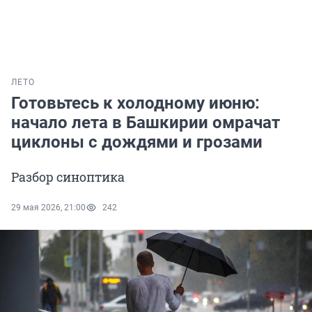
ЛЕТО
Готовьтесь к холодному июню:
начало лета в Башкирии омрачат
циклоны с дождями и грозами
Разбор синоптика
29 мая 2026, 21:00
242