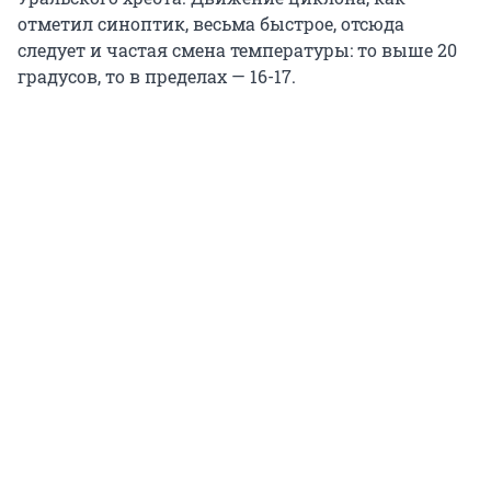
отметил синоптик, весьма быстрое, отсюда
следует и частая смена температуры: то выше 20
градусов, то в пределах — 16-17.