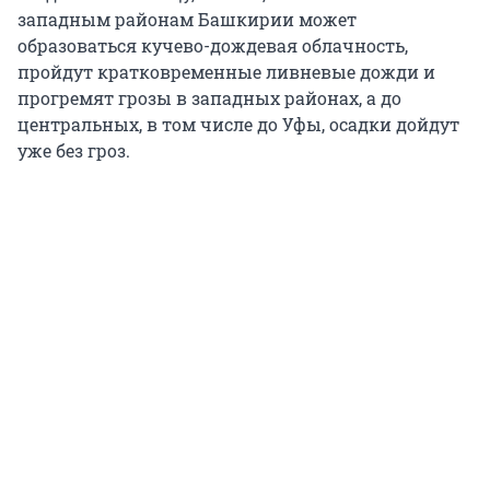
западным районам Башкирии может
образоваться кучево-дождевая облачность,
пройдут кратковременные ливневые дожди и
прогремят грозы в западных районах, а до
центральных, в том числе до Уфы, осадки дойдут
уже без гроз.