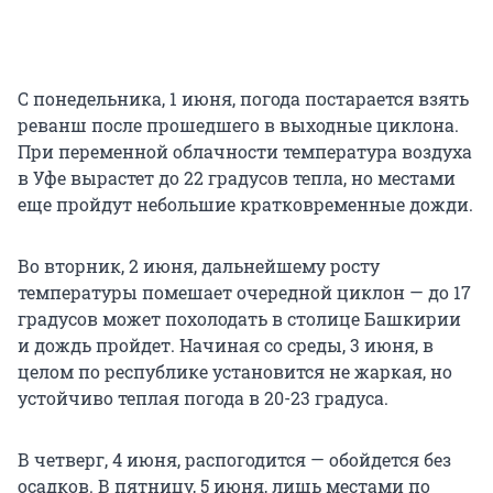
С понедельника, 1 июня, погода постарается взять
реванш после прошедшего в выходные циклона.
При переменной облачности температура воздуха
в Уфе вырастет до 22 градусов тепла, но местами
еще пройдут небольшие кратковременные дожди.
Во вторник, 2 июня, дальнейшему росту
температуры помешает очередной циклон — до 17
градусов может похолодать в столице Башкирии
и дождь пройдет. Начиная со среды, 3 июня, в
целом по республике установится не жаркая, но
устойчиво теплая погода в 20-23 градуса.
В четверг, 4 июня, распогодится — обойдется без
осадков. В пятницу, 5 июня, лишь местами по