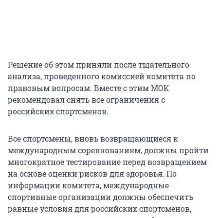
Решение об этом приняли после тщательного
анализа, проведенного комиссией комитета по
правовым вопросам. Вместе с этим МОК
рекомендовал снять все ограничения с
российских спортсменов.
Все спортсмены, вновь возвращающиеся к
международным соревнованиям, должны пройти
многократное тестирование перед возвращением
на основе оценки рисков для здоровья. По
информации комитета, международные
спортивные организации должны обеспечить
равные условия для российских спортсменов,