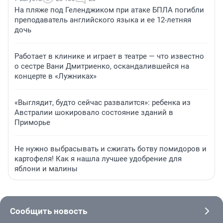
На пляже под Геленджиком при атаке БПЛА погибли
преподаватель английского языка и ее 12-летняя
дочь
Работает в клинике и играет в театре — что известно
о сестре Вани Дмитриенко, оскандалившейся на
концерте в «Лужниках»
«Выглядит, будто сейчас развалится»: ребенка из
Австралии шокировало состояние зданий в
Приморье
Не нужно выбрасывать и сжигать ботву помидоров и
картофеля! Как я нашла лучшее удобрение для
яблони и малины
Сообщить новость