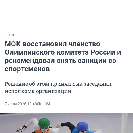
СПОРТ
МОК восстановил членство
Олимпийского комитета России и
рекомендовал снять санкции со
спортсменов
Решение об этом приняли на заседании
исполкома организации
7 июля 2026, 19:48
184