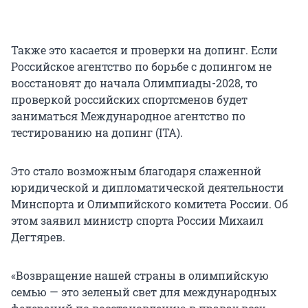
Также это касается и проверки на допинг. Если
Российское агентство по борьбе с допингом не
восстановят до начала Олимпиады-2028, то
проверкой российских спортсменов будет
заниматься Международное агентство по
тестированию на допинг (ITA).
Это стало возможным благодаря слаженной
юридической и дипломатической деятельности
Минспорта и Олимпийского комитета России. Об
этом заявил министр спорта России Михаил
Дегтярев.
«Возвращение нашей страны в олимпийскую
семью — это зеленый свет для международных