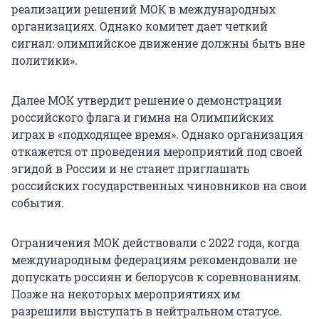
реализации решений МОК в международных
организациях. Однако комитет дает четкий
сигнал: олимпийское движение должны быть вне
политики».
Далее МОК утвердит решение о демонстрации
российского флага и гимна на Олимпийских
играх в «подходящее время». Однако организация
откажется от проведения мероприятий под своей
эгидой в России и не станет приглашать
российских государственных чиновников на свои
события.
Ограничения МОК действовали с 2022 года, когда
международным федерациям рекомендовали не
допускать россиян и белорусов к соревнованиям.
Позже на некоторых мероприятиях им
разрешили выступать в нейтральном статусе.