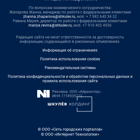
По вопросам коммерческого сотрудничества:
Жапарова Жанна, менеджер по работе с федеральными клиентами
zhanna.zhaparova@shkulev.ru
, моб. + 7 982 640 34 32
Ревина Мария, директор по работе с федеральными клиентами
mariya.revina@shkulev.ru
, моб. +7 910 402 4056
Редакция сайта не несет ответственности за достоверность
информации, содержащейся в рекламных объявлениях.
Информация об ограничениях
Политика использования cookies
Рекомендательные системы
Политика конфиденциальности и обработки персональных данных и
правила использования сайта
© ООО «Сеть городских порталов»
© ООО «Интернет Технологии»