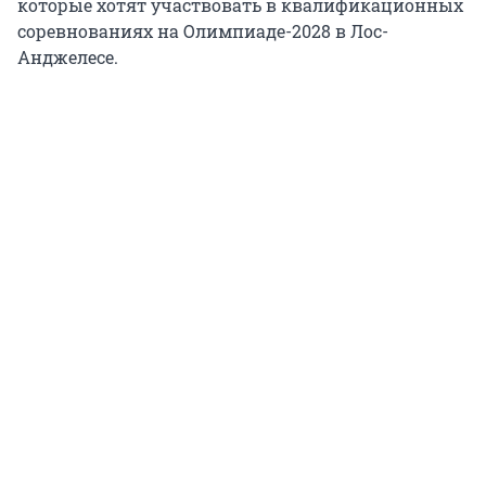
которые хотят участвовать в квалификационных
соревнованиях на Олимпиаде-2028 в Лос-
Анджелесе.