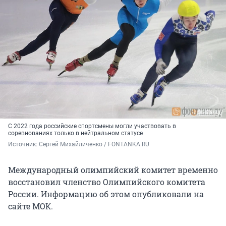
С 2022 года российские спортсмены могли участвовать в
соревнованиях только в нейтральном статусе
Источник: 
Сергей Михайличенко / FONTANKA.RU
Международный олимпийский комитет временно
восстановил членство Олимпийского комитета
России. Информацию об этом опубликовали на
сайте МОК.