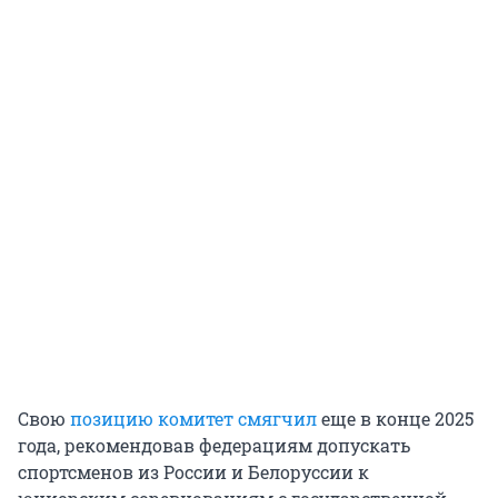
Свою
позицию комитет смягчил
еще в конце 2025
года, рекомендовав федерациям допускать
спортсменов из России и Белоруссии к