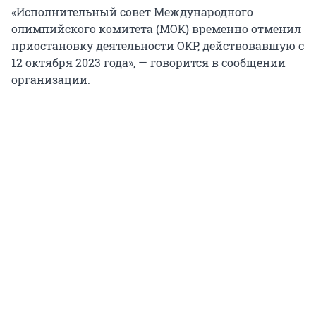
«Исполнительный совет Международного
олимпийского комитета (МОК) временно отменил
приостановку деятельности ОКР, действовавшую с
12 октября 2023 года», — говорится в сообщении
организации.