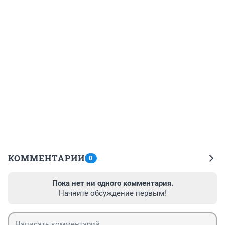
КОММЕНТАРИИ
0
Пока нет ни одного комментария.
Начните обсуждение первым!