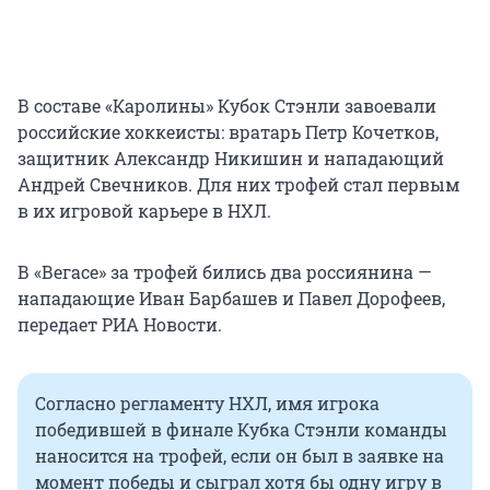
В составе «Каролины» Кубок Стэнли завоевали
российские хоккеисты: вратарь Петр Кочетков,
защитник Александр Никишин и нападающий
Андрей Свечников. Для них трофей стал первым
в их игровой карьере в НХЛ.
В «Вегасе» за трофей бились два россиянина —
нападающие Иван Барбашев и Павел Дорофеев,
передает РИА Новости.
Согласно регламенту НХЛ, имя игрока
победившей в финале Кубка Стэнли команды
наносится на трофей, если он был в заявке на
момент победы и сыграл хотя бы одну игру в