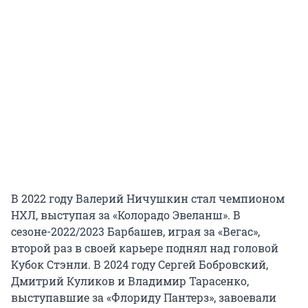
В 2022 году Валерий Ничушкин стал чемпионом
НХЛ, выступая за «Колорадо Эвеланш». В
сезоне-2022/2023 Барбашев, играя за «Вегас»,
второй раз в своей карьере поднял над головой
Кубок Стэнли. В 2024 году Сергей Бобровский,
Дмитрий Куликов и Владимир Тарасенко,
выступавшие за «Флориду Пантерз», завоевали