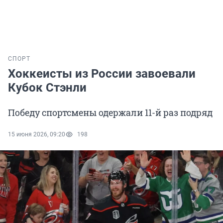
СПОРТ
Хоккеисты из России завоевали
Кубок Стэнли
Победу спортсмены одержали 11-й раз подряд
15 июня 2026, 09:20
198