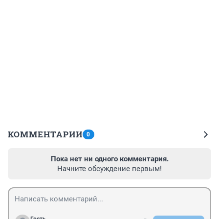
КОММЕНТАРИИ
0
Пока нет ни одного комментария.
Начните обсуждение первым!