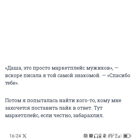
«Даша, это просто маркетплейс мужиков», —
вскоре писала я той самой знакомой. — «Спасибо
тебе».
Потом я попыталась найти кого-то, кому мне
захочется поставить лайк в ответ. Тут
маркетплейс, если честно, забарахлил.