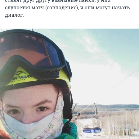
случается мэтч (совпадение), и они могут начать
диалог.