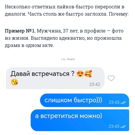
Несколько ответных лайков быстро переросли в
диалоги. Часть столь же быстро заглохла. Почему:
Пример № 1.
Мужчина, 37 лет, в профиле — фото
из жизни. Выглядело адекватно, но произошла
драма в одном акте.