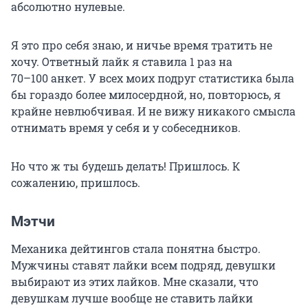
абсолютно нулевые.
Я это про себя знаю, и ничье время тратить не
хочу. Ответный лайк я ставила 1 раз на
70–100 анкет
. У всех моих подруг статистика была
бы гораздо более милосердной, но, повторюсь, я
крайне невлюбчивая. И не вижу никакого смысла
отнимать время у себя и у собеседников.
Но что ж ты будешь делать! Пришлось. К
сожалению, пришлось.
Мэтчи
Механика дейтингов стала понятна быстро.
Мужчины ставят лайки всем подряд, девушки
выбирают из этих лайков. Мне сказали, что
девушкам лучше вообще не ставить лайки