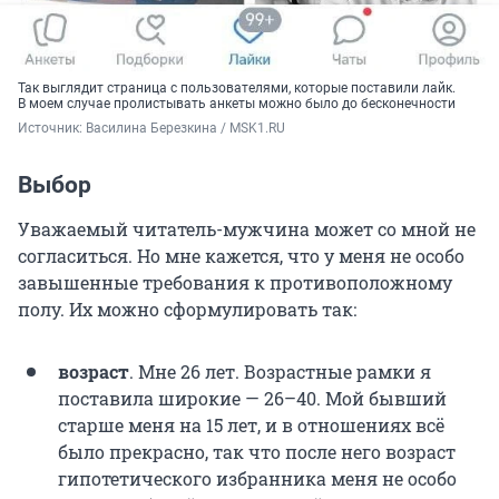
Так выглядит страница с пользователями, которые поставили лайк.
В моем случае пролистывать анкеты можно было до бесконечности
Источник: 
Василина Березкина / MSK1.RU
Выбор
Уважаемый читатель-мужчина может со мной не
согласиться. Но мне кажется, что у меня не особо
завышенные требования к противоположному
полу. Их можно сформулировать так:
возраст
. Мне 26 лет.
Возрастные рамки я
поставила широкие — 26–40. Мой бывший
старше меня на 15 лет, и в отношениях всё
было прекрасно, так что после него возраст
гипотетического избранника меня не особо