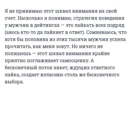
Я не принимаю этот шквал внимания на свой
счет. Насколько я понимаю, стратегия поведения
у мужчин в дейтингах — это лайкать всех подряд
(авось кто-то да лайкнет в ответ). Сомневаюсь, что
хотя бы половина из этих тысячи мужчин успела
прочитать, как меня зовут. Но ничего не
попишешь — этот шквал внимания крайне
приятно поглаживает самооценку. А
бесконечный поток анкет, ждущих ответного
лайка, создает иллюзию столь же бесконечного
выбора.