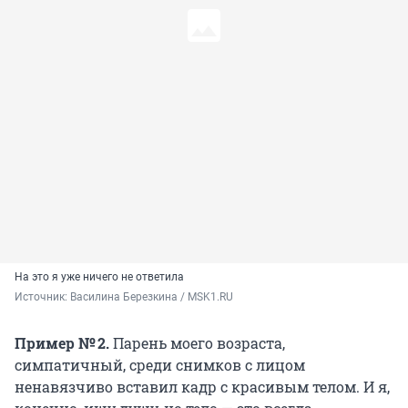
На это я уже ничего не ответила
Источник: 
Василина Березкина / MSK1.RU
Пример № 2.
Парень моего возраста,
симпатичный, среди снимков с лицом
ненавязчиво вставил кадр с красивым телом. И я,