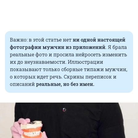
Важно: в этой статье нет
ни одной настоящей
фотографии мужчин из приложений
. Я брала
реальные фото и просила нейросеть изменить
их до неузнаваемости. Иллюстрации
показывают только сборные типажи мужчин,
о которых идет речь. Скрины переписок и
описаний
реальные, но без имен.