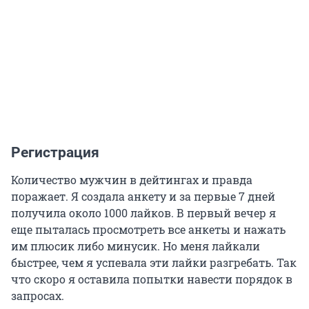
Регистрация
Количество мужчин в дейтингах и правда
поражает. Я создала анкету и за первые 7 дней
получила около 1000 лайков. В первый вечер я
еще пыталась просмотреть все анкеты и нажать
им плюсик либо минусик. Но меня лайкали
быстрее, чем я успевала эти лайки разгребать. Так
что скоро я оставила попытки навести порядок в
запросах.