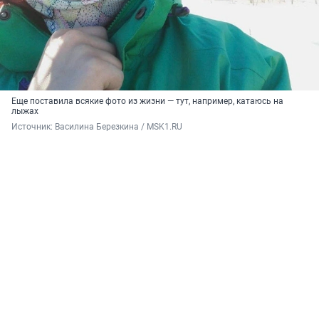
Еще поставила всякие фото из жизни — тут, например, катаюсь на
лыжах
Источник: 
Василина Березкина / MSK1.RU