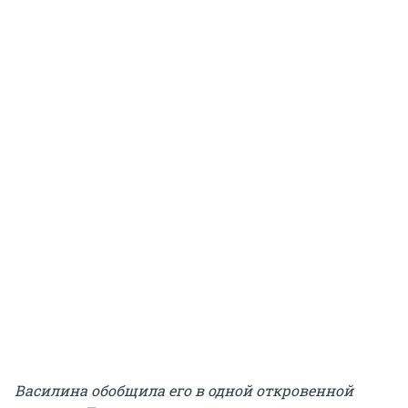
Василина обобщила его в одной откровенной