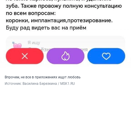
Впрочем, не все в приложениях ищут любовь
Источник: 
Василина Березкина / MSK1.RU