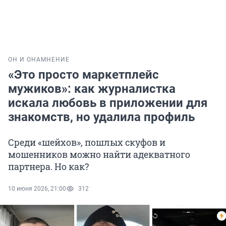
ОН И ОНА
МНЕНИЕ
«Это просто маркетплейс
мужиков»: как журналистка
искала любовь в приложении для
знакомств, но удалила профиль
Среди «шейхов», пошлых скуфов и
мошенников можно найти адекватного
партнера. Но как?
10 июня 2026, 21:00
312