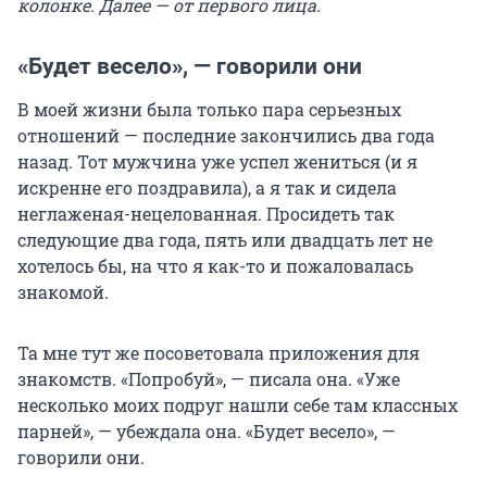
колонке. Далее — от первого лица.
«Будет весело», — говорили они
В моей жизни была только пара серьезных
отношений — последние закончились два года
назад. Тот мужчина уже успел жениться (и я
искренне его поздравила), а я так и сидела
неглаженая-нецелованная. Просидеть так
следующие два года, пять или двадцать лет не
хотелось бы, на что я как-то и пожаловалась
знакомой.
Та мне тут же посоветовала приложения для
знакомств. «Попробуй», — писала она. «Уже
несколько моих подруг нашли себе там классных
парней», — убеждала она. «Будет весело», —
говорили они.