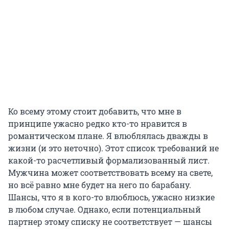
Ко всему этому стоит добавить, что мне в
принципе ужасно редко кто-то нравится в
романтическом плане. Я влюблялась дважды в
жизни (и это неточно). Этот список требований не
какой-то расчетливый формализованный лист.
Мужчина может соответствовать всему на свете,
но всё равно мне будет на него по барабану.
Шансы, что я в кого-то влюблюсь, ужасно низкие
в любом случае. Однако, если потенциальный
партнер этому списку не соответствует — шансы