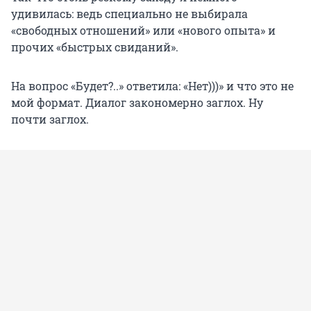
удивилась: ведь специально не выбирала
«свободных отношений» или «нового опыта» и
прочих «быстрых свиданий».
На вопрос «Будет?..» ответила: «Нет)))» и что это не
мой формат. Диалог закономерно заглох. Ну
почти заглох.