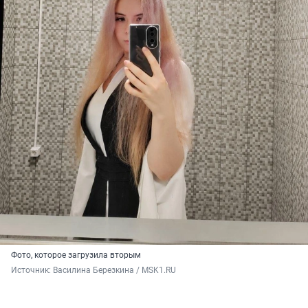
Фото, которое загрузила вторым
Источник: 
Василина Березкина / MSK1.RU