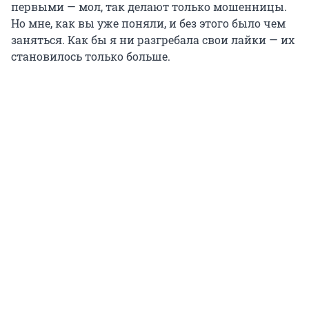
первыми — мол, так делают только мошенницы.
Но мне, как вы уже поняли, и без этого было чем
заняться. Как бы я ни разгребала свои лайки — их
становилось только больше.