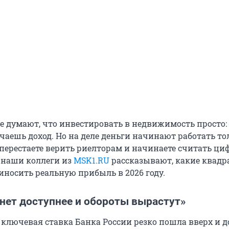
е думают, что инвестировать в недвижимость просто:
чаешь доход. Но на деле деньги начинают работать то
 перестаете верить риелторам и начинаете считать ци
 наши коллеги из
MSK1.RU
рассказывают, какие квад
иносить реальную прибыль в 2026 году.
нет доступнее и обороты вырастут»
 ключевая ставка Банка России резко пошла вверх и д