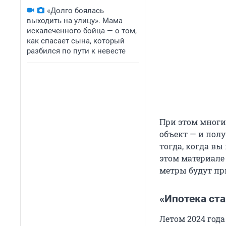
«Долго боялась
выходить на улицу». Мама
искалеченного бойца — о том,
как спасает сына, который
разбился по пути к невесте
При этом многи
объект — и полу
тогда, когда вы
этом материале
метры будут пр
«Ипотека ста
Летом 2024 года