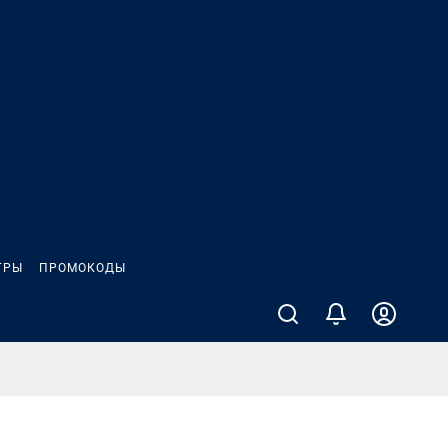
ГРЫ
ПРОМОКОДЫ