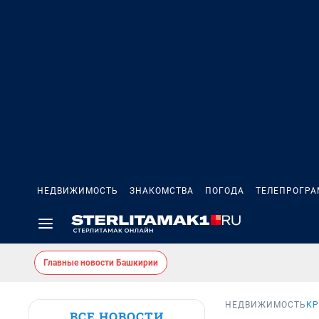
НЕДВИЖИМОСТЬ
ЗНАКОМСТВА
ПОГОДА
ТЕЛЕПРОГР
Главные новости Башкирии
НЕДВИЖИМОСТЬ
КР
ВСЕ НОВОСТИ