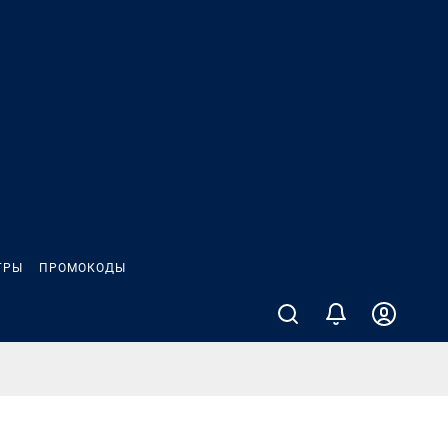
ГРЫ
ПРОМОКОДЫ