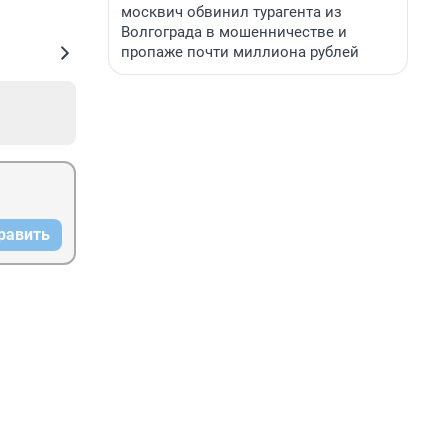
москвич обвинил турагента из
Волгограда в мошенничестве и
пропаже почти миллиона рублей
равить