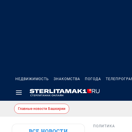
НЕДВИЖИМОСТЬ
ЗНАКОМСТВА
ПОГОДА
ТЕЛЕПРОГР
Главные новости Башкирии
ПОЛИТИКА
ВСЕ НОВОСТИ