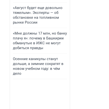
«Август будет еще довольно
тяжелым». Эксперты — об
обстановке на топливном
рынке России
«Мне должны 17 млн, но банку
плачу я»: почему в Башкирии
обманутые в ИЖС не могут
добиться правды
Осенние каникулы станут
дольше, а зимние сократят в
новом учебном году: в чём
дело