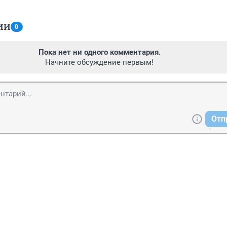
ИИ
0
Пока нет ни одного комментария.
Начните обсуждение первым!
Отп