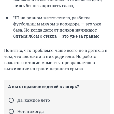
лишь бы не закрывать глаза;
ЧП на ровном месте: стекло, разбитое
футбольным мячом в коридоре, — это уже
база. Но когда дети от психов начинают
биться лбом о стекла — это уже за гранью.
Понятно, что проблемы чаще всего не в детях, а в
том, что вложили в них родители. Но работа
вожатого в такие моменты превращается в
выживание на грани нервного срыва.
А вы отправляете детей в лагерь?
Да, каждое лето
Нет, никогда