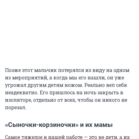
Позже этот мальчик потерялся из виду на одном
из мероприятий, а когда мы его нашли, он уже
угрожал другим детям ножом. Реально вел себя
неадекватно. Его пришлось на ночь закрыть в
изоляторе, отдельно от всех, чтобы он никого не
порезал.
«Сыночки-корзиночки» и их мамы
Самое тяжелое в нашей работе — это не дети, а их