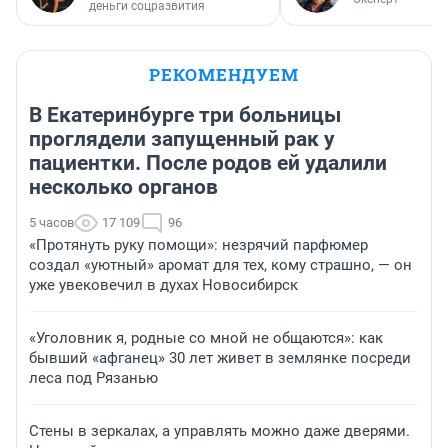
деньги соцразвития
РЕКОМЕНДУЕМ
В Екатеринбурге три больницы
проглядели запущенный рак у
пациентки. После родов ей удалили
несколько органов
5 часов
17 109
96
«Протянуть руку помощи»: незрячий парфюмер
создал «уютный» аромат для тех, кому страшно, — он
уже увековечил в духах Новосибирск
«Уголовник я, родные со мной не общаются»: как
бывший «афганец» 30 лет живет в землянке посреди
леса под Рязанью
Стены в зеркалах, а управлять можно даже дверями.