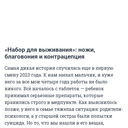
«Набор для выживания»: ножи,
благовония и контрацепция
Самая дикая история случилась еще в первую
смену 2023 года. К нам заехал мальчик, и хуже
него за все мои четыре года работы не было
никого. Всё началось с таблеток — ребенок
принимал серьезные препараты, которые
хранились строго в медпункте. Как выяснилось
позже, у него в семье тяжелая ситуация: родители-
психологи, а у старшей сестры были попытки
суицида. Но то, что мы нашли в его вещах,