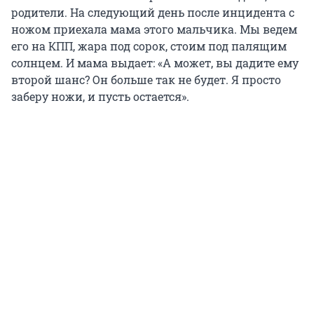
родители. На следующий день после инцидента с
ножом приехала мама этого мальчика. Мы ведем
его на КПП, жара под сорок, стоим под палящим
солнцем. И мама выдает: «А может, вы дадите ему
второй шанс? Он больше так не будет. Я просто
заберу ножи, и пусть остается».