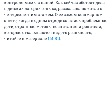
контроля мамы с папой. Как сейчас обстоят дела
в детских лагерях отдыха, рассказала вожатая с
четырехлетним стажем. О ее самом кошмарном
опыте, когда в одном отряде сошлись проблемные
дети, странные методы воспитания и родители,
которые отказываются видеть реальность,
читайте в материале
161.RU
.