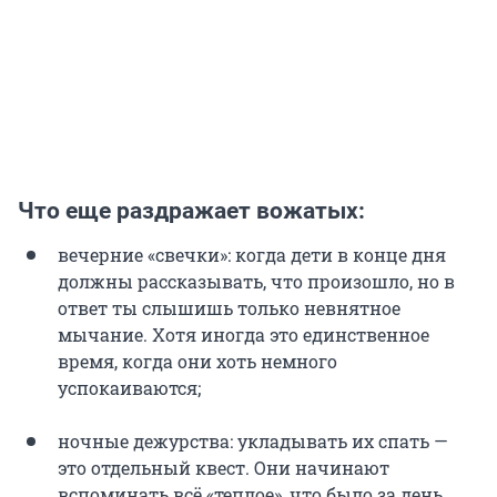
Что еще раздражает вожатых:
вечерние «свечки»: когда дети в конце дня
должны рассказывать, что произошло, но в
ответ ты слышишь только невнятное
мычание. Хотя иногда это единственное
время, когда они хоть немного
успокаиваются;
ночные дежурства: укладывать их спать —
это отдельный квест. Они начинают
вспоминать всё «теплое», что было за день,