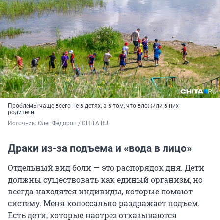
Проблемы чаще всего не в детях, а в том, что вложили в них
родители
Источник: 
Олег Фёдоров / CHITA.RU
Драки из-за подъема и «вода в лицо»
Отдельный вид боли — это распорядок дня. Дети
должны существовать как единый организм, но
всегда находятся индивиды, которые ломают
систему. Меня колоссально раздражает подъем.
Есть дети, которые наотрез отказываются