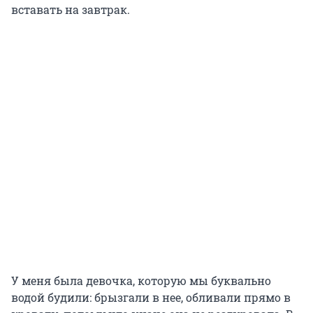
вставать на завтрак.
У меня была девочка, которую мы буквально
водой будили: брызгали в нее, обливали прямо в