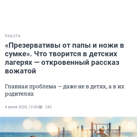
РАБОТА
«Презервативы от папы и ножи в
сумке». Что творится в детских
лагерях — откровенный рассказ
вожатой
Главная проблема — даже не в детях, а в их
родителях
4 июля 2026, 13:00
243