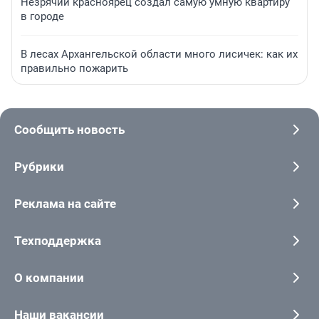
Незрячий красноярец создал самую умную квартиру
в городе
В лесах Архангельской области много лисичек: как их
правильно пожарить
Сообщить новость
Рубрики
Реклама на сайте
Техподдержка
О компании
Наши вакансии