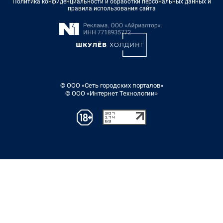
Политика конфиденциальности и обработки персональных данных и
правила использования сайта
© ООО «Сеть городских порталов»
© ООО «Интернет Технологии»