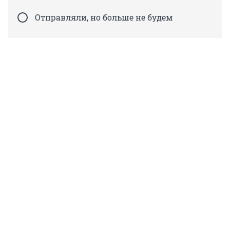
Отправляли, но больше не будем