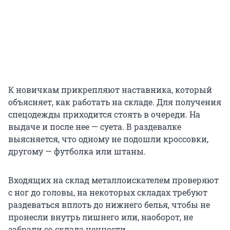
К новичкам прикрепляют наставника, который
объясняет, как работать на складе. Для получения
спецодежды приходится стоять в очереди. На
выдаче и после нее — суета. В раздевалке
выясняется, что одному не подошли кроссовки,
другому — футболка или штаны.
Входящих на склад металлоискателем проверяют
с ног до головы, на некоторых складах требуют
раздеваться вплоть до нижнего белья, чтобы не
пронесли внутрь лишнего или, наоборот, не
забрали со склада ценности.