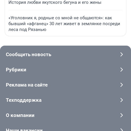
История любви якутского бегуна и его жены
«Уголовник я, родные со мной не общаются»: как
бывший «афганец» 30 лет живет в землянке посреди
леса под Рязанью
Сообщить новость
Рубрики
Реклама на сайте
Техподдержка
О компании
Наши вакансии