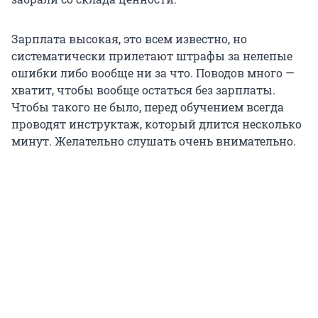
Зарплата высокая, это всем известно, но
систематически прилетают штрафы за нелепые
ошибки либо вообще ни за что. Поводов много —
хватит, чтобы вообще остаться без зарплаты.
Чтобы такого не было, перед обучением всегда
проводят инструктаж, который длится несколько
минут. Желательно слушать очень внимательно.