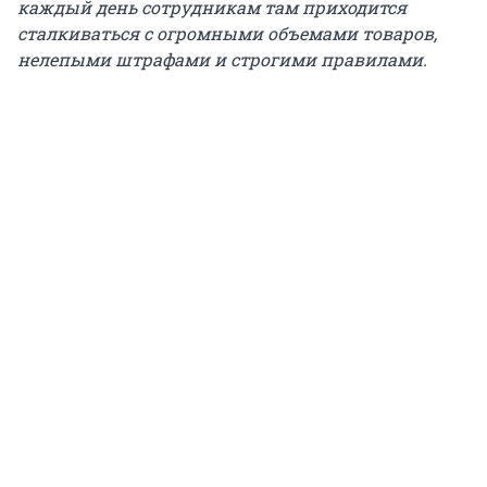
каждый день сотрудникам там приходится
сталкиваться с огромными объемами товаров,
нелепыми штрафами и строгими правилами.