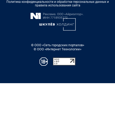
Политика конфиденциальности и обработки персональных данных и
правила использования сайта
© ООО «Сеть городских порталов»
© ООО «Интернет Технологии»