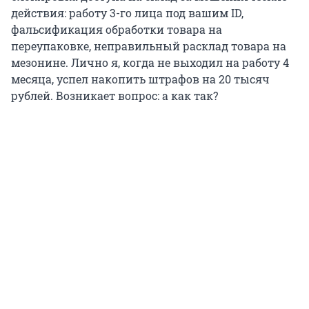
действия: работу 3-го лица под вашим ID,
фальсификация обработки товара на
переупаковке, неправильный расклад товара на
мезонине. Лично я, когда не выходил на работу 4
месяца, успел накопить штрафов на
20 тысяч
рублей. Возникает вопрос: а как так?