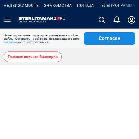
НЕДВИЖИМОСТЬ
ЗНАКОМСТВА
ПОГОДА
ТЕЛЕПРОГРАММА
На информационном ресурсе применяются cookie-
Согласен
файлы. Оставаясь на сайте, вы подтверждаете свое
согласие
на их использование.
Главные новости Башкирии