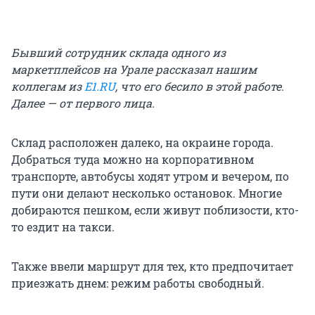
Бывший сотрудник склада одного из
маркетплейсов на Урале рассказал нашим
коллегам из
Е1.RU
, что его бесило в этой работе.
Далее — от первого лица.
Склад расположен далеко, на окраине города.
Добраться туда можно на корпоративном
транспорте, автобусы ходят утром и вечером, по
пути они делают несколько остановок. Многие
добираются пешком, если живут поблизости, кто-
то ездит на такси.
Также ввели маршрут для тех, кто предпочитает
приезжать днем: режим работы свободный.