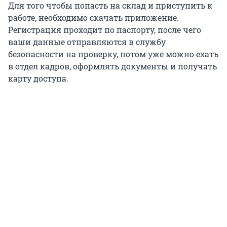
Для того чтобы попасть на склад и приступить к
работе, необходимо скачать приложение.
Регистрация проходит по паспорту, после чего
ваши данные отправляются в службу
безопасности на проверку, потом уже можно ехать
в отдел кадров, оформлять документы и получать
карту доступа.