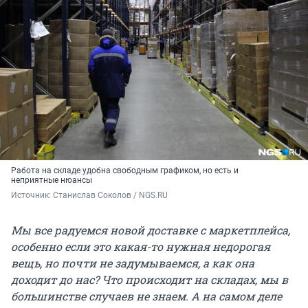
Работа на складе удобна свободным графиком, но есть и
неприятные нюансы
Источник: 
Станислав Соколов / NGS.RU
Мы все радуемся новой доставке с маркетплейса,
особенно если это какая-то нужная недорогая
вещь, но почти не задумываемся, а как она
доходит до нас? Что происходит на складах, мы в
большинстве случаев не знаем. А на самом деле