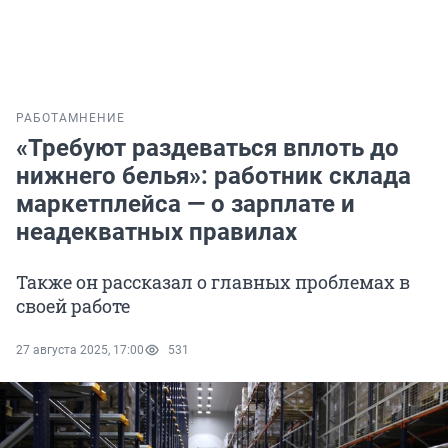
РАБОТА
МНЕНИЕ
«Требуют раздеваться вплоть до
нижнего белья»: работник склада
маркетплейса — о зарплате и
неадекватных правилах
Также он рассказал о главных проблемах в
своей работе
27 августа 2025, 17:00
531