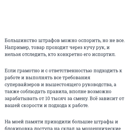
Большинство штрафов можно оспорить, но не все.
Например, товар проходит через кучу рук, и
нельзя отследить, кто конкретно его испортил.
Если грамотно и с ответственностью подходить к
работе и выполнять все требования
супервайзеров и вышестоящего руководства, а
также соблюдать правила, вполне возможно
зарабатывать от
10 тысяч
за смену. Всё зависит от
вашей скорости и подхода к работе.
На моей памяти приходили большие штрафы и
блокировка доступа на склад за мошеннические