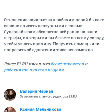
Отношение начальства к рабочим порой бывает
сложно описать цензурными словами.
Супервайзерам абсолютно всё равно на ваши
штрафы, с которыми вы бегаете по всему складу,
чтобы узнать причину. Получить помощь или
попросить об одолжении тоже невозможно.
Ранее E1.RU писал, что
бесит таксистов
и
работников пунктов выдачи
.
Валерия Чёрная
Заместитель главного редактора E1.RU
Ксения Мельникова