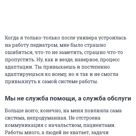
Когда я только-только после универа устроилась
на работу педиатром, мне было страшно
ошибиться, что-то не заметить, страшно что-то
пропустить. Ну, как и везде, наверное, процесс
адаптации. Ты привыкаешь и постепенно
адаптируешься ко всему, но я так и не смогла
привыкнуть к самой системе работы.
Мы не служба помощи, а служба обслуги
Больше всего, конечно, на меня повлияла сама
система, непродуманная. Не отстроена
коммуникация с начальством, пациентами.
Работы много, а людей не хватает, задачи