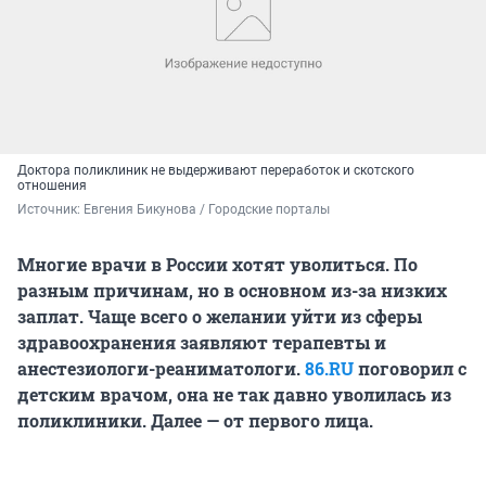
Доктора поликлиник не выдерживают переработок и скотского
отношения
Источник: 
Евгения Бикунова / Городские порталы 
Многие врачи в России хотят уволиться. По
разным причинам, но в основном из-за низких
заплат. Чаще всего о желании уйти из сферы
здравоохранения заявляют терапевты и
анестезиологи-реаниматологи.
86.RU
поговорил с
детским врачом,
она не так давно уволилась из
поликлиники. Далее — от первого лица.