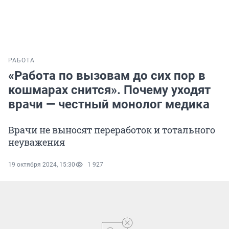
РАБОТА
«Работа по вызовам до сих пор в
кошмарах снится». Почему уходят
врачи — честный монолог медика
Врачи не выносят переработок и тотального
неуважения
19 октября 2024, 15:30
1 927