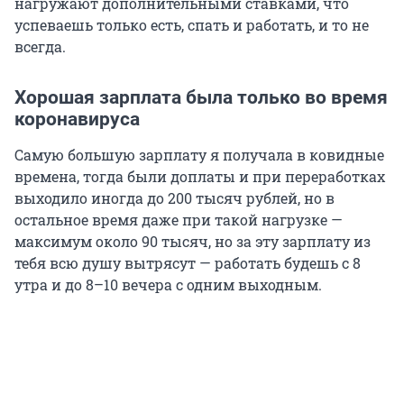
нагружают дополнительными ставками, что
успеваешь только есть, спать и работать, и то не
всегда.
Хорошая зарплата была только во время
коронавируса
Самую большую зарплату я получала в ковидные
времена, тогда были доплаты и при переработках
выходило иногда до 200 тысяч рублей, но в
остальное время даже при такой нагрузке —
максимум около 90 тысяч, но за эту зарплату из
тебя всю душу вытрясут — работать будешь с 8
утра и до 8–10 вечера с одним выходным.