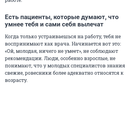
Есть пациенты, которые думают, что
умнее тебя и сами себя вылечат
Когда только устраиваешься на работу, тебя не
воспринимают как врача. Начинается вот это:
«Ой, молодая, ничего не умеет», не соблюдают
рекомендации. Люди, особенно взрослые, не
понимают, что у молодых специалистов знания
свежие, ровесники более адекватно относятся к
возрасту.