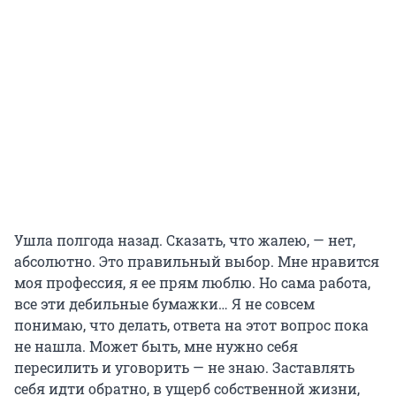
Ушла полгода назад. Сказать, что жалею, — нет,
абсолютно. Это правильный выбор. Мне нравится
моя профессия, я ее прям люблю. Но сама работа,
все эти дебильные бумажки… Я не совсем
понимаю, что делать, ответа на этот вопрос пока
не нашла. Может быть, мне нужно себя
пересилить и уговорить — не знаю. Заставлять
себя идти обратно, в ущерб собственной жизни,