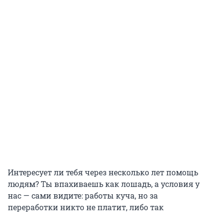
Интересует ли тебя через несколько лет помощь
людям? Ты впахиваешь как лошадь, а условия у
нас — сами видите: работы куча, но за
переработки никто не платит, либо так