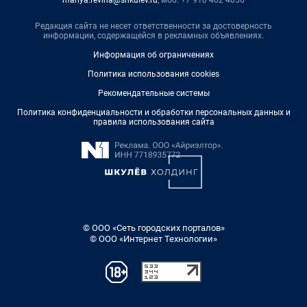
Редакция сайта не несет ответственности за достоверность
информации, содержащейся в рекламных объявлениях.
Информация об ограничениях
Политика использования cookies
Рекомендательные системы
Политика конфиденциальности и обработки персональных данных и
правила использования сайта
© ООО «Сеть городских порталов»
© ООО «Интернет Технологии»