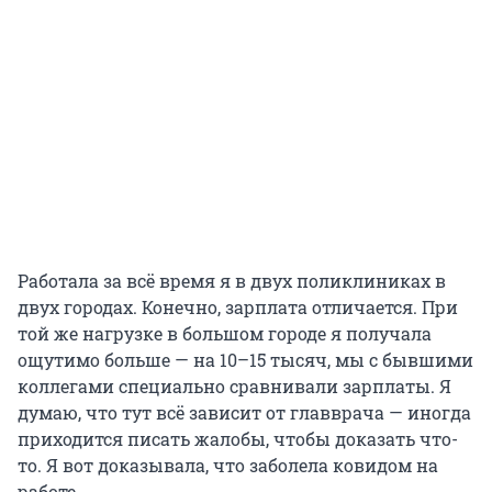
Работала за всё время я в двух поликлиниках в
двух городах. Конечно, зарплата отличается. При
той же нагрузке в большом городе я получала
ощутимо больше — на 10–15 тысяч, мы с бывшими
коллегами специально сравнивали зарплаты. Я
думаю, что тут всё зависит от главврача — иногда
приходится писать жалобы, чтобы доказать что-
то. Я вот доказывала, что заболела ковидом на
работе.