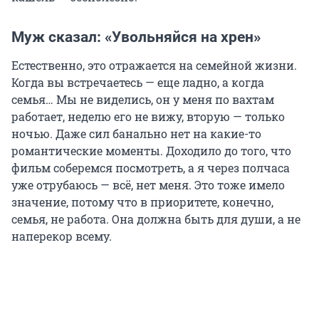
Муж сказал: «Увольняйся на хрен»
Естественно, это отражается на семейной жизни.
Когда вы встречаетесь — еще ладно, а когда
семья… Мы не виделись, он у меня по вахтам
работает, неделю его не вижу, вторую — только
ночью. Даже сил банально нет на какие-то
романтические моменты. Доходило до того, что
фильм соберемся посмотреть, а я через полчаса
уже отрубаюсь — всё, нет меня. Это тоже имело
значение, потому что в приоритете, конечно,
семья, не работа. Она должна быть для души, а не
наперекор всему.