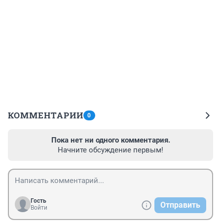
КОММЕНТАРИИ
0
Пока нет ни одного комментария.
Начните обсуждение первым!
Гость
Отправить
Войти