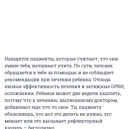
Находятся пациенты, которые считают, что они
умнее тебя, начинают учить. По сути, человек
обращается к тебе за помощью и не соблюдает
рекомендации при лечении ребенка. Отсюда
низкая эффективность лечения и затяжные ОРВИ,
осложнения. Ребенок может две недели кашлять,
потому что к лечению, выписанному доктором,
добавляют еще что-то свое. Ты пациенту
объясняешь, что вот это делать не нужно, это
мешает или это вызывает рефлекторный
кашель — бесполезно.