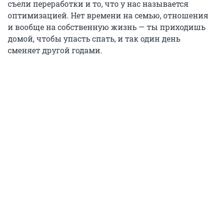
съели переработки и то, что у нас называется
оптимизацией. Нет времени на семью, отношения
и вообще на собственную жизнь — ты приходишь
домой, чтобы упасть спать, и так один день
сменяет другой годами.