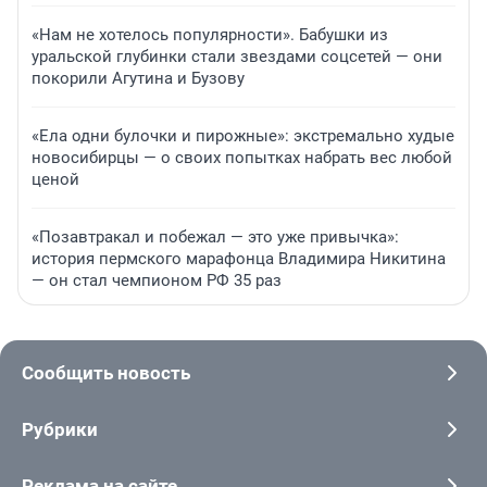
«Нам не хотелось популярности». Бабушки из
уральской глубинки стали звездами соцсетей — они
покорили Агутина и Бузову
«Ела одни булочки и пирожные»: экстремально худые
новосибирцы — о своих попытках набрать вес любой
ценой
«Позавтракал и побежал — это уже привычка»:
история пермского марафонца Владимира Никитина
— он стал чемпионом РФ 35 раз
Сообщить новость
Рубрики
Реклама на сайте