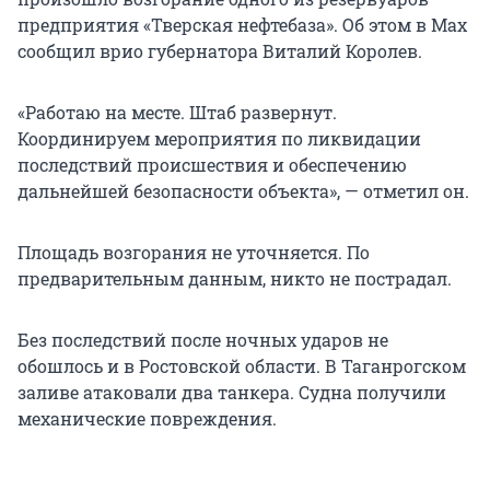
предприятия «Тверская нефтебаза». Об этом в Max
сообщил врио губернатора Виталий Королев.
«Работаю на месте. Штаб развернут.
Координируем мероприятия по ликвидации
последствий происшествия и обеспечению
дальнейшей безопасности объекта», — отметил он.
Площадь возгорания не уточняется. По
предварительным данным, никто не пострадал.
Без последствий после ночных ударов не
обошлось и в Ростовской области. В Таганрогском
заливе атаковали два танкера. Судна получили
механические повреждения.