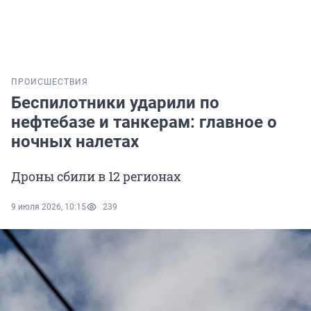
ПРОИСШЕСТВИЯ
Беспилотники ударили по
нефтебазе и танкерам: главное о
ночных налетах
Дроны сбили в 12 регионах
9 июля 2026, 10:15
239