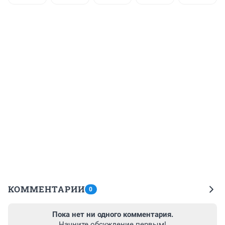
КОММЕНТАРИИ
0
Пока нет ни одного комментария.
Начните обсуждение первым!