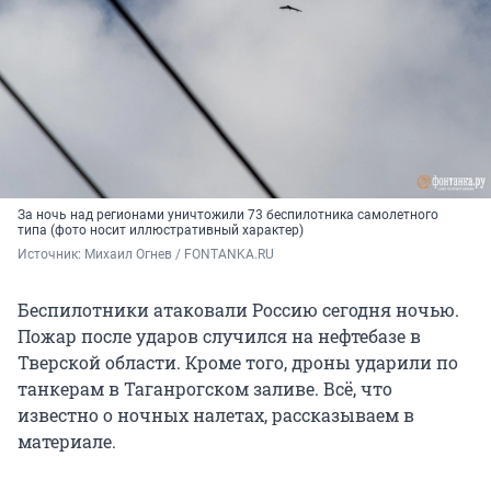
За ночь над регионами уничтожили 73 беспилотника самолетного
типа (фото носит иллюстративный характер)
Источник: 
Михаил Огнев / FONTANKA.RU
Беспилотники атаковали Россию сегодня ночью.
Пожар после ударов случился на нефтебазе в
Тверской области. Кроме того, дроны ударили по
танкерам в Таганрогском заливе. Всё, что
известно о ночных налетах, рассказываем в
материале.