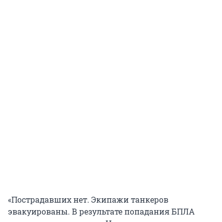
«Пострадавших нет. Экипажи танкеров
эвакуированы. В результате попадания БПЛА