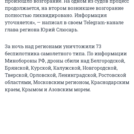
произошло возгорание. На одном из судов процесс
продолжается, на втором возникшее возгорание
полностью ликвидировано. Информация
уточняется», — написал в своем Telegram-канале
глава региона Юрий Слюсарь.
За ночь над регионами уничтожили 73
беспилотника самолетного типа. По информации
Минобороны РФ, дроны сбили над Белгородской,
Брянской, Курской, Калужской, Новгородской,
Тверской, Орловской, Ленинградской, Ростовской
областями, Московским регионом, Краснодарским
краем, Крымом и Азовским морем.