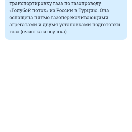
транспортировку газа по газопроводу
«Голубой поток» из России в Турцию. Она
оснащена пятью газоперекачивающими
агрегатами и двумя установками подготовки
газа (очистка и осушка).