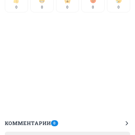
0
0
0
0
0
КОММЕНТАРИИ
0