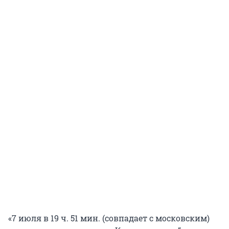
«7 июля в 19 ч. 51 мин. (совпадает с московским)