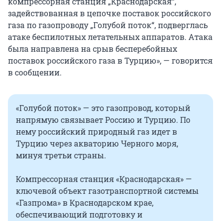
компрессорная станция „Краснодарская“,
задействованная в цепочке поставок российского
газа по газопроводу „Голубой поток“, подверглась
атаке беспилотных летательных аппаратов. Атака
была направлена на срыв бесперебойных
поставок российского газа в Турцию», — говорится
в сообщении.
«Голубой поток» — это газопровод, который
напрямую связывает Россию и Турцию. По
нему российский природный газ идет в
Турцию через акваторию Черного моря,
минуя третьи страны.
Компрессорная станция «Краснодарская» —
ключевой объект газотранспортной системы
«Газпрома» в Краснодарском крае,
обеспечивающий подготовку и