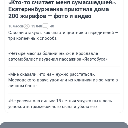
«Кто-то считает меня сумасшедшей».
Екатеринбурженка приютила дома
200 жирафов — фото и видео
10 часов
13 848
40
Слизни атакуют: как спасти цветник от вредителей —
три копеечных способа
«Четыре месяца больничных»: в Ярославле
автомобилист изувечил пассажира «Яавтобуса»
«Мне сказали, что нам нужно расстаться».
Московского врача уволили из клиники из-за мата в
личном блоге
«Не рассчитала силы»: 18-летняя ужурка пыталась
успокоить трехмесячного сына и убила его