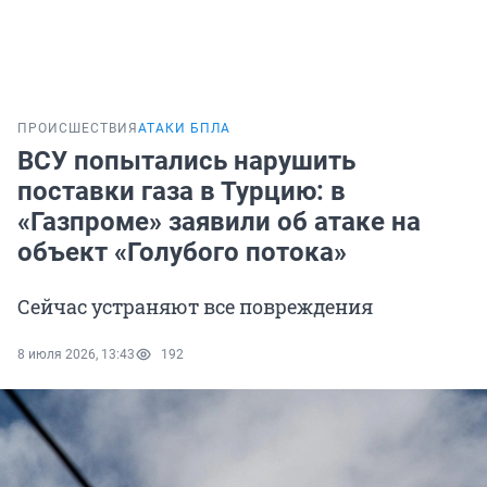
ПРОИСШЕСТВИЯ
АТАКИ БПЛА
ВСУ попытались нарушить
поставки газа в Турцию: в
«Газпроме» заявили об атаке на
объект «Голубого потока»
Сейчас устраняют все повреждения
8 июля 2026, 13:43
192