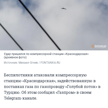
Удар пришелся по компрессорной станции «Краснодарская»
(архивное фото)
Источник: 
Михаил Огнев / FONTANKA.RU
Беспилотники атаковали компрессорную
станцию «Краснодарская», задействованную в
поставках газа по газопроводу «Голубой поток» в
Турцию. Об этом сообщил «Газпром» в своем
Telegram-канале.