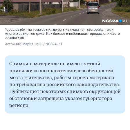
Город разбит на «секторы», где есть как частная застройка, так и
многоквартирные дома. Как бывает в небольших городах, они часто
соседствуют
Источник: 
Мария Ленц / NGS24.RU
Снимки в материале не имеют четкой
привязки и опознавательных особенностей
места жительства, работы героев материала
по требованию российского законодательства.
Публикация некоторых снимков окружающей
обстановки запрещена указом губернатора
региона.