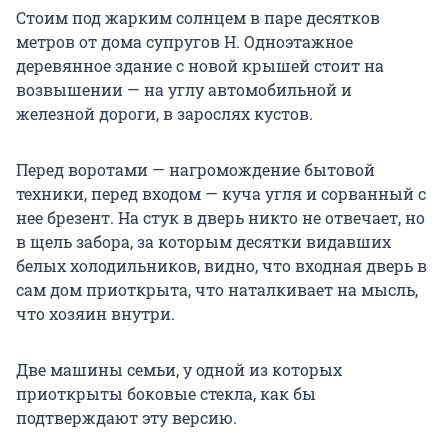
Стоим под жарким солнцем в паре десятков
метров от дома супругов Н. Одноэтажное
деревянное здание с новой крышей стоит на
возвышении — на углу автомобильной и
железной дороги, в зарослях кустов.
Перед воротами — нагромождение бытовой
техники, перед входом — куча угля и сорванный с
нее брезент. На стук в дверь никто не отвечает, но
в щель забора, за которым десятки видавших
белых холодильников, видно, что входная дверь в
сам дом приоткрыта, что наталкивает на мысль,
что хозяин внутри.
Две машины семьи, у одной из которых
приоткрыты боковые стекла, как бы
подтверждают эту версию.