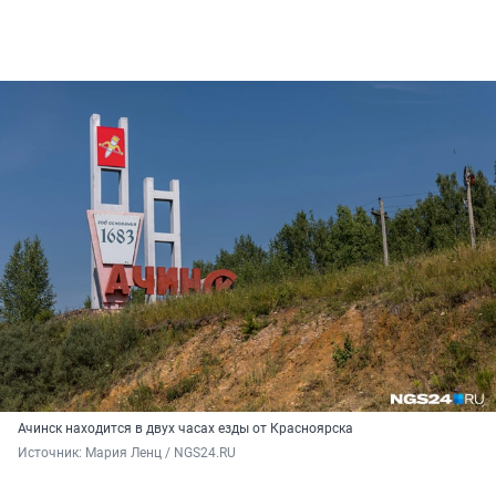
Ачинск находится в двух часах езды от Красноярска
Источник: 
Мария Ленц / NGS24.RU