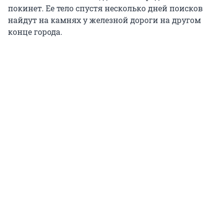
покинет. Ее тело спустя несколько дней поисков
найдут на камнях у железной дороги на другом
конце города.