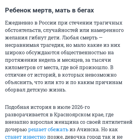
Ребенок мертв, мать в бегах
Ежедневно в России при стечении трагичных
обстоятельств, случайностей или намеренного
желания гибнут дети. Любая смерть —
несравнимая трагедия, но мало какие из них
широко обсуждаются общественностью на
протяжении недель и месяцев, за тысячи
километров от места, где всё произошло. В
отличие от историй, в которых невозможно
объяснить, что или кто и по каким причинам
оборвал детскую жизнь.
Подобная история в июле 2026-го
разворачивается в Красноярском крае, где
внезапно взрослая женщина со своей пятилетней
дочерью
решает сбежать
из Ачинска. Но как
станет известно
позже, девочка город так и не