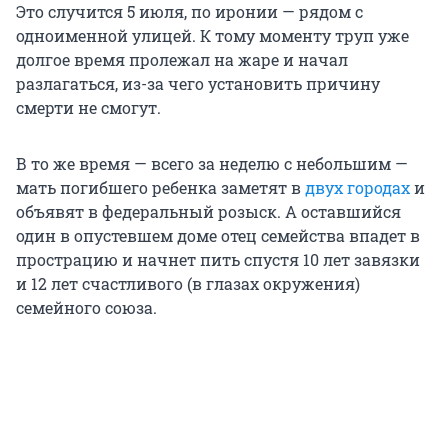
Это случится 5 июля, по иронии — рядом с
одноименной улицей. К тому моменту труп уже
долгое время пролежал на жаре и начал
разлагаться, из-за чего установить причину
смерти не смогут.
В то же время — всего за неделю с небольшим —
мать погибшего ребенка заметят в
двух городах
и
объявят в федеральный розыск. А оставшийся
один в опустевшем доме отец семейства впадет в
прострацию и начнет пить спустя 10 лет завязки
и 12 лет счастливого (в глазах окружения)
семейного союза.