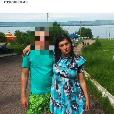
отношения.