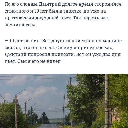
По его словам, Дмитрий долгое время сторонился
спиртного и 10 лет был в завязке, но уже на
протяжении двух дней пьет. Так переживает
случившееся.
— 10 лет не пил. Вот друг его приезжал на машине,
сказал, что он не пил. Он ему и привез коньяк,
Дмитрий попросил привезти. Вот он уже два дня
пьет. Сам я его не видел.