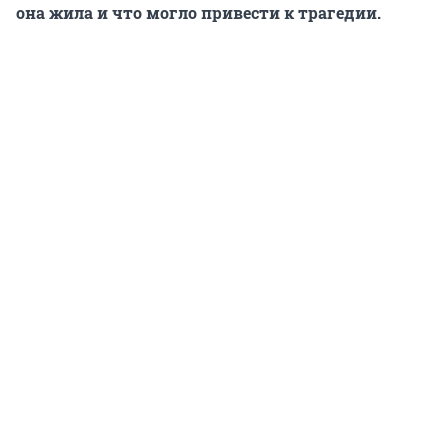
она жила и что могло привести к трагедии.