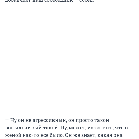
— Ну он не агрессивный, он просто такой
вспыльчивый такой. Ну, может, из-за того, что с
женой как-то всё было. Он же знает, какая она