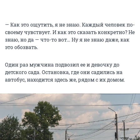
— Как это ощутить, я не знаю. Каждый человек по-
своему чувствует. И как это сказать конкретно? Не
знаю, но да — что-то вот… Ну я не знаю даже, как
это обозвать.
Один раз мужчина подвозил ее и девочку до
детского сада. Остановка, где они садились на
автобус, находится здесь же, рядом с их домом.