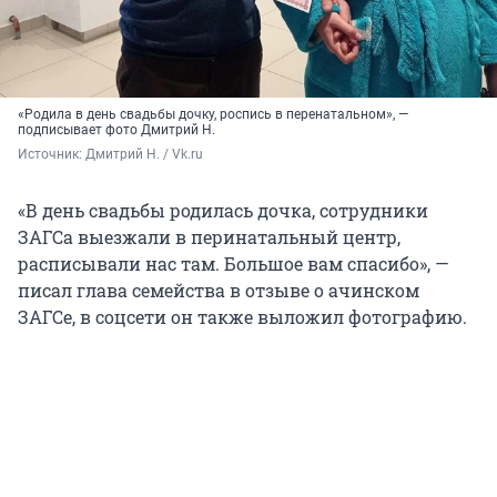
«Родила в день свадьбы дочку, роспись в перенатальном», —
подписывает фото Дмитрий Н.
Источник: 
Дмитрий Н. / Vk.ru
«В день свадьбы родилась дочка, сотрудники
ЗАГСа выезжали в перинатальный центр,
расписывали нас там. Большое вам спасибо», —
писал глава семейства в отзыве о ачинском
ЗАГСе, в соцсети он также выложил фотографию.