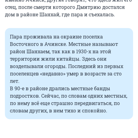
отец, после смерти которого Дмитрию достался
дом в районе Шанхай, где пара и съехалась.
Пара проживала на окраине поселка
Восточного в Ачинске. Местные называют
район Шанхаем, так как в 1930-х на этой
территории жили китайцы. Здесь они
возделывали огороды. Последний из первых
поселенцев «недавно» умер в возрасте за сто
лет.
В 90-е в районе дрались местные банды
подростков. Сейчас, по словам одних местных,
по нему всё еще страшно передвигаться, по
словам других, в нем тихо и спокойно.