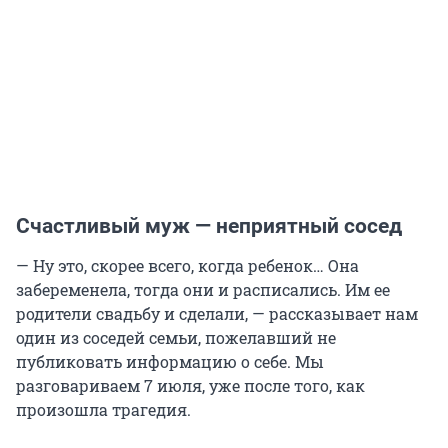
Счастливый муж — неприятный сосед
— Ну это, скорее всего, когда ребенок… Она
забеременела, тогда они и расписались. Им ее
родители свадьбу и сделали, — рассказывает нам
один из соседей семьи, пожелавший не
публиковать информацию о себе. Мы
разговариваем 7 июля, уже после того, как
произошла трагедия.