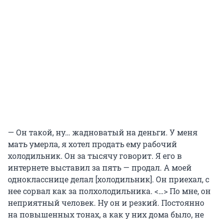
— Он такой, ну… жадноватый на деньги. У меня
мать умерла, я хотел продать ему рабочий
холодильник. Он за тысячу говорит. Я его в
интернете выставил за пять — продал. А моей
однокласснице делал [холодильник]. Он приехал, с
нее сорвал как за полхолодильника. <…> По мне, он
неприятный человек. Ну он и резкий. Постоянно
на повышенных тонах, а как у них дома было, не