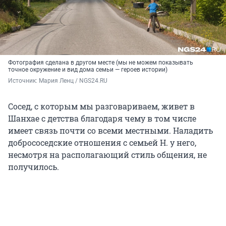
Фотография сделана в другом месте (мы не можем показывать
точное окружение и вид дома семьи — героев истории)
Источник: 
Мария Ленц / NGS24.RU
Сосед, с которым мы разговариваем, живет в
Шанхае с детства благодаря чему в том числе
имеет связь почти со всеми местными. Наладить
добрососедские отношения с семьей Н. у него,
несмотря на располагающий стиль общения, не
получилось.