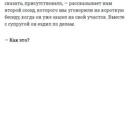
сказать, присутствовало, — рассказывает нам
второй сосед, которого мы уговорили на короткую
беседу, когда он уже зашел на свой участок. Вместе
с супругой он ездил по делам.
—
Как это?