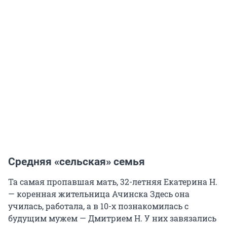
Средняя «сельская» семья
Та самая пропавшая мать, 32-летняя Екатерина Н.
— коренная жительница Ачинска Здесь она
училась, работала, а в 10-х познакомилась с
будущим мужем — Дмитрием Н. У них завязались