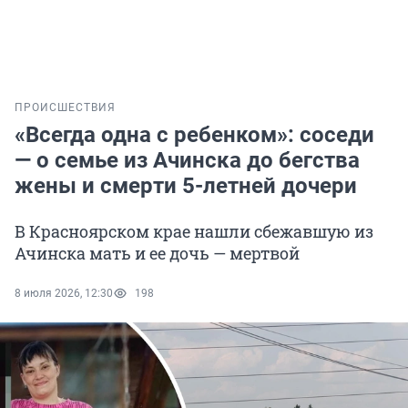
ПРОИСШЕСТВИЯ
«Всегда одна с ребенком»: соседи
— о семье из Ачинска до бегства
жены и смерти 5-летней дочери
В Красноярском крае нашли сбежавшую из
Ачинска мать и ее дочь — мертвой
8 июля 2026, 12:30
198