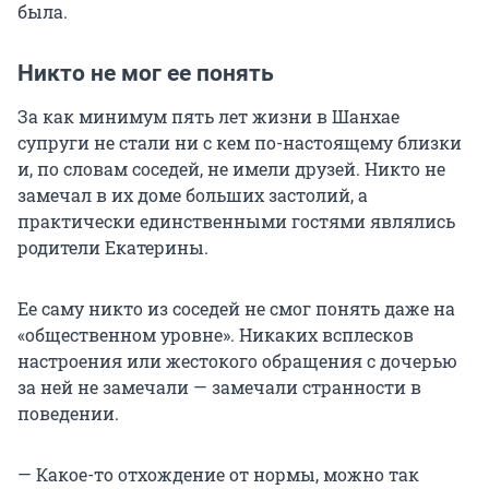
была.
Никто не мог ее понять
За как минимум пять лет жизни в Шанхае
супруги не стали ни с кем по-настоящему близки
и, по словам соседей, не имели друзей. Никто не
замечал в их доме больших застолий, а
практически единственными гостями являлись
родители Екатерины.
Ее саму никто из соседей не смог понять даже на
«общественном уровне». Никаких всплесков
настроения или жестокого обращения с дочерью
за ней не замечали — замечали странности в
поведении.
— Какое-то отхождение от нормы, можно так