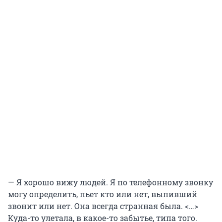
— Я хорошо вижу людей. Я по телефонному звонку
могу определить, пьет кто или нет, выпивший
звонит или нет. Она всегда странная была. <…>
Куда-то улетала, в какое-то забытье, типа того.