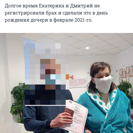
Долгое время Екатерина и Дмитрий не
регистрировали брак и сделали это в день
рождения дочери в феврале 2021-го.