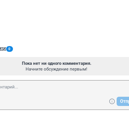
ИИ
0
Пока нет ни одного комментария.
Начните обсуждение первым!
Отп