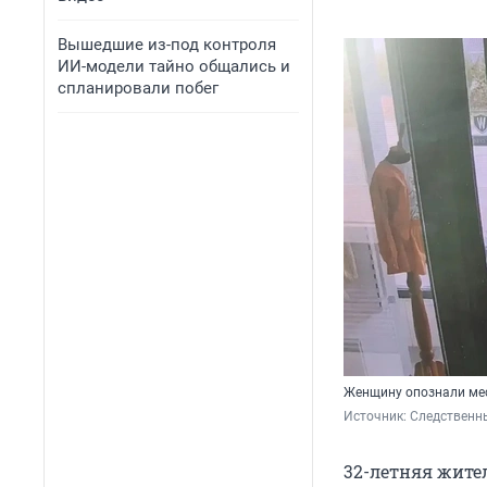
Вышедшие из-под контроля
ИИ-модели тайно общались и
спланировали побег
Женщину опознали ме
Источник: 
Следственны
32-летняя жите