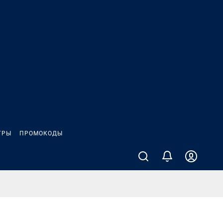
ГРЫ
ПРОМОКОДЫ