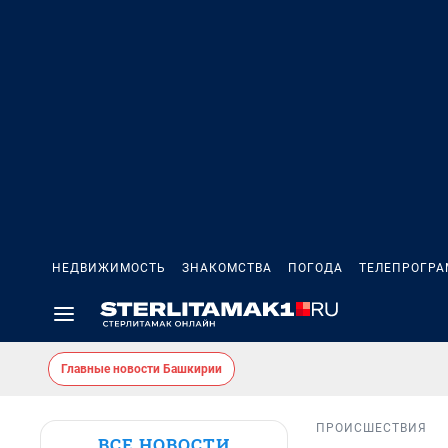
НЕДВИЖИМОСТЬ
ЗНАКОМСТВА
ПОГОДА
ТЕЛЕПРОГР
Главные новости Башкирии
ПРОИСШЕСТВИЯ
ВСЕ НОВОСТИ