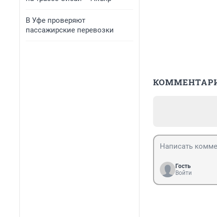
В Уфе проверяют
пассажирские перевозки
КОММЕНТАР
Гость
Войти