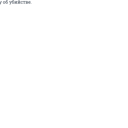
 об убийстве.