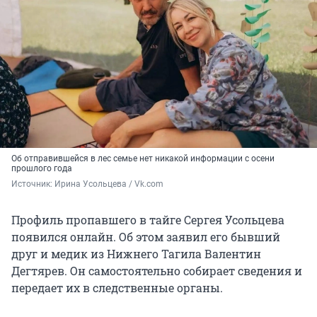
Об отправившейся в лес семье нет никакой информации с осени
прошлого года
Источник: 
Ирина Усольцева / Vk.com
Профиль пропавшего в тайге Сергея Усольцева
появился онлайн. Об этом заявил его бывший
друг и медик из Нижнего Тагила Валентин
Дегтярев. Он самостоятельно собирает сведения и
передает их в следственные органы.