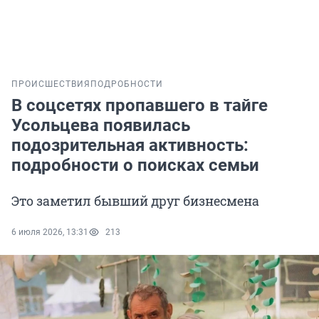
ПРОИСШЕСТВИЯ
ПОДРОБНОСТИ
В соцсетях пропавшего в тайге
Усольцева появилась
подозрительная активность:
подробности о поисках семьи
Это заметил бывший друг бизнесмена
6 июля 2026, 13:31
213