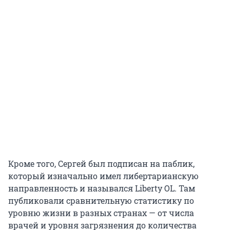
Кроме того, Сергей был подписан на паблик,
который изначально имел либертарианскую
направленность и назывался Liberty OL. Там
публиковали сравнительную статистику по
уровню жизни в разных странах — от числа
врачей и уровня загрязнения до количества