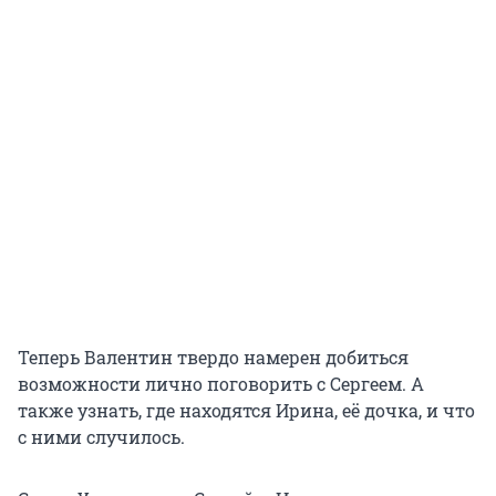
Теперь Валентин твердо намерен добиться
возможности лично поговорить с Сергеем. А
также узнать, где находятся Ирина, её дочка, и что
с ними случилось.