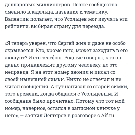
долларовых миллионеров. Позже сообщество
сменило владельца, название и тематику.
Валентин полагает, что Усольцев мог изучать эти
рейтинги, выбирая страну для переезда.
«Я теперь уверен, что Сергей жив и даже не особо
скрывается. Кто, кроме него, может заходить в его
аккаунт? И его телефон. Родные говорят, что он
давно принадлежит другому человеку, но это
неправда. Я на этот номер звонил и писал со
своей нынешней симки. Никто не отвечал и не
читал сообщения. А тут написал со старой симки,
того времени, когда общался с Усольцевым. И
сообщение было прочитано. Потому что тот мой
номер, наверное, остался в записной книжке у
него», — заявил Дегтярев в разговоре с Aif.ru.