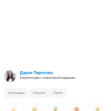
Дарья Пирогова
Корреспондент оперативной редакции
Усольцевы
Соцсеть
Поиск