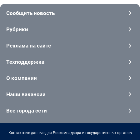
Сообщить новость
Рубрики
Реклама на сайте
Техподдержка
О компании
Наши вакансии
Все города сети
Контактные данные для Роскомнадзора и государственных органов