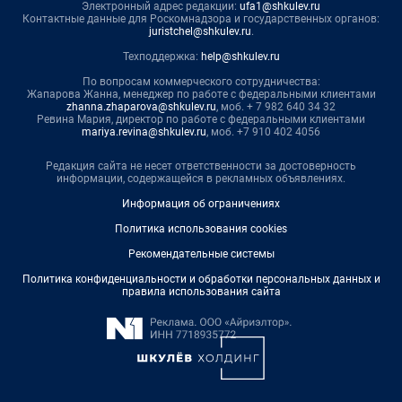
Электронный адрес редакции:
ufa1@shkulev.ru
Контактные данные для Роскомнадзора и государственных органов:
juristchel@shkulev.ru
.
Техподдержка:
help@shkulev.ru
По вопросам коммерческого сотрудничества:
Жапарова Жанна, менеджер по работе с федеральными клиентами
zhanna.zhaparova@shkulev.ru
, моб. + 7 982 640 34 32
Ревина Мария, директор по работе с федеральными клиентами
mariya.revina@shkulev.ru
, моб. +7 910 402 4056
Редакция сайта не несет ответственности за достоверность
информации, содержащейся в рекламных объявлениях.
Информация об ограничениях
Политика использования cookies
Рекомендательные системы
Политика конфиденциальности и обработки персональных данных и
правила использования сайта