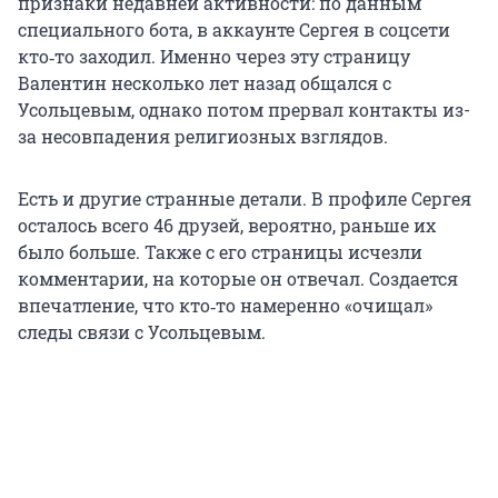
признаки недавней активности: по данным
специального бота, в аккаунте Сергея в соцсети
кто‑то заходил. Именно через эту страницу
Валентин несколько лет назад общался с
Усольцевым, однако потом прервал контакты из-
за несовпадения религиозных взглядов.
Есть и другие странные детали. В профиле Сергея
осталось всего 46 друзей, вероятно, раньше их
было больше. Также с его страницы исчезли
комментарии, на которые он отвечал. Создается
впечатление, что кто‑то намеренно «очищал»
следы связи с Усольцевым.