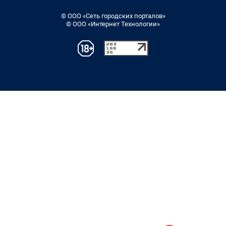
© ООО «Сеть городских порталов»
© ООО «Интернет Технологии»