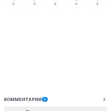
0
0
0
0
0
КОММЕНТАРИИ
0