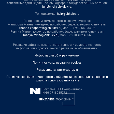
Контактные данные для Роскомнадзора и государственных органов:
juristchel@shkulev.ru
.
Техподдержка:
help@shkulev.ru
По вопросам коммерческого сотрудничества:
Жапарова Жанна, менеджер по работе с федеральными клиентами
zhanna.zhaparova@shkulev.ru
, моб. + 7 982 640 34 32
Ревина Мария, директор по работе с федеральными клиентами
mariya.revina@shkulev.ru
, моб. +7 910 402 4056
Редакция сайта не несет ответственности за достоверность
информации, содержащейся в рекламных объявлениях.
Информация об ограничениях
Политика использования cookies
Рекомендательные системы
Политика конфиденциальности и обработки персональных данных и
правила использования сайта