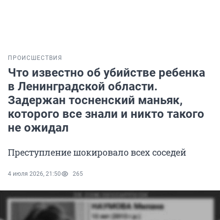
ПРОИСШЕСТВИЯ
Что известно об убийстве ребенка
в Ленинградской области.
Задержан тосненский маньяк,
которого все знали и никто такого
не ожидал
Преступление шокировало всех соседей
4 июля 2026, 21:50
265