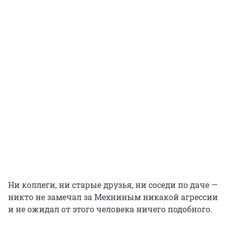
Ни коллеги, ни старые друзья, ни соседи по даче —
никто не замечал за Мехниным никакой агрессии
и не ожидал от этого человека ничего подобного.