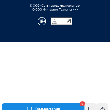
© ООО «Сеть городских порталов»
© ООО «Интернет Технологии»
0
Комментарии