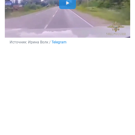
Источник: 
Ирина Волк / 
Telegram