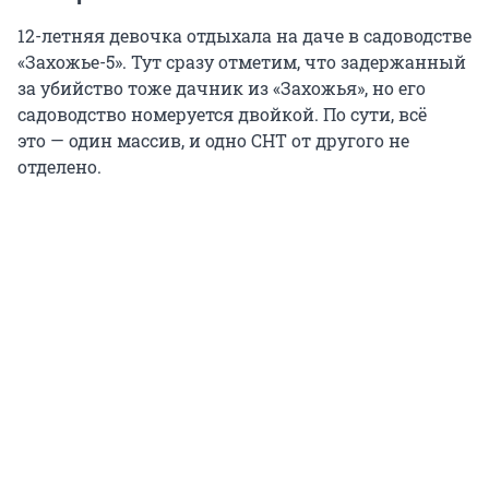
12-летняя девочка отдыхала на даче в садоводстве
«Захожье-5». Тут сразу отметим, что задержанный
за убийство тоже дачник из «Захожья», но его
садоводство номеруется двойкой. По сути, всё
это — один массив, и одно СНТ от другого не
отделено.