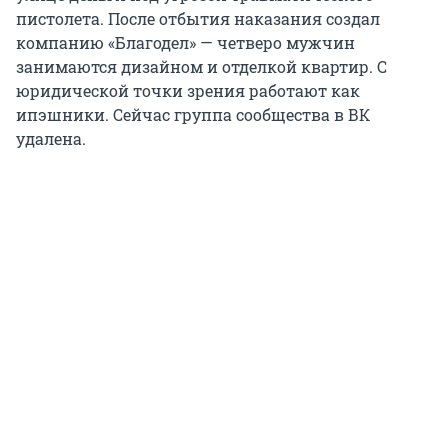
пистолета. После отбытия наказания создал
компанию «Благодел» — четверо мужчин
занимаются дизайном и отделкой квартир. С
юридической точки зрения работают как
ипэшники. Сейчас группа сообщества в ВК
удалена.