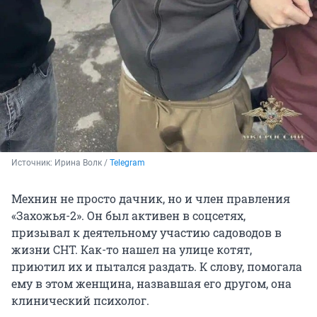
Источник: 
Ирина Волк / 
Telegram
Мехнин не просто дачник, но и член правления
«Захожья-2». Он был активен в соцсетях,
призывал к деятельному участию садоводов в
жизни СНТ. Как-то нашел на улице котят,
приютил их и пытался раздать. К слову, помогала
ему в этом женщина, назвавшая его другом, она
клинический психолог.