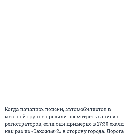
Когда начались поиски, автомобилистов в
местной группе просили посмотреть записи с
регистраторов, если они примерно в 17:30 ехали
как раз из «Захожья-2» в сторону города. Дорога