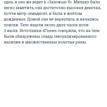
одна, и она же ведет к «Захожью-5». Милану было
легко заметить, она достаточно высокая девочка,
почти метр семьдесят, и была в желтом
дождевике. Домой она не вернулась, и начались
поиски. Тело нашли около двух часов ночи
3 июля
. Источники 47news говорили, что на теле
были обнаружены следы сексуализированного
насилия и множественные колотые раны.