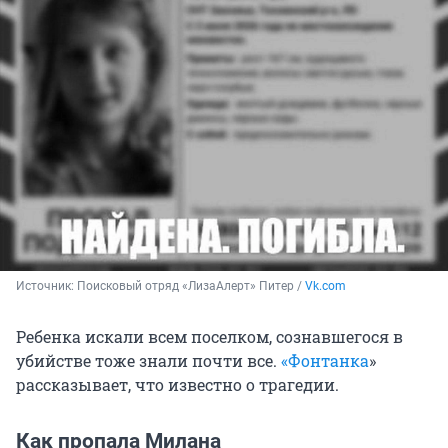
Источник: 
Поисковый отряд «ЛизаАлерт» Питер / 
Vk.com
Ребенка искали всем поселком, сознавшегося в
убийстве тоже знали почти все.
«Фонтанка
»
рассказывает, что известно о трагедии.
Как пропала Милана