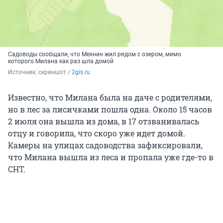
Садоводы сообщали, что Мехнин жил рядом с озером, мимо
которого Милана как раз шла домой
Источник: 
скриншот / 
2gis.ru
Известно, что Милана была на даче с родителями,
но в лес за лисичками пошла одна. Около 15 часов
2 июля она вышла из дома, в 17 отзванивалась
отцу и говорила, что скоро уже идет домой.
Камеры на улицах садоводства зафиксировали,
что Милана вышла из леса и пропала уже где-то в
СНТ.