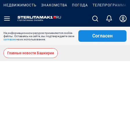
НЕДВИЖИМОСТЬ
ЗНАКОМСТВА
ПОГОДА
ТЕЛЕПРОГРАММА
На информационном ресурсе применяются cookie-
Согласен
файлы. Оставаясь на сайте, вы подтверждаете свое
согласие
на их использование.
Главные новости Башкирии