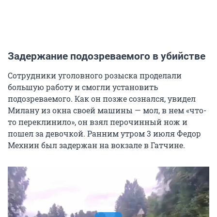
Задержание подозреваемого в убийстве
Сотрудники уголовного розыска проделали
большую работу и смогли установить
подозреваемого. Как он позже сознался, увидел
Милану из окна своей машины — мол, в нем «что-
то переклинило», он взял перочинный нож и
пошел за девочкой. Ранним утром
3 июля
Федор
Мехнин был задержан на вокзале в Гатчине.