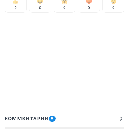
0
0
0
0
0
КОММЕНТАРИИ
0