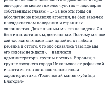
еще одно, не менее тяжелое чувство — недоверие
собственным глазам. <…> За все эти годы он
абсолютно не проявлял агрессии, не был замечен
в неадекватном поведении и странных
склонностях. Даже пьяным мы его не видели. Он
был инициативным, деятельным. Поэтому мы все
сейчас испытываем шок вдвойне: от гибели
ребенка и оттого, что зло оказалось там, где мы
его совсем не ждали», — написали
администраторы группы поселка. Впрочем, в
группе соседнего города Никольское от рефлексий
и сантиментов осталась только такая
характеристика: «Тосненский маньяк-убийца
Благодел».