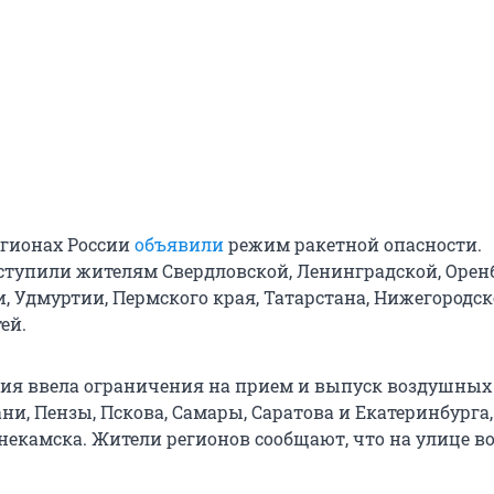
егионах России
объявили
режим ракетной опасности.
тупили жителям Свердловской, Ленинградской, Орен
и, Удмуртии, Пермского края, Татарстана, Нижегородск
ей.
ия ввела ограничения на прием и выпуск воздушных 
ни, Пензы, Пскова, Самары, Саратова и Екатеринбурга,
некамска. Жители регионов сообщают, что на улице в