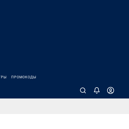
ГРЫ
ПРОМОКОДЫ