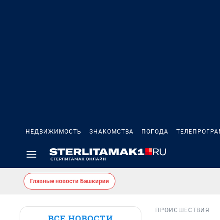
НЕДВИЖИМОСТЬ
ЗНАКОМСТВА
ПОГОДА
ТЕЛЕПРОГР
Главные новости Башкирии
ПРОИСШЕСТВИЯ
ВСЕ НОВОСТИ