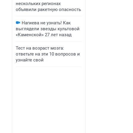
нескольких регионах
объявили ракетную опасность
Нагиева не узнать! Как
выглядели звезды культовой
«Каменской» 27 лет назад
Тест на возраст мозга:
ответьте на эти 10 вопросов и
узнайте свой