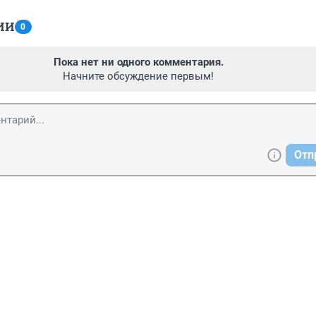
ИИ
0
Пока нет ни одного комментария.
Начните обсуждение первым!
Отп