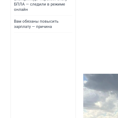
БПЛА — следили в режиме
онлайн
Вам обязаны повысить
зарплату — причина