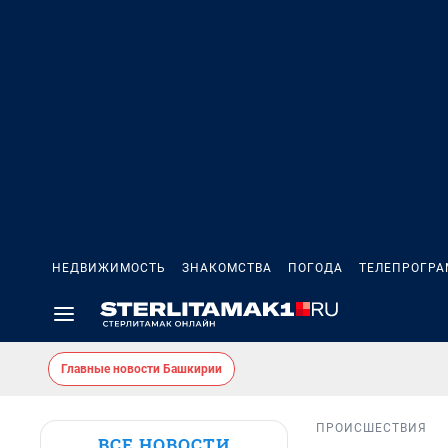
НЕДВИЖИМОСТЬ
ЗНАКОМСТВА
ПОГОДА
ТЕЛЕПРОГР
Главные новости Башкирии
ПРОИСШЕСТВИЯ
ВСЕ НОВОСТИ