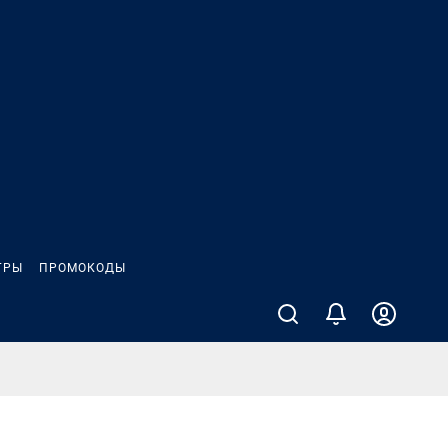
ГРЫ
ПРОМОКОДЫ