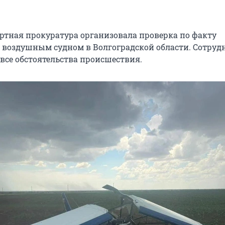
тная прокуратура организовала проверка по факту
 воздушным судном в Волгоградской области. Сотруд
все обстоятельства происшествия.