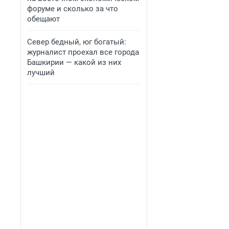
форуме и сколько за что
обещают
Север бедный, юг богатый:
журналист проехал все города
Башкирии — какой из них
лучший