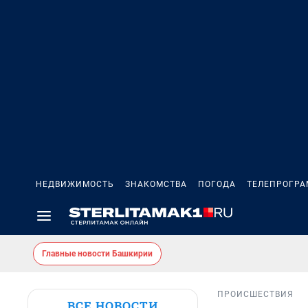
НЕДВИЖИМОСТЬ
ЗНАКОМСТВА
ПОГОДА
ТЕЛЕПРОГР
Главные новости Башкирии
ПРОИСШЕСТВИЯ
ВСЕ НОВОСТИ