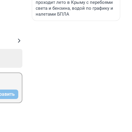
проходит лето в Крыму с перебоями
света и бензина, водой по графику и
налетами БПЛА
равить