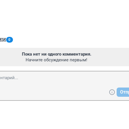
ИИ
0
Пока нет ни одного комментария.
Начните обсуждение первым!
Отп