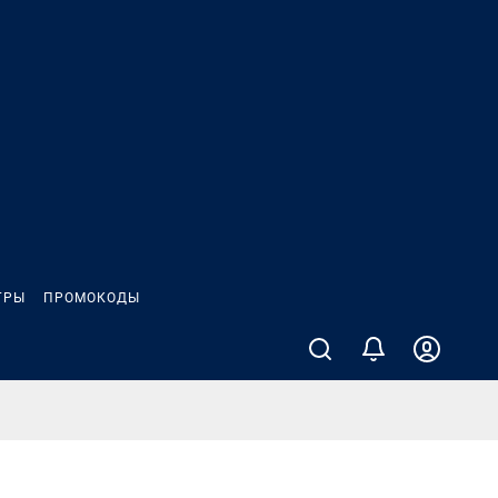
ГРЫ
ПРОМОКОДЫ