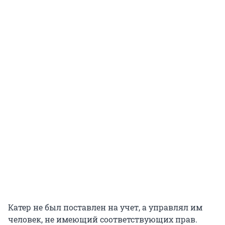
Катер не был поставлен на учет, а управлял им
человек, не имеющий соответствующих прав.