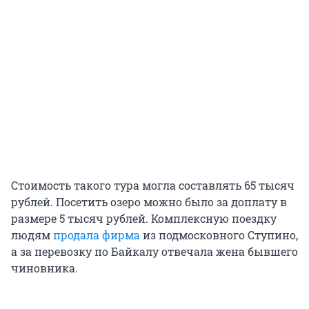
Стоимость такого тура могла составлять
65
тысяч
рублей. Посетить озеро можно было за доплату в
размере
5
тысяч рублей. Комплексную поездку
людям
продала фирма
из подмосковного Ступино,
а за перевозку по Байкалу отвечала жена бывшего
чиновника.