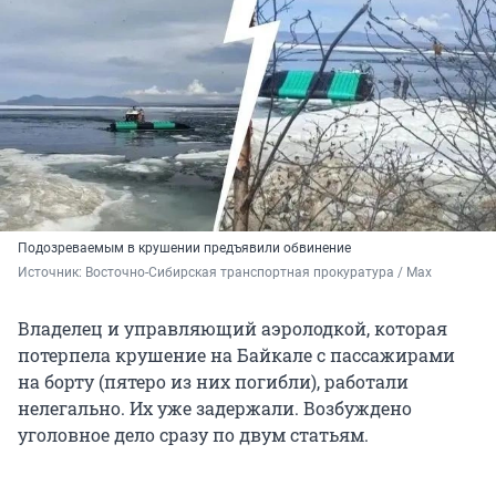
Подозреваемым в крушении предъявили обвинение
Источник: 
Восточно-Сибирская транспортная прокуратура / Maх
Владелец и управляющий аэролодкой, которая
потерпела крушение на Байкале с пассажирами
на борту (пятеро из них погибли), работали
нелегально. Их уже задержали. Возбуждено
уголовное дело сразу по двум статьям.