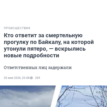
ПРОИСШЕСТВИЯ
Кто ответит за смертельную
прогулку по Байкалу, на которой
утонули пятеро, — вскрылись
новые подробности
Ответственных лиц задержали
20 мая 2026, 20:48
269