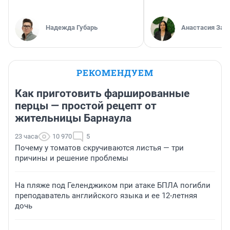
Надежда Губарь
Анастасия Зав
РЕКОМЕНДУЕМ
Как приготовить фаршированные
перцы — простой рецепт от
жительницы Барнаула
23 часа
10 970
5
Почему у томатов скручиваются листья — три
причины и решение проблемы
На пляже под Геленджиком при атаке БПЛА погибли
преподаватель английского языка и ее 12-летняя
дочь