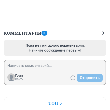
КОММЕНТАРИИ
0
Пока нет ни одного комментария.
Начните обсуждение первым!
Гость
Отправить
Войти
ТОП 5