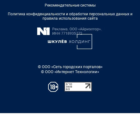
Рекомендательные системы
Политика конфиденциальности и обработки персональных данных и
правила использования сайта
© ООО «Сеть городских порталов»
© ООО «Интернет Технологии»