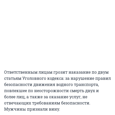
Ответственным лицам грозит наказание по двум
статьям Уголовного кодекса: за нарушение правил
безопасности движения водного транспорта,
повлекшее по неосторожности смерть двух и
более лиц, а также за оказание услуг, не
отвечающих требованиям безопасности.
Мужчины признали вину.