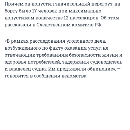
Причем он допустил значительный перегруз: на
борту было 17 человек при максимально
допустимом количестве 12 пассажиров. Об этом
рассказали в Следственном комитете РФ.
«В рамках расследования уголовного дела,
возбужденного по факту оказания услуг, не
отвечающих требованиям безопасности жизни и
здоровья потребителей, задержаны судоводитель
и владелец судна. Им предъявили обвинение», —
говорится в сообщении ведомства.