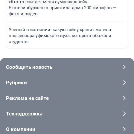
«Кто-то считает меня сумасшедшей».
Екатеринбурженка приютила дома 200 жирафов —
фото и видео
Ученый в изгнании: какую тайну хранит могила
профессора уфимского вуза, которого обожали
студенты
Сообщить новость
Рубрики
Реклама на сайте
Техподдержка
О компании