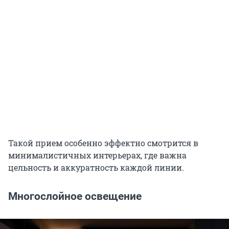
Такой прием особенно эффектно смотрится в
минималистичных интерьерах, где важна
цельность и аккуратность каждой линии.
Многослойное освещение