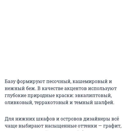
Базу формируют песочный, кашемировый и
нежный беж. В качестве акцентов используют
глубокие природные краски: эвкалиптовый,
оливковый, терракотовый и темный шалфей.
Для нижних шкафов и островов дизайнеры всё
чаще выбирают насыщенные оттенки — графит,