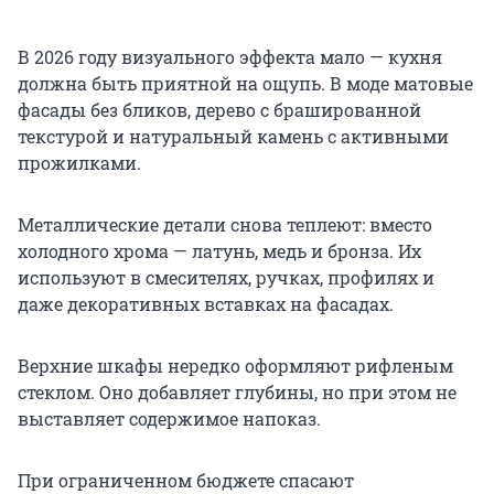
В 2026 году визуального эффекта мало — кухня
должна быть приятной на ощупь. В моде матовые
фасады без бликов, дерево с брашированной
текстурой и натуральный камень с активными
прожилками.
Металлические детали снова теплеют: вместо
холодного хрома — латунь, медь и бронза. Их
используют в смесителях, ручках, профилях и
даже декоративных вставках на фасадах.
Верхние шкафы нередко оформляют рифленым
стеклом. Оно добавляет глубины, но при этом не
выставляет содержимое напоказ.
При ограниченном бюджете спасают