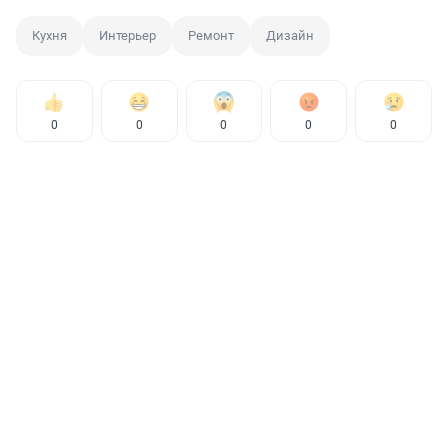
Кухня
Интерьер
Ремонт
Дизайн
0
0
0
0
0