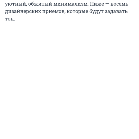
уютный, обжитый минимализм. Ниже — восемь
дизайнерских приемов, которые будут задавать
тон.