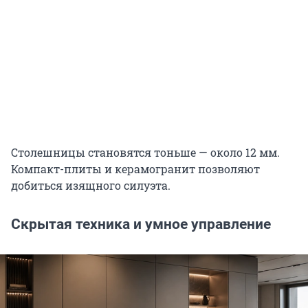
Столешницы становятся тоньше — около 12 мм.
Компакт-плиты и керамогранит позволяют
добиться изящного силуэта.
Скрытая техника и умное управление