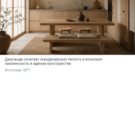
Джапанди сочетает скандинавскую теплоту и японскую
лаконичность в едином пространстве
Источник: 
GPT