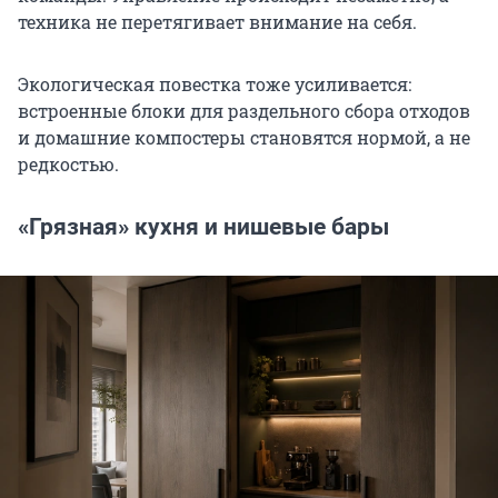
техника не перетягивает внимание на себя.
Экологическая повестка тоже усиливается:
встроенные блоки для раздельного сбора отходов
и домашние компостеры становятся нормой, а не
редкостью.
«Грязная» кухня и нишевые бары