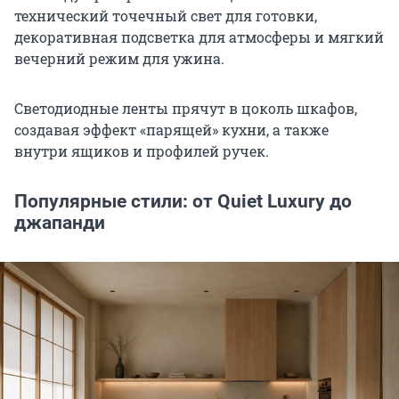
технический точечный свет для готовки,
декоративная подсветка для атмосферы и мягкий
вечерний режим для ужина.
Светодиодные ленты прячут в цоколь шкафов,
создавая эффект «парящей» кухни, а также
внутри ящиков и профилей ручек.
Популярные стили: от Quiet Luxury до
джапанди