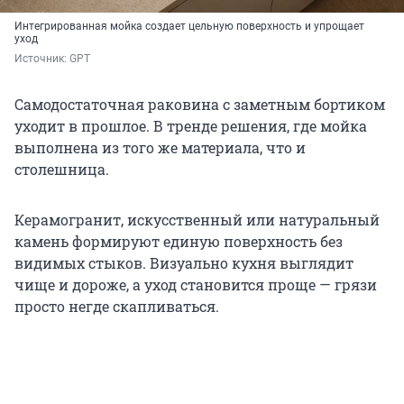
Интегрированная мойка создает цельную поверхность и упрощает
уход
Источник: 
GPT
Самодостаточная раковина с заметным бортиком
уходит в прошлое. В тренде решения, где мойка
выполнена из того же материала, что и
столешница.
Керамогранит, искусственный или натуральный
камень формируют единую поверхность без
видимых стыков. Визуально кухня выглядит
чище и дороже, а уход становится проще — грязи
просто негде скапливаться.