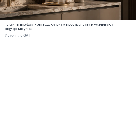
Тактильные фактуры задают ритм пространству и усиливают
ощущение уюта
Источник: 
GPT