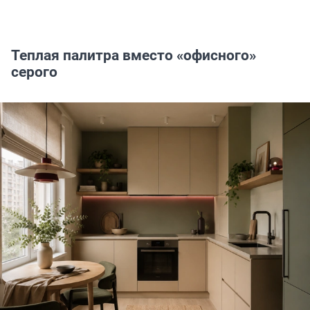
Теплая палитра вместо «офисного»
серого