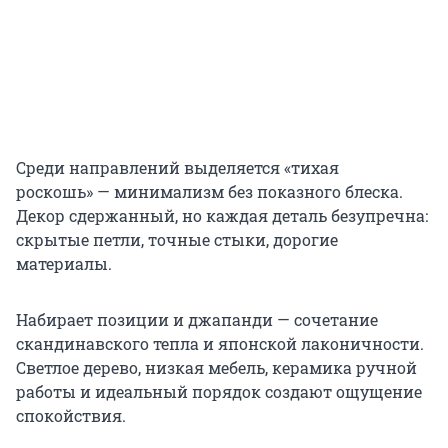
Среди направлений выделяется «тихая
роскошь» — минимализм без показного блеска.
Декор сдержанный, но каждая деталь безупречна:
скрытые петли, точные стыки, дорогие
материалы.
Набирает позиции и джапанди — сочетание
скандинавского тепла и японской лаконичности.
Светлое дерево, низкая мебель, керамика ручной
работы и идеальный порядок создают ощущение
спокойствия.