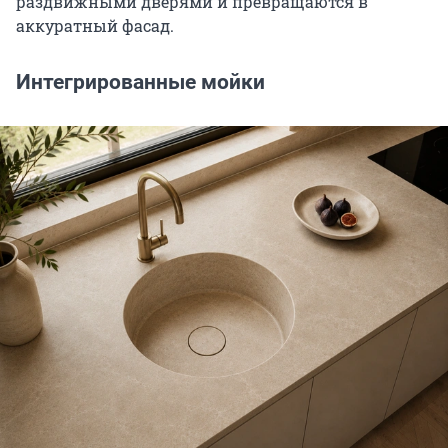
раздвижными дверями и превращаются в
аккуратный фасад.
Интегрированные мойки