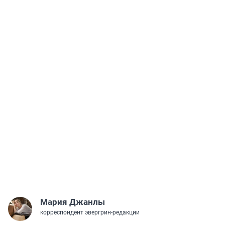
Мария Джанлы
корреспондент эвергрин-редакции