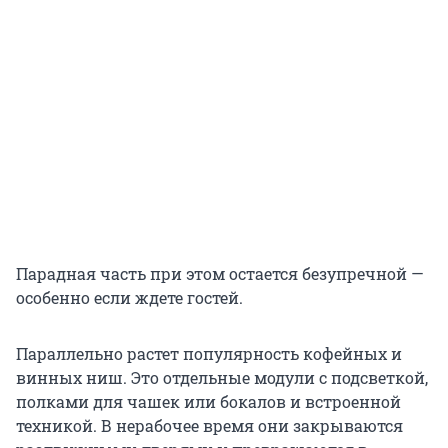
Парадная часть при этом остается безупречной —
особенно если ждете гостей.
Параллельно растет популярность кофейных и
винных ниш. Это отдельные модули с подсветкой,
полками для чашек или бокалов и встроенной
техникой. В нерабочее время они закрываются