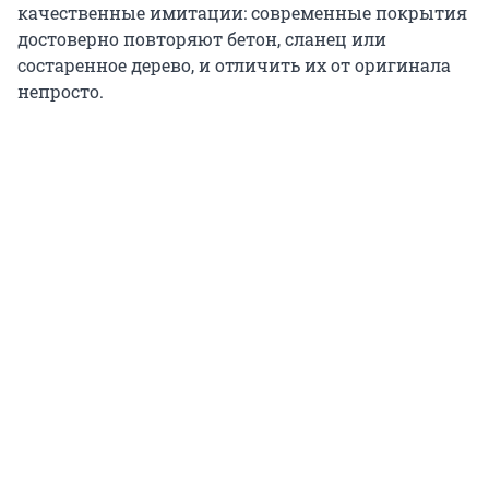
качественные имитации: современные покрытия
достоверно повторяют бетон, сланец или
состаренное дерево, и отличить их от оригинала
непросто.