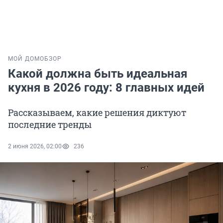
МОЙ ДОМ
ОБЗОР
Какой должна быть идеальная
кухня в 2026 году: 8 главных идей
Рассказываем, какие решения диктуют
последние тренды
2 июня 2026, 02:00
236