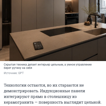
Скрытая техника делает интерьер цельным, а умное управление
берет рутину на себя
Источник: 
GPT
Технологии остаются, но их стараются не
демонстрировать. Индукционные панели
интегрируют прямо в столешницу из
керамогранита — поверхность выглядит цельной.