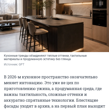
Кухонные тренды объединяют теплые оттенки, тактильные
материалы и продуманную эстетику без глянца
Источник: 
GPT
В 2026-м кухонное пространство окончательно
меняет интонацию. Это уже не цех по
приготовлению ужина, а продуманная среда, где
важны тактильность, сложные оттенки и
аккуратно спрятанные технологии. Блестящие
фасады уходят в архив, а на первый план выходит