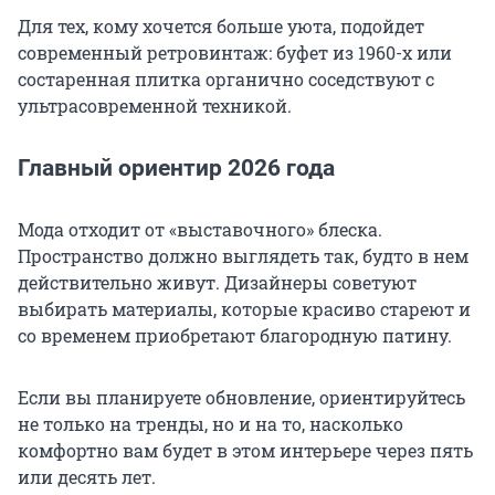
Для тех, кому хочется больше уюта, подойдет
современный ретровинтаж: буфет из 1960-х или
состаренная плитка органично соседствуют с
ультрасовременной техникой.
Главный ориентир 2026 года
Мода отходит от «выставочного» блеска.
Пространство должно выглядеть так, будто в нем
действительно живут. Дизайнеры советуют
выбирать материалы, которые красиво стареют и
со временем приобретают благородную патину.
Если вы планируете обновление, ориентируйтесь
не только на тренды, но и на то, насколько
комфортно вам будет в этом интерьере через пять
или десять лет.