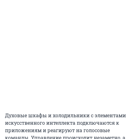
Духовые шкафы и холодильники с элементами
искусственного интеллекта подключаются к
приложениям и реагируют на голосовые
команды. Управление происходит незаметно, а