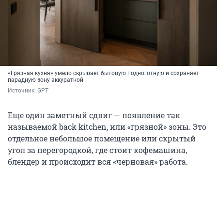
«Грязная кухня» умело скрывает бытовую подноготную и сохраняет
парадную зону аккуратной
Источник: 
GPT
Еще один заметный сдвиг — появление так
называемой back kitchen, или «грязной» зоны. Это
отдельное небольшое помещение или скрытый
угол за перегородкой, где стоит кофемашина,
блендер и происходит вся «черновая» работа.