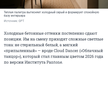
Теплая палитра вытесняет холодный серый и формирует спокойную
базу интерьера
Источник: 
GPT
Холодные бетонные оттенки постепенно сдают
позиции. Им на смену приходят сложные светлые
тона: не стерильный белый, а мягкий
«припыленный» — вроде Cloud Dancer («Облачный
танцор»), который стал главным цветом 2026 года
по версии Института Pantone.