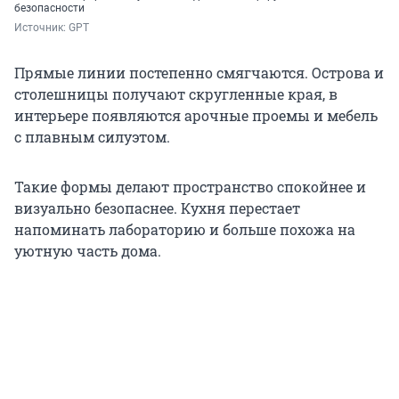
безопасности
Источник: 
GPT
Прямые линии постепенно смягчаются. Острова и
столешницы получают скругленные края, в
интерьере появляются арочные проемы и мебель
с плавным силуэтом.
Такие формы делают пространство спокойнее и
визуально безопаснее. Кухня перестает
напоминать лабораторию и больше похожа на
уютную часть дома.