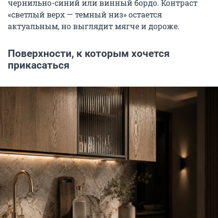
чернильно-синий или винный бордо. Контраст
«светлый верх — темный низ» остается
актуальным, но выглядит мягче и дороже.
Поверхности, к которым хочется
прикасаться