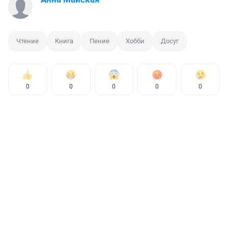
Чтение
Книга
Пение
Хобби
Досуг
0
0
0
0
0