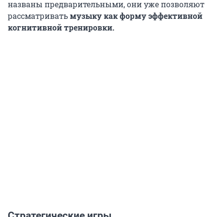
названы предварительными, они уже позволяют
рассматривать
музыку как форму эффективной
когнитивной тренировки.
Стратегические игры