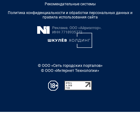
Рекомендательные системы
Политика конфиденциальности и обработки персональных данных и
правила использования сайта
© ООО «Сеть городских порталов»
© ООО «Интернет Технологии»