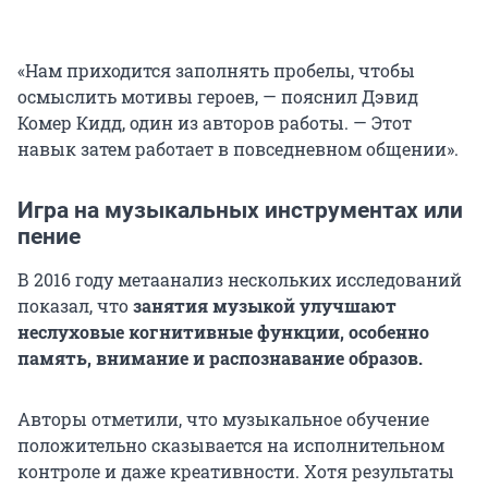
«Нам приходится заполнять пробелы, чтобы
осмыслить мотивы героев, — пояснил Дэвид
Комер Кидд, один из авторов работы. — Этот
навык затем работает в повседневном общении».
Игра на музыкальных инструментах или
пение
В 2016 году метаанализ нескольких исследований
показал, что
занятия музыкой улучшают
неслуховые когнитивные функции, особенно
память, внимание и распознавание образов.
Авторы отметили, что музыкальное обучение
положительно сказывается на исполнительном
контроле и даже креативности. Хотя результаты