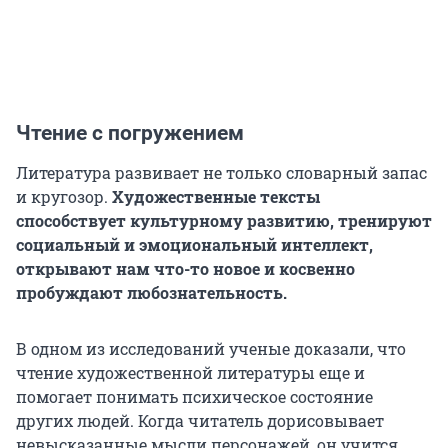
Чтение с погружением
Литература развивает не только словарный запас
и кругозор.
Художественные тексты
способствует культурному развитию, тренируют
социальный и эмоциональный интеллект,
открывают нам что-то новое и косвенно
пробуждают любознательность.
В одном из исследований ученые доказали, что
чтение художественной литературы еще и
помогает понимать психическое состояние
других людей. Когда читатель дорисовывает
невысказанные мысли персонажей, он учится