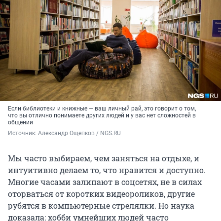
Если библиотеки и книжные — ваш личный рай, это говорит о том,
что вы отлично понимаете других людей и у вас нет сложностей в
общении
Источник: 
Александр Ощепков / NGS.RU
Мы часто выбираем, чем заняться на отдыхе, и
интуитивно делаем то, что нравится и доступно.
Многие часами залипают в соцсетях, не в силах
оторваться от коротких видеороликов, другие
рубятся в компьютерные стрелялки. Но наука
доказала: хобби умнейших людей часто