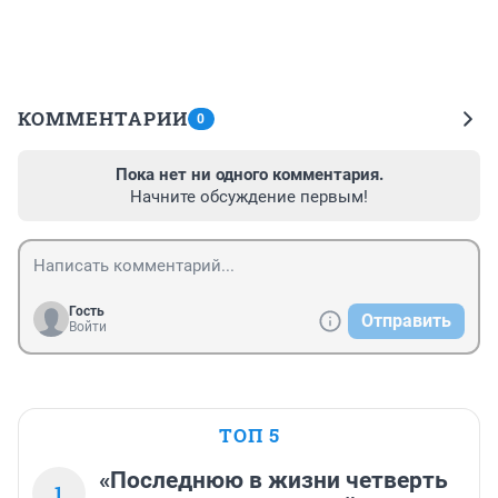
КОММЕНТАРИИ
0
Пока нет ни одного комментария.
Начните обсуждение первым!
Гость
Отправить
Войти
ТОП 5
«Последнюю в жизни четверть
1