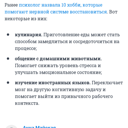
Ранее
психолог назвала 10 хобби, которые
помогают нервной системе восстановиться
. Вот
некоторые из них:
кулинария.
Приготовление еды может стать
способом замедлиться и сосредоточиться на
процессе;
общение с домашними животными.
Помогает снижать уровень стресса и
улучшать эмоциональное состояние;
изучение иностранных языков.
Переключает
мозг на другую когнитивную задачу и
помогает выйти из привычного рабочего
контекста.
Анна Майская