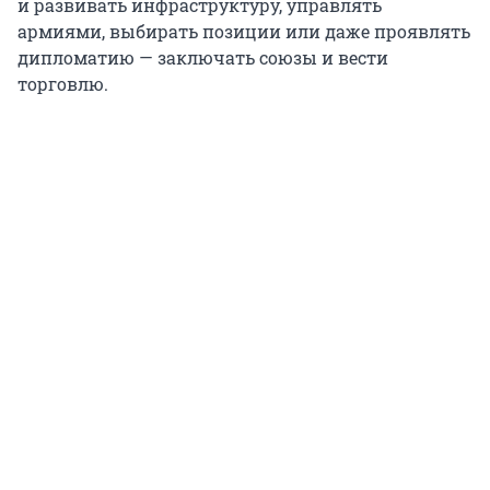
и развивать инфраструктуру, управлять
армиями, выбирать позиции или даже проявлять
дипломатию — заключать союзы и вести
торговлю.