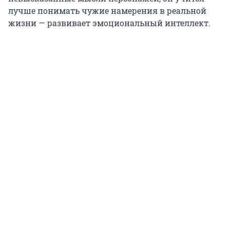
лучше понимать чужие намерения в реальной
жизни — развивает эмоциональный интеллект.