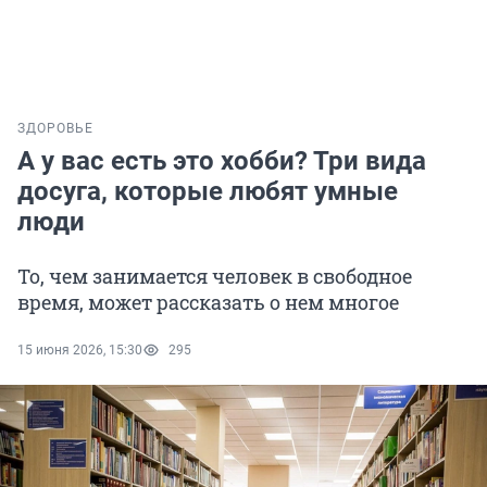
ЗДОРОВЬЕ
А у вас есть это хобби? Три вида
досуга, которые любят умные
люди
То, чем занимается человек в свободное
время, может рассказать о нем многое
15 июня 2026, 15:30
295