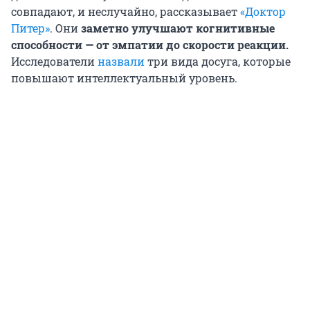
совпадают, и неслучайно, рассказывает
«Доктор
Питер»
. Они
заметно улучшают когнитивные
способности — от эмпатии до скорости реакции.
Исследователи
назвали
три вида досуга, которые
повышают интеллектуальный уровень.