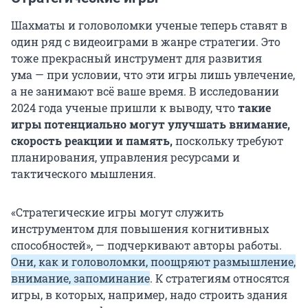
Шахматы и головоломки ученые теперь ставят в
один ряд с видеоиграми в жанре стратегии. Это
тоже прекрасный инструмент для развития
ума — при условии, что эти игры лишь увлечение,
а не занимают всё ваше время. В исследовании
2024 года ученые пришли к выводу, что
такие
игры потенциально могут улучшать внимание,
скорость реакции и память,
поскольку требуют
планирования, управления ресурсами и
тактического мышления.
«Стратегические игры могут служить
инструментом для повышения когнитивных
способностей», — подчеркивают авторы работы.
Они, как и головоломки, поощряют размышление,
внимание, запоминание
. К стратегиям относятся
игры, в которых, например, надо строить здания