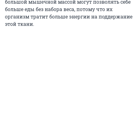
большой мышечной массой могут позволять себе
больше еды без набора веса, потому что их
организм тратит больше энергии на поддержание
этой ткани.