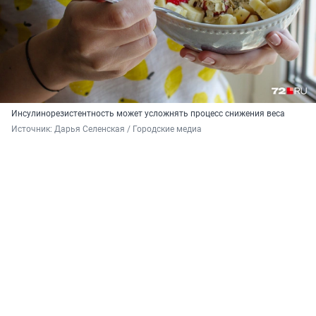
Инсулинорезистентность может усложнять процесс снижения веса
Источник: 
Дарья Селенская / Городские медиа