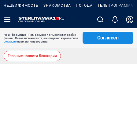
НЕДВИЖИМОСТЬ
ЗНАКОМСТВА
ПОГОДА
ТЕЛЕПРОГРАММА
На информационном ресурсе применяются cookie-
Согласен
файлы. Оставаясь на сайте, вы подтверждаете свое
согласие
на их использование.
Главные новости Башкирии