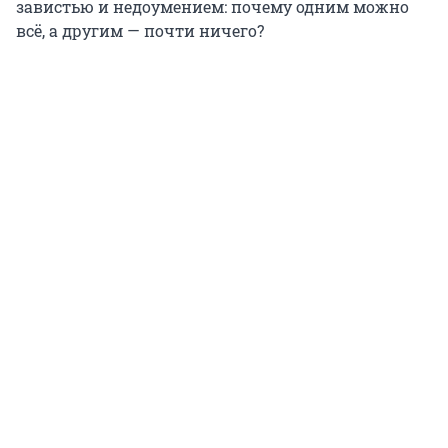
завистью и недоумением: почему одним можно
всё, а другим — почти ничего?