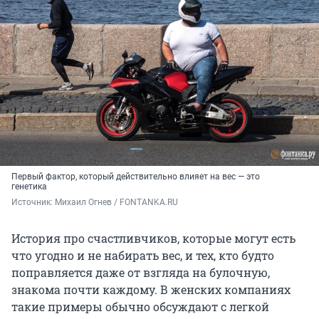
Первый фактор, который действительно влияет на вес — это
генетика
Источник: 
Михаил Огнев / FONTANKA.RU
История про счастливчиков, которые могут есть
что угодно и не набирать вес, и тех, кто будто
поправляется даже от взгляда на булочную,
знакома почти каждому. В женских компаниях
такие примеры обычно обсуждают с легкой