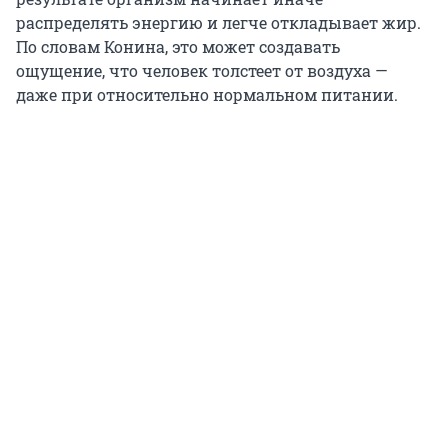
распределять энергию и легче откладывает жир.
По словам Конина, это может создавать
ощущение, что человек толстеет от воздуха —
даже при относительно нормальном питании.