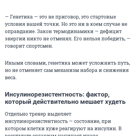
— Генетика — это не приговор, это стартовые
условия вашей точки. Но это ни в коем случае не
оправдание. Закон термодинамики — дефицит
энергии никто не отменял. Его нельзя победить, —
говорит спортсмен.
Иными словами, генетика может усложнить путь,
но не отменяет сам механизм набора и снижения
веса.
Инсулинорезистентность: фактор,
который действительно мешает худеть
Отдельно тренер выделяет
инсулинорезистентность — состояние, при
котором клетки хуже реагируют на инсулин. В
результате организм начинает иначе