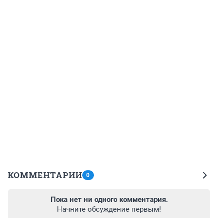
КОММЕНТАРИИ
0
Пока нет ни одного комментария.
Начните обсуждение первым!