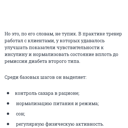
Но это, по его словам, не тупик. В практике тренер
работал с клиентами, у которых удавалось
улучшать показатели чувствительности к
инсулину и нормализовать состояние вплоть до
ремиссии диабета второго типа.
Среди базовых шагов он выделяет:
контроль сахара в рационе;
нормализацию питания и режима;
сон;
регулярную физическую активность.