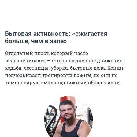
Бытовая активность: «сжигается
больше, чем в зале»
Отдельный пласт, который часто
недооценивают, — это повседневное движение:
ходьба, лестницы, уборка, бытовые дела. Конин
подчеркивает: тренировки важны, но они не
компенсируют малоподвижный образ жизни.