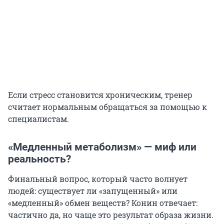
Если стресс становится хроническим, тренер
считает нормальным обращаться за помощью к
специалистам.
«Медленный метаболизм» — миф или
реальность?
Финальный вопрос, который часто волнует
людей: существует ли «запущенный» или
«медленный» обмен веществ? Конин отвечает:
частично да, но чаще это результат образа жизни.