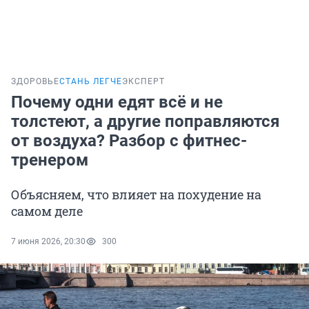
ЗДОРОВЬЕ
СТАНЬ ЛЕГЧЕ
ЭКСПЕРТ
Почему одни едят всё и не
толстеют, а другие поправляются
от воздуха? Разбор с фитнес-
тренером
Объясняем, что влияет на похудение на
самом деле
7 июня 2026, 20:30
300