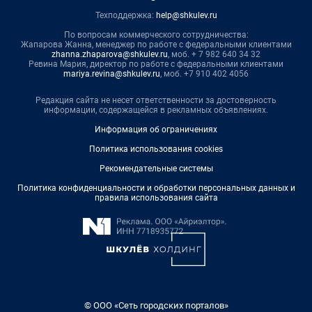
Техподдержка:
help@shkulev.ru
По вопросам коммерческого сотрудничества:
Жапарова Жанна, менеджер по работе с федеральными клиентами
zhanna.zhaparova@shkulev.ru
, моб. + 7 982 640 34 32
Ревина Мария, директор по работе с федеральными клиентами
mariya.revina@shkulev.ru
, моб. +7 910 402 4056
Редакция сайта не несет ответственности за достоверность
информации, содержащейся в рекламных объявлениях.
Информация об ограничениях
Политика использования cookies
Рекомендательные системы
Политика конфиденциальности и обработки персональных данных и
правила использования сайта
© ООО «Сеть городских порталов»