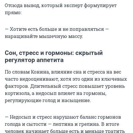
Отсюда вывод, который эксперт формулирует
прямо:
— Хотите есть больше и не поправляться —
наращивайте мышечную массу.
Сон, стресс и гормоны: скрытый
регулятор аппетита
По словам Конина, влияние сна и стресса на вес
часто недооценивают, хотя это один из ключевых
факторов. Длительный стресс повышает уровень
кортизола, а недосып влияет на гормоны,
регулирующие голод и насыщение.
— Недосып и стресс нарушают баланс гормонов
голода и сытости — лептина и грелина. В итоге
человек начинает больше есть и меньше тратить