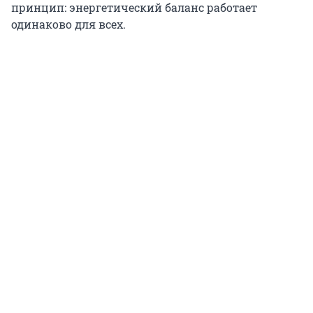
принцип: энергетический баланс работает
одинаково для всех.