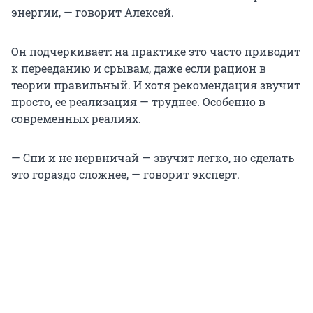
энергии, — говорит Алексей.
Он подчеркивает: на практике это часто приводит
к перееданию и срывам, даже если рацион в
теории правильный. И хотя рекомендация звучит
просто, ее реализация — труднее. Особенно в
современных реалиях.
— Спи и не нервничай — звучит легко, но сделать
это гораздо сложнее, — говорит эксперт.