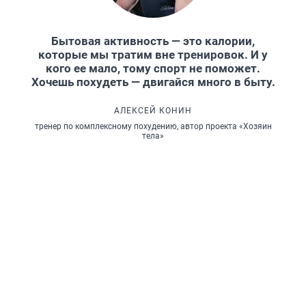
Бытовая активность — это калории,
которые мы тратим вне тренировок. И у
кого ее мало, тому спорт не поможет.
Хочешь похудеть — двигайся много в быту.
АЛЕКСЕЙ КОНИН
тренер по комплексному похудению, автор проекта «Хозяин
тела»