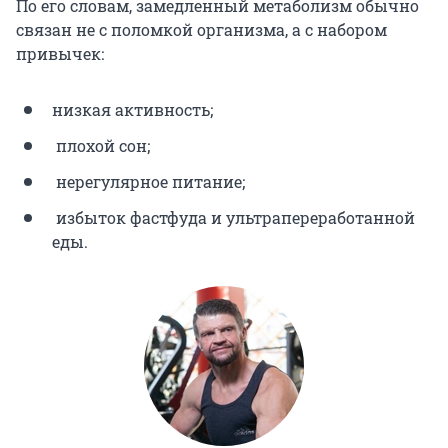
По его словам, замедленный метаболизм обычно
связан не с поломкой организма, а с набором
привычек:
низкая активность;
плохой сон;
нерегулярное питание;
избыток фастфуда и ультрапереработанной
еды.