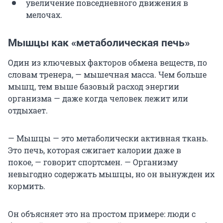
увеличение повседневного движения в
мелочах.
Мышцы как «метаболическая печь»
Один из ключевых факторов обмена веществ, по
словам тренера, — мышечная масса. Чем больше
мышц, тем выше базовый расход энергии
организма — даже когда человек лежит или
отдыхает.
— Мышцы — это метаболически активная ткань.
Это печь, которая сжигает калории даже в
покое, — говорит спортсмен. — Организму
невыгодно содержать мышцы, но он вынужден их
кормить.
Он объясняет это на простом примере: люди с