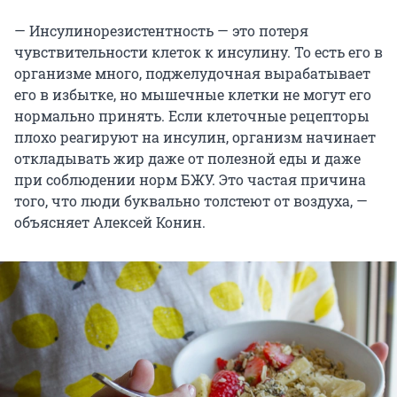
— Инсулинорезистентность — это потеря
чувствительности клеток к инсулину. То есть его в
организме много, поджелудочная вырабатывает
его в избытке, но мышечные клетки не могут его
нормально принять. Если клеточные рецепторы
плохо реагируют на инсулин, организм начинает
откладывать жир даже от полезной еды и даже
при соблюдении норм БЖУ. Это частая причина
того, что люди буквально толстеют от воздуха, —
объясняет Алексей Конин.