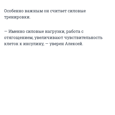
Особенно важным он считает силовые
тренировки.
— Именно силовые нагрузки, работа с
отягощением, увеличивают чувствительность
клеток к инсулину, — уверен Алексей.