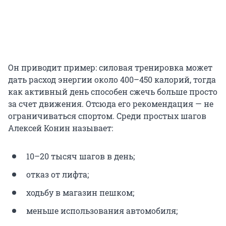
Он приводит пример: силовая тренировка может
дать расход энергии около 400–450 калорий, тогда
как активный день способен сжечь больше просто
за счет движения. Отсюда его рекомендация — не
ограничиваться спортом. Среди простых шагов
Алексей Конин называет:
10–20 тысяч шагов в день;
отказ от лифта;
ходьбу в магазин пешком;
меньше использования автомобиля;