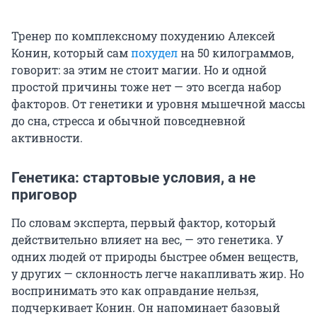
Тренер по комплексному похудению Алексей
Конин, который сам
похудел
на 50 килограммов,
говорит: за этим не стоит магии. Но и одной
простой причины тоже нет — это всегда набор
факторов. От генетики и уровня мышечной массы
до сна, стресса и обычной повседневной
активности.
Генетика: стартовые условия, а не
приговор
По словам эксперта, первый фактор, который
действительно влияет на вес, — это генетика. У
одних людей от природы быстрее обмен веществ,
у других — склонность легче накапливать жир. Но
воспринимать это как оправдание нельзя,
подчеркивает Конин. Он напоминает базовый