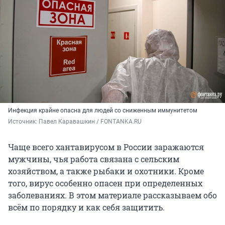
Инфекция крайне опасна для людей со сниженным иммунитетом
Источник: 
Павел Каравашкин / FONTANKA.RU
Чаще всего хантавирусом в России заражаются
мужчины, чья работа связана с сельским
хозяйством, а также рыбаки и охотники. Кроме
того, вирус особенно опасен при определенных
заболеваниях. В этом материале рассказываем обо
всём по порядку и как себя защитить.