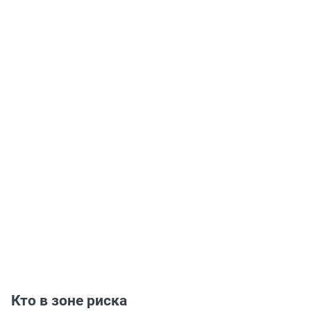
Кто в зоне риска