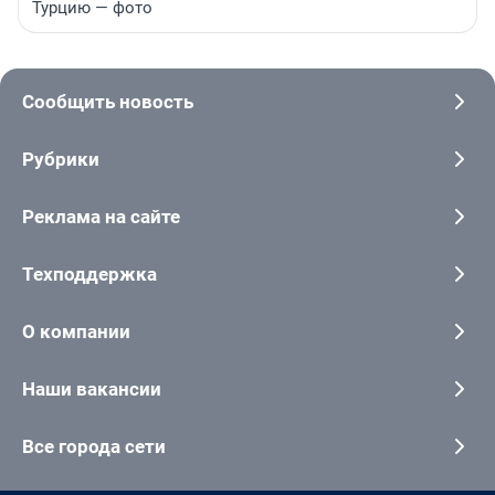
Турцию — фото
Сообщить новость
Рубрики
Реклама на сайте
Техподдержка
О компании
Наши вакансии
Все города сети