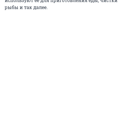
используют ее для приготовления еды, чистки
рыбы и так далее.