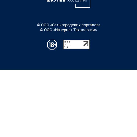
© ООО «Сеть городских порталов»
© ООО «Интернет Технологии»