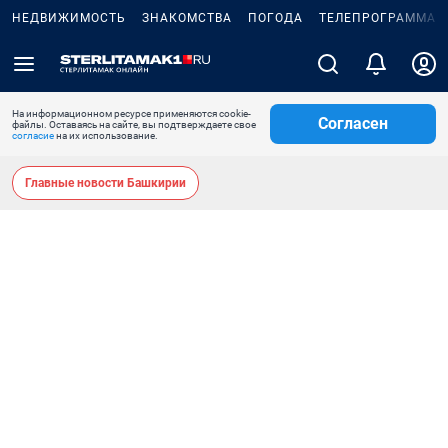
НЕДВИЖИМОСТЬ
ЗНАКОМСТВА
ПОГОДА
ТЕЛЕПРОГРАММА
На информационном ресурсе применяются cookie-
Согласен
файлы. Оставаясь на сайте, вы подтверждаете свое
согласие
на их использование.
Главные новости Башкирии