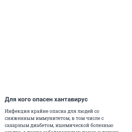
Для кого опасен хантавирус
Инфекция крайне опасна для людей со
сниженным иммунитетом, в том числе с
сахарным диабетом, ишемической болезнью