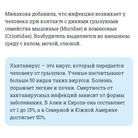
Минакова добавила, что инфекция возникает у
человека при контакте с дикими грызунами
семейства мышиные (Muridae) и хомяковые
(Cricetidae). Возбудитель выделяется во внешнюю
среду с калом, мочой, слюной.
Хантавирус — это вирус, который передается
человеку от грызунов. Ученые насчитывают
больше 50 видов таких вирусов. Болезнь
поражает легкие и почки. Смертность от
хантавирусных инфекций зависит от формы
заболевания. В Азии и Европе она составляет
от 1 до 15%, а в Северной и Южной Америке
достигает 50%.