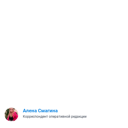
Алена Смагина
Корреспондент оперативной редакции