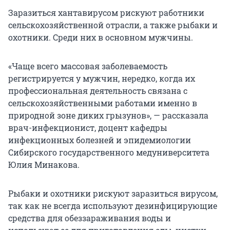
Заразиться хантавирусом рискуют работники
сельскохозяйственной отрасли, а также рыбаки и
охотники. Среди них в основном мужчины.
«Чаще всего массовая заболеваемость
регистрируется у мужчин, нередко, когда их
профессиональная деятельность связана с
сельскохозяйственными работами именно в
природной зоне диких грызунов», — рассказала
врач-инфекционист, доцент кафедры
инфекционных болезней и эпидемиологии
Сибирского государственного медуниверситета
Юлия Минакова.
Рыбаки и охотники рискуют заразиться вирусом,
так как не всегда используют дезинфицирующие
средства для обеззараживания воды и