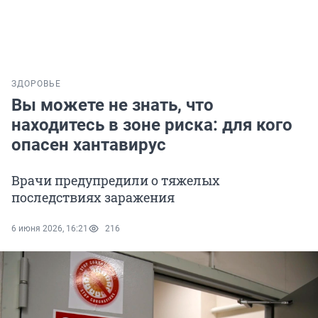
ЗДОРОВЬЕ
Вы можете не знать, что
находитесь в зоне риска: для кого
опасен хантавирус
Врачи предупредили о тяжелых
последствиях заражения
6 июня 2026, 16:21
216