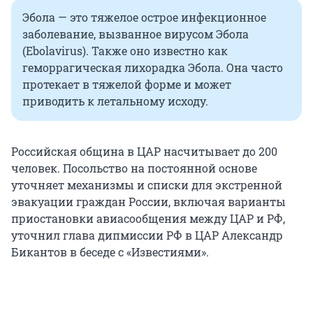
Эбола — это тяжелое острое инфекционное
заболевание, вызванное вирусом Эбола
(Ebolavirus). Также оно известно как
геморрагическая лихорадка Эбола. Она часто
протекает в тяжелой форме и может
приводить к летальному исходу.
Российская община в ЦАР насчитывает до 200
человек. Посольство на постоянной основе
уточняет механизмы и списки для экстренной
эвакуации граждан России, включая варианты
приостановки авиасообщения между ЦАР и РФ,
уточнил глава дипмиссии РФ в ЦАР Александр
Бикантов в беседе с «Известиями».