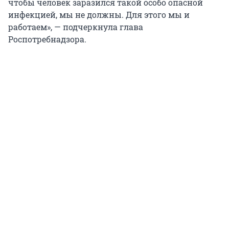
чтобы человек заразился такой особо опасной
инфекцией, мы не должны. Для этого мы и
работаем», — подчеркнула глава
Роспотребнадзора.