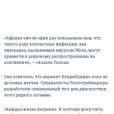
«Африка уже не один раз показывала нам, что
такого рода контактные инфекции, как
лихорадка, вызываемая вирусом Эбола, могут
привести к широкому распространению на
континенте», — сказала Попова.
Она отметила, что вариант Бундибуджио пока не
до конца изучен. Специалисты Роспотребнадзора
разработали специальный тест для диагностики
этого редкого штамма.
«Каждая жизнь бесценна. И поэтому допустить,