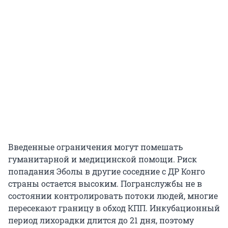
Введенные ограничения могут помешать
гуманитарной и медицинской помощи. Риск
попадания Эболы в другие соседние с ДР Конго
страны остается высоким. Погранслужбы не в
состоянии контролировать потоки людей, многие
пересекают границу в обход КПП. Инкубационный
период лихорадки длится до 21 дня, поэтому