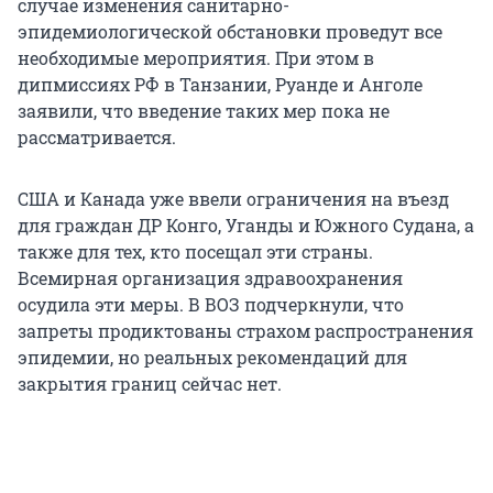
случае изменения санитарно-
эпидемиологической обстановки проведут все
необходимые мероприятия. При этом в
дипмиссиях РФ в Танзании, Руанде и Анголе
заявили, что введение таких мер пока не
рассматривается.
США и Канада уже ввели ограничения на въезд
для граждан ДР Конго, Уганды и Южного Судана, а
также для тех, кто посещал эти страны.
Всемирная организация здравоохранения
осудила эти меры. В ВОЗ подчеркнули, что
запреты продиктованы страхом распространения
эпидемии, но реальных рекомендаций для
закрытия границ сейчас нет.