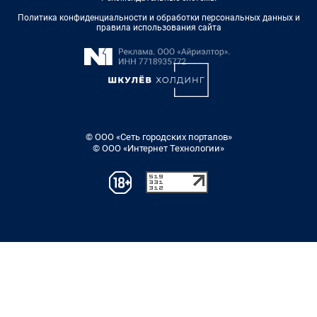
Политика конфиденциальности и обработки персональных данных и
правила использования сайта
© ООО «Сеть городских порталов»
© ООО «Интернет Технологии»