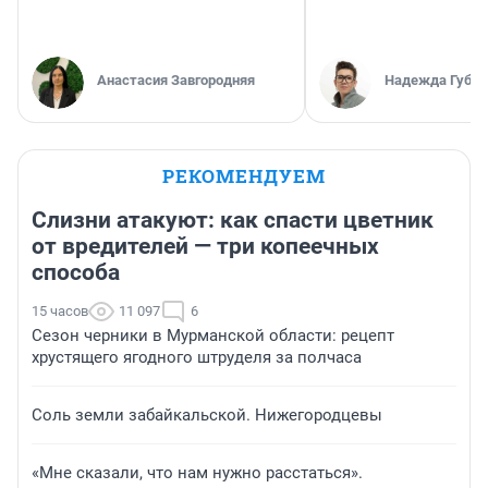
Анастасия Завгородняя
Надежда Губар
РЕКОМЕНДУЕМ
Слизни атакуют: как спасти цветник
от вредителей — три копеечных
способа
15 часов
11 097
6
Сезон черники в Мурманской области: рецепт
хрустящего ягодного штруделя за полчаса
Соль земли забайкальской. Нижегородцевы
«Мне сказали, что нам нужно расстаться».