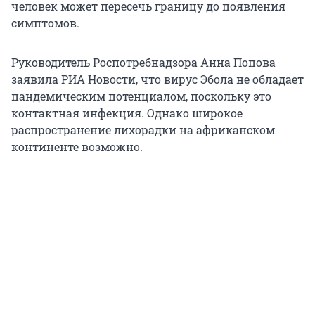
человек может пересечь границу до появления
симптомов.
Руководитель Роспотребнадзора Анна Попова
заявила РИА Новости, что вирус Эбола не обладает
пандемическим потенциалом, поскольку это
контактная инфекция. Однако широкое
распространение лихорадки на африканском
континенте возможно.