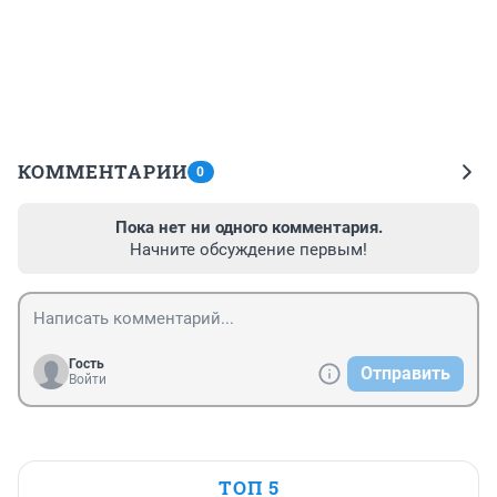
КОММЕНТАРИИ
0
Пока нет ни одного комментария.
Начните обсуждение первым!
Гость
Отправить
Войти
ТОП 5