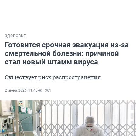
ЗДОРОВЬЕ
Готовится срочная эвакуация из-за
смертельной болезни: причиной
стал новый штамм вируса
Существует риск распространения
2 июня 2026, 11:45
361