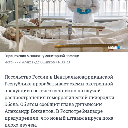
Ограничения мешают гуманитарной помощи
Источник: 
Александр Ощепков / NGS.RU
Посольство России в Центральноафриканской
Республике прорабатывает схемы экстренной
эвакуации соотечественников на случай
распространения геморрагической лихорадки
Эбола. Об этом сообщил глава дипмиссии
Александр Бикантов. В Роспотребнадзоре
предупредили, что новый штамм вируса пока
плохо изучен.