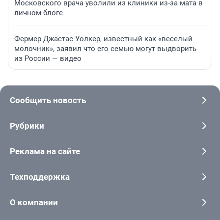
Московского врача уволили из клиники из-за мата в
личном блоге
Фермер Джастас Уолкер, известный как «веселый
молочник», заявил что его семью могут выдворить
из России — видео
Сообщить новость
Рубрики
Реклама на сайте
Техподдержка
О компании