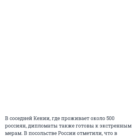
В соседней Кении, где проживает около 500
россиян, дипломаты также готовы к экстренным
мерам. В посольстве России отметили, что в