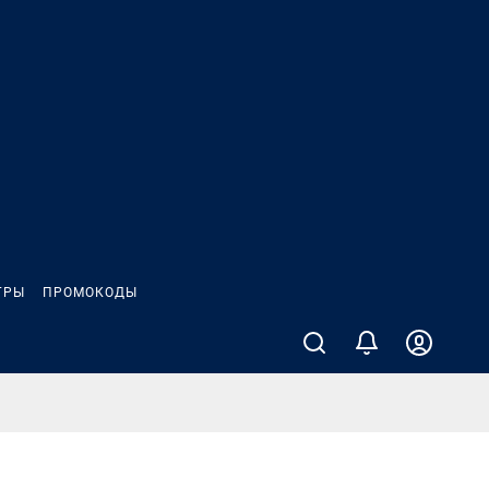
ГРЫ
ПРОМОКОДЫ