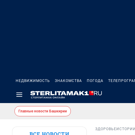
НЕДВИЖИМОСТЬ
ЗНАКОМСТВА
ПОГОДА
ТЕЛЕПРОГР
Главные новости Башкирии
ЗДОРОВЬЕ
ИСТОРИ
ВСЕ НОВОСТИ