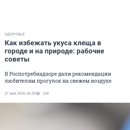
ЗДОРОВЬЕ
Как избежать укуса клеща в
городе и на природе: рабочие
советы
В Роспотребнадзоре дали рекомендации
любителям прогулок на свежем воздухе
31 мая 2026, 06:50
228