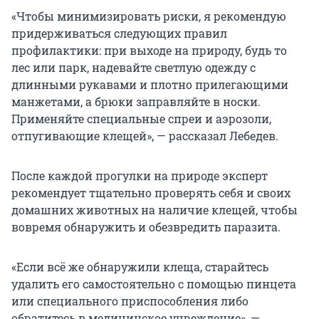
«Чтобы минимизировать риски, я рекомендую
придерживаться следующих правил
профилактики: при выходе на природу, будь то
лес или парк, надевайте светлую одежду с
длинными рукавами и плотно прилегающими
манжетами, а брюки заправляйте в носки.
Применяйте специальные спреи и аэрозоли,
отпугивающие клещей», — рассказал Лебедев.
После каждой прогулки на природе эксперт
рекомендует тщательно проверять себя и своих
домашних животных на наличие клещей, чтобы
вовремя обнаружить и обезвредить паразита.
«Если всё же обнаружили клеща, старайтесь
удалить его самостоятельно с помощью пинцета
или специального приспособления либо
обратитесь в медицинское учреждение», —