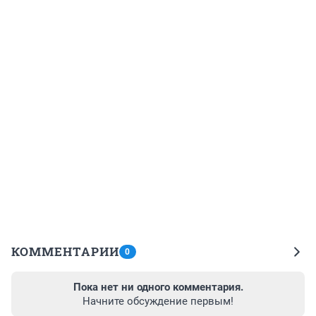
КОММЕНТАРИИ
0
Пока нет ни одного комментария.
Начните обсуждение первым!