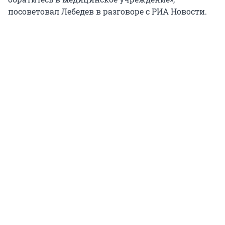
посоветовал Лебедев в разговоре с РИА Новости.