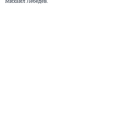
Михаил Лебедев.