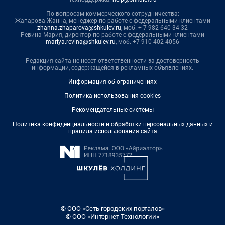
По вопросам коммерческого сотрудничества:
Жапарова Жанна, менеджер по работе с федеральными клиентами
zhanna.zhaparova@shkulev.ru
, моб. + 7 982 640 34 32
Ревина Мария, директор по работе с федеральными клиентами
mariya.revina@shkulev.ru
, моб. +7 910 402 4056
Редакция сайта не несет ответственности за достоверность
информации, содержащейся в рекламных объявлениях.
Информация об ограничениях
Политика использования cookies
Рекомендательные системы
Политика конфиденциальности и обработки персональных данных и
правила использования сайта
© ООО «Сеть городских порталов»
© ООО «Интернет Технологии»