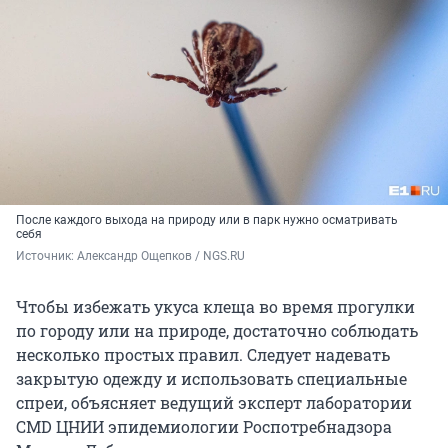
После каждого выхода на природу или в парк нужно осматривать
себя
Источник: 
Александр Ощепков / NGS.RU
Чтобы избежать укуса клеща во время прогулки
по городу или на природе, достаточно соблюдать
несколько простых правил. Следует надевать
закрытую одежду и использовать специальные
спреи, объясняет ведущий эксперт лаборатории
CMD ЦНИИ эпидемиологии Роспотребнадзора