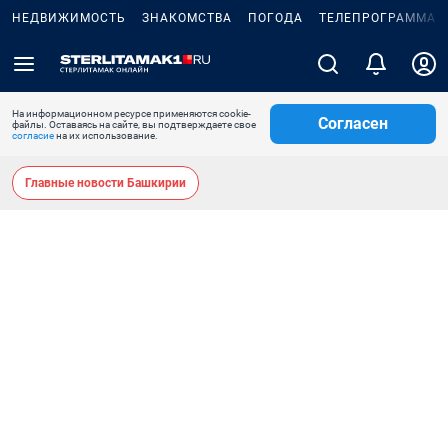
НЕДВИЖИМОСТЬ
ЗНАКОМСТВА
ПОГОДА
ТЕЛЕПРОГРАММА
На информационном ресурсе применяются cookie-
Согласен
файлы. Оставаясь на сайте, вы подтверждаете свое
согласие
на их использование.
Главные новости Башкирии