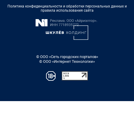
Политика конфиденциальности и обработки персональных данных и
правила использования сайта
© ООО «Сеть городских порталов»
© ООО «Интернет Технологии»