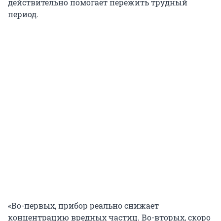
действительно помогает пережить трудный
период.
«Во-первых, прибор реально снижает
концентрацию вредных частиц. Во-вторых, скоро