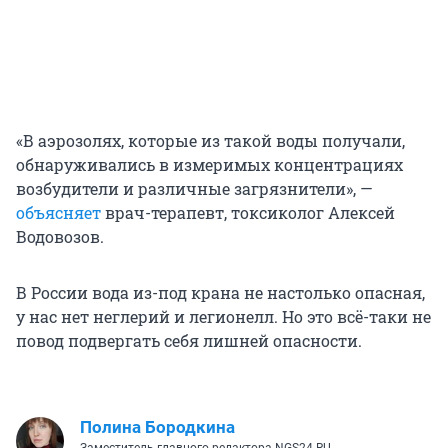
«В аэрозолях, которые из такой воды получали,
обнаруживались в измеримых концентрациях
возбудители и различные загрязнители», —
объясняет
врач-терапевт, токсиколог Алексей
Водовозов.
В России вода из-под крана не настолько опасная,
у нас нет неглерий и легионелл. Но это всё-таки не
повод подвергать себя лишней опасности.
Полина Бородкина