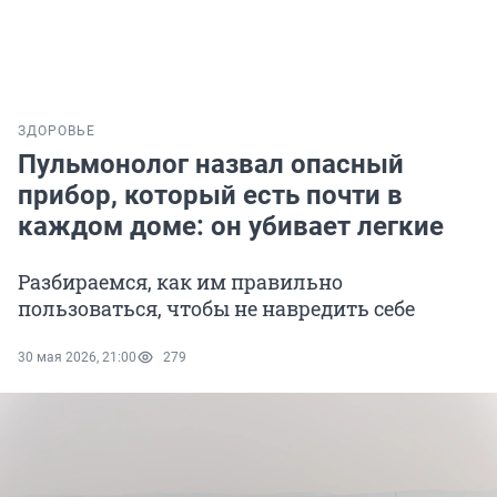
ЗДОРОВЬЕ
Пульмонолог назвал опасный
прибор, который есть почти в
каждом доме: он убивает легкие
Разбираемся, как им правильно
пользоваться, чтобы не навредить себе
30 мая 2026, 21:00
279