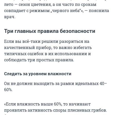
лето — сезон цветения, а он часто по срокам
совпадает с режимом „черного неба“», — пояснила
врач.
Три главных правила безопасности
Если вы всё-таки решили разориться на
качественный прибор, то важно избегать
типичных ошибок в их использовании и
соблюдать три простых правила.
Следить за уровнем влажности
Он не должен выходить за рамки идеальных 40–
60%.
«Если влажность выше 60%, то начинают
проявлять активность споры плесневых грибов.