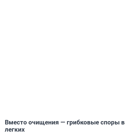
Вместо очищения — грибковые споры в
легких