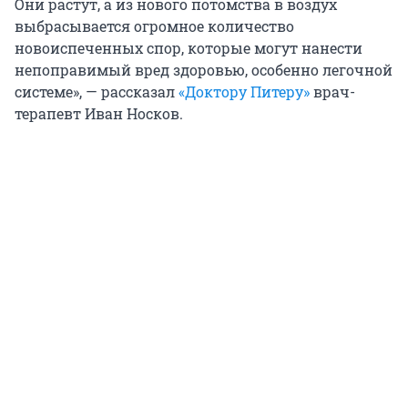
Они растут, а из нового потомства в воздух
выбрасывается огромное количество
новоиспеченных спор, которые могут нанести
непоправимый вред здоровью, особенно легочной
системе», — рассказал
«Доктору Питеру»
врач-
терапевт Иван Носков.