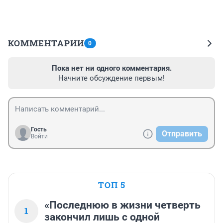
КОММЕНТАРИИ
0
Пока нет ни одного комментария.
Начните обсуждение первым!
Гость
Отправить
Войти
ТОП 5
«Последнюю в жизни четверть
1
закончил лишь с одной