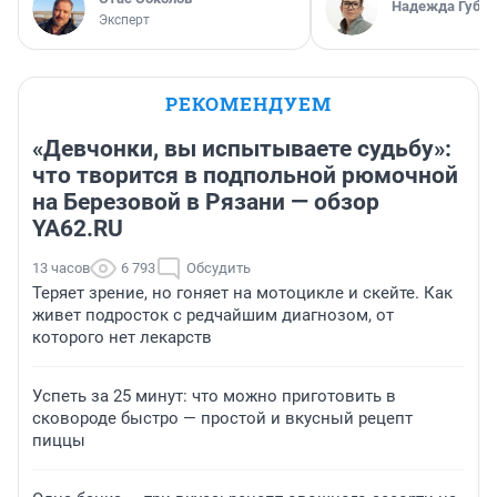
Надежда Губар
Эксперт
РЕКОМЕНДУЕМ
«Девчонки, вы испытываете судьбу»:
что творится в подпольной рюмочной
на Березовой в Рязани — обзор
YA62.RU
13 часов
6 793
Обсудить
Теряет зрение, но гоняет на мотоцикле и скейте. Как
живет подросток с редчайшим диагнозом, от
которого нет лекарств
Успеть за 25 минут: что можно приготовить в
сковороде быстро — простой и вкусный рецепт
пиццы