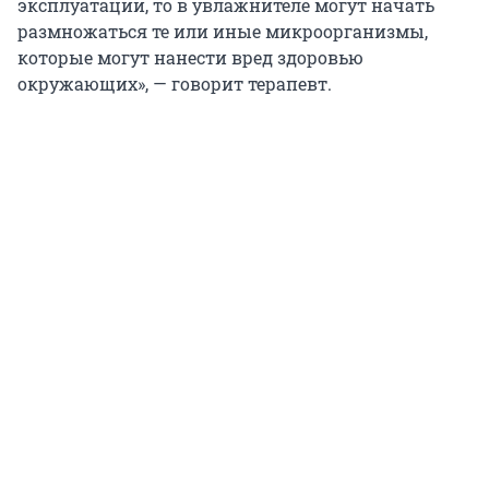
эксплуатации, то в увлажнителе могут начать
размножаться те или иные микроорганизмы,
которые могут нанести вред здоровью
окружающих», — говорит терапевт.