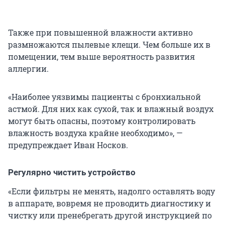
Также при повышенной влажности активно
размножаются пылевые клещи. Чем больше их в
помещении, тем выше вероятность развития
аллергии.
«Наиболее уязвимы пациенты с бронхиальной
астмой. Для них как сухой, так и влажный воздух
могут быть опасны, поэтому контролировать
влажность воздуха крайне необходимо», —
предупреждает Иван Носков.
Регулярно чистить устройство
«Если фильтры не менять, надолго оставлять воду
в аппарате, вовремя не проводить диагностику и
чистку или пренебрегать другой инструкцией по