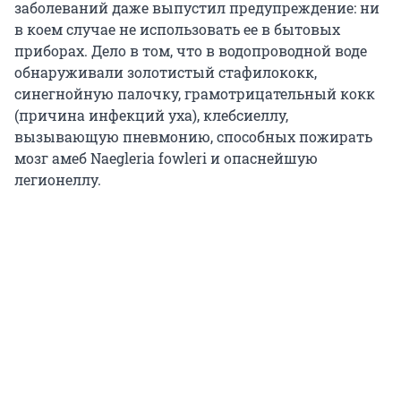
заболеваний даже выпустил предупреждение: ни
в коем случае не использовать ее в бытовых
приборах. Дело в том, что в водопроводной воде
обнаруживали золотистый стафилококк,
синегнойную палочку, грамотрицательный кокк
(причина инфекций уха), клебсиеллу,
вызывающую пневмонию, способных пожирать
мозг амеб Naegleria fowleri и опаснейшую
легионеллу.