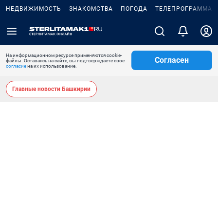
НЕДВИЖИМОСТЬ
ЗНАКОМСТВА
ПОГОДА
ТЕЛЕПРОГРАММА
На информационном ресурсе применяются cookie-
Согласен
файлы. Оставаясь на сайте, вы подтверждаете свое
согласие
на их использование.
Главные новости Башкирии