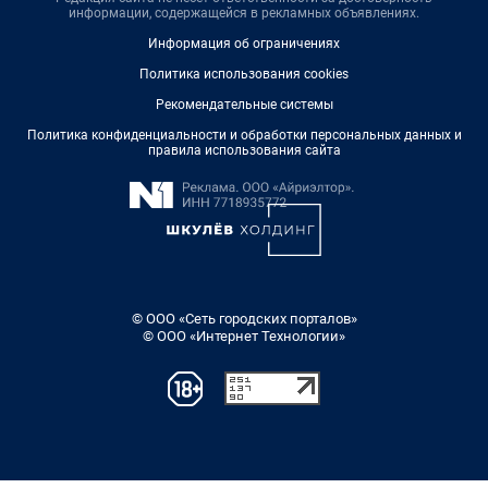
информации, содержащейся в рекламных объявлениях.
Информация об ограничениях
Политика использования cookies
Рекомендательные системы
Политика конфиденциальности и обработки персональных данных и
правила использования сайта
© ООО «Сеть городских порталов»
© ООО «Интернет Технологии»