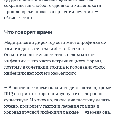
сохраняются слабость, одышка и кашель, хотя
прошло время после завершения лечения, —
объясняет он.
Что говорят врачи
Медицинский директор сети многопрофильных
клиник для всей семьи «1 + 1» Татьяна
Овсянникова отмечает, что в целом микст-
инфекции — это часто встречающиеся формы,
поэтому в сочетании гриппа и коронавирусной
инфекции нет ничего необычного.
— В настоящее время какая-то диагностика, кроме
ПЦР, на грипп и коронавирусную инфекцию не
существует. И конечно, такую диагностику делать
нужно, поскольку тактики лечения гриппа и
коронавирусной инфекции разные, — уверена она.