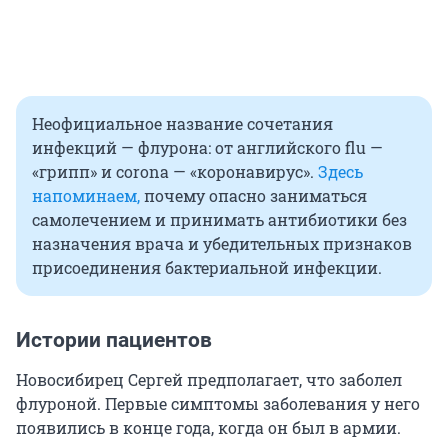
Неофициальное название сочетания
инфекций — флурона: от английского flu —
«грипп» и corona — «коронавирус».
Здесь
напоминаем,
почему опасно заниматься
самолечением и принимать антибиотики без
назначения врача и убедительных признаков
присоединения бактериальной инфекции.
Истории пациентов
Новосибирец Сергей предполагает, что заболел
флуроной. Первые симптомы заболевания у него
появились в конце года, когда он был в армии.