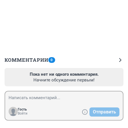
КОММЕНТАРИИ
0
Пока нет ни одного комментария.
Начните обсуждение первым!
Гость
Отправить
Войти