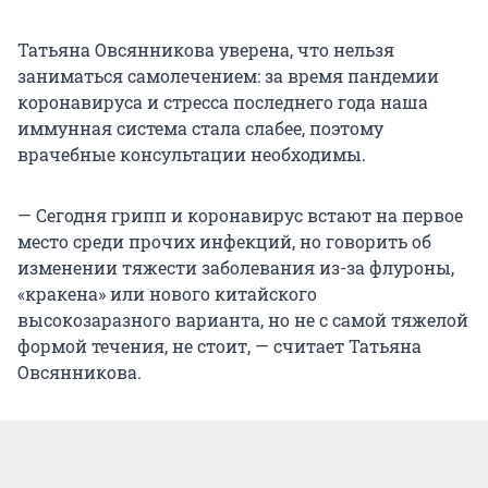
Татьяна Овсянникова уверена, что нельзя
заниматься самолечением: за время пандемии
коронавируса и стресса последнего года наша
иммунная система стала слабее, поэтому
врачебные консультации необходимы.
— Сегодня грипп и коронавирус встают на первое
место среди прочих инфекций, но говорить об
изменении тяжести заболевания из-за флуроны,
«кракена» или нового китайского
высокозаразного варианта, но не с самой тяжелой
формой течения, не стоит, — считает Татьяна
Овсянникова.