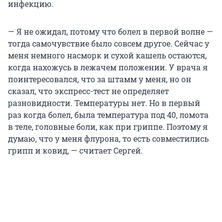
инфекцию.
— Я не ожидал, потому что болел в первой волне —
тогда самочувствие было совсем другое. Сейчас у
меня немного насморк и сухой кашель остаются,
когда нахожусь в лежачем положении. У врача я
поинтересовался, что за штамм у меня, но он
сказал, что экспресс-тест не определяет
разновидности. Температуры нет. Но в первый
раз когда болел, была температура под 40, ломота
в теле, головные боли, как при гриппе. Поэтому я
думаю, что у меня флурона, то есть совместились
грипп и ковид, — считает Сергей.