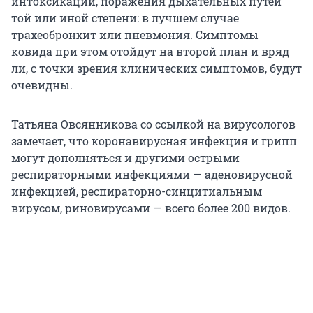
интоксикации, поражения дыхательных путей
той или иной степени: в лучшем случае
трахеобронхит или пневмония. Симптомы
ковида при этом отойдут на второй план и вряд
ли, с точки зрения клинических симптомов, будут
очевидны.
Татьяна Овсянникова со ссылкой на вирусологов
замечает, что коронавирусная инфекция и грипп
могут дополняться и другими острыми
респираторными инфекциями — аденовирусной
инфекцией, респираторно-синцитиальным
вирусом, риновирусами — всего более 200 видов.