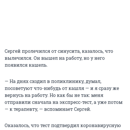
Сергей пролечился от синусита, казалось, что
вылечился. Он вышел на работу, но у него
появился кашель.
— На днях сходил в поликлинику, думал,
посоветуют что-нибудь от кашля — и я сразу же
вернусь на работу. Но как бы не так: меня
отправили сначала на экспресс-тест, а уже потом
— к терапевту, — вспоминает Сергей.
Оказалось, что тест подтвердил коронавирусную