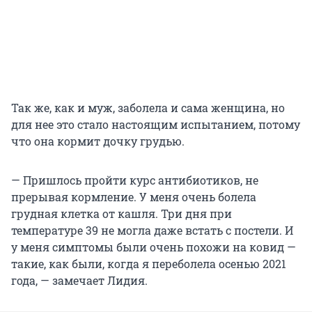
Так же, как и муж, заболела и сама женщина, но
для нее это стало настоящим испытанием, потому
что она кормит дочку грудью.
— Пришлось пройти курс антибиотиков, не
прерывая кормление. У меня очень болела
грудная клетка от кашля. Три дня при
температуре 39 не могла даже встать с постели. И
у меня симптомы были очень похожи на ковид —
такие, как были, когда я переболела осенью 2021
года, — замечает Лидия.