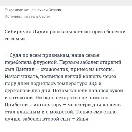
Такое лечение назначили Сергею
Источник: 
читатель Сергей
Сибирячка Лидия рассказывает историю болезни
ее семьи:
— Судя по всем признакам, наша семья
переболела флуроной. Первым заболел старший
сын Даниил — скажем так, принес из школы.
Начал чихать, появился легкий кашель, через
пару дней поднялась температура 38,5 и
держалась два дня. Потом кашель начался сухой
и затяжной. Ни одно лекарство не помогло.
Прибегли к ингалятору — через три дня кашель
стал влажным и с мокротой. Только ему стало
лучше, заболел второй сын — Илья.