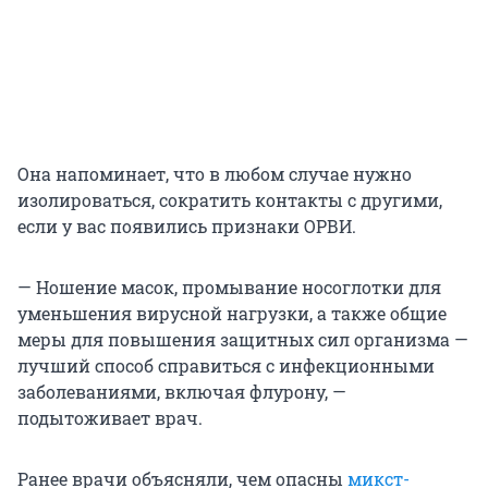
Она напоминает, что в любом случае нужно
изолироваться, сократить контакты с другими,
если у вас появились признаки ОРВИ.
— Ношение масок, промывание носоглотки для
уменьшения вирусной нагрузки, а также общие
меры для повышения защитных сил организма —
лучший способ справиться с инфекционными
заболеваниями, включая флурону, —
подытоживает врач.
Ранее врачи объясняли, чем опасны
микст-