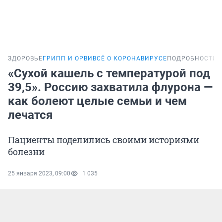
ЗДОРОВЬЕ
ГРИПП И ОРВИ
ВСЁ О КОРОНАВИРУСЕ
ПОДРОБНОСТИ
«Сухой кашель с температурой под
39,5». Россию захватила флурона —
как болеют целые семьи и чем
лечатся
Пациенты поделились своими историями
болезни
25 января 2023, 09:00
1 035