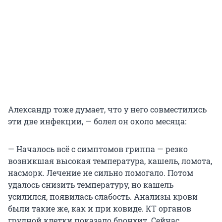
Александр тоже думает, что у него совместились
эти две инфекции, — болел он около месяца:
— Началось всё с симптомов гриппа — резко
возникшая высокая температура, кашель, ломота,
насморк. Лечение не сильно помогало. Потом
удалось снизить температуру, но кашель
усилился, появилась слабость. Анализы крови
были такие же, как и при ковиде. КТ органов
грудной клетки показало бронхит. Сейчас