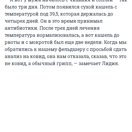
было три дня. Потом появился сухой кашель с
температурой под 39,5, которая держалась до
четырех дней. Он в это время принимал
антибиотики. После трех дней лечения
температура нормализовалась, а вот кашель до
рвоты и с мокротой был еще две недели. Когда мы
обратились к нашему фельдшеру с просьбой сдать
анализ на ковид, она нам отказала, сказав, что это
не ковид, а обычный грипп, — замечает Лидия.