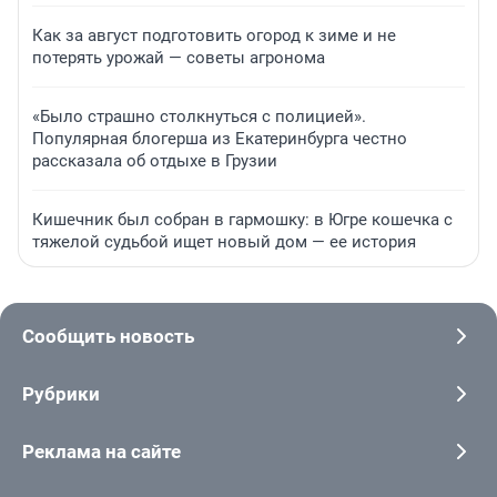
Как за август подготовить огород к зиме и не
потерять урожай — советы агронома
«Было страшно столкнуться с полицией».
Популярная блогерша из Екатеринбурга честно
рассказала об отдыхе в Грузии
Кишечник был собран в гармошку: в Югре кошечка с
тяжелой судьбой ищет новый дом — ее история
Сообщить новость
Рубрики
Реклама на сайте