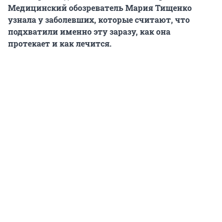
Медицинский обозреватель Мария Тищенко
узнала у заболевших, которые считают, что
подхватили именно эту заразу, как она
протекает и как лечится.