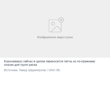
Коронавирус сейчас в целом переносится легче, но по-прежнему
опасен для групп риска
Источник: 
Тимур Шарипкулов / UFA1.RU