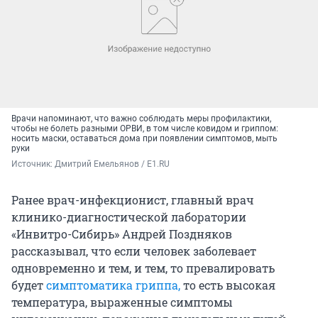
Врачи напоминают, что важно соблюдать меры профилактики,
чтобы не болеть разными ОРВИ, в том числе ковидом и гриппом:
носить маски, оставаться дома при появлении симптомов, мыть
руки
Источник: 
Дмитрий Емельянов / E1.RU
Ранее врач-инфекционист, главный врач
клинико-диагностической лаборатории
«Инвитро-Сибирь» Андрей Поздняков
рассказывал, что если человек заболевает
одновременно и тем, и тем, то превалировать
будет
симптоматика гриппа,
то есть высокая
температура, выраженные симптомы