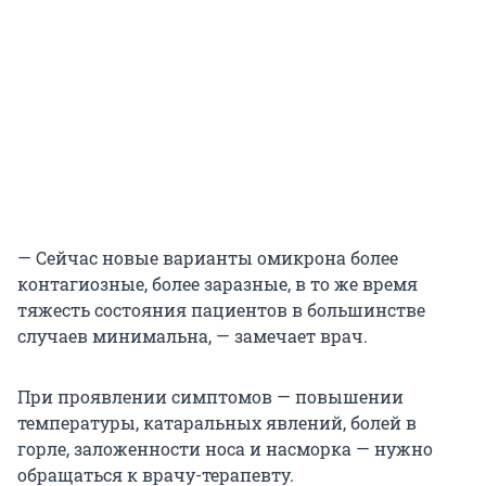
— Сейчас новые варианты омикрона более
контагиозные, более заразные, в то же время
тяжесть состояния пациентов в большинстве
случаев минимальна, — замечает врач.
При проявлении симптомов — повышении
температуры, катаральных явлений, болей в
горле, заложенности носа и насморка — нужно
обращаться к врачу-терапевту.