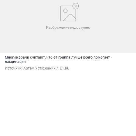
Многие врачи считают, что от гриппа лучше всего помогает
вакцинация
Источник: 
Артем Устюжанин /  E1.RU