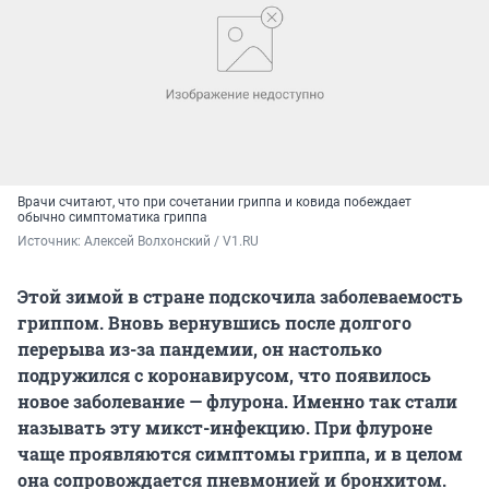
Врачи считают, что при сочетании гриппа и ковида побеждает
обычно симптоматика гриппа
Источник: 
Алексей Волхонский / V1.RU
Этой зимой в стране подскочила заболеваемость
гриппом. Вновь вернувшись после долгого
перерыва из-за пандемии, он настолько
подружился с коронавирусом, что появилось
новое заболевание — флурона. Именно так стали
называть эту микст-инфекцию. При флуроне
чаще проявляются симптомы гриппа, и в целом
она сопровождается пневмонией и бронхитом.