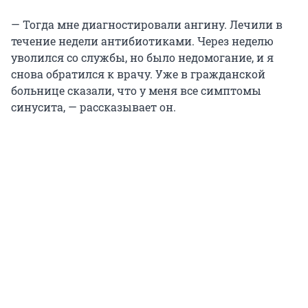
— Тогда мне диагностировали ангину. Лечили в
течение недели антибиотиками. Через неделю
уволился со службы, но было недомогание, и я
снова обратился к врачу. Уже в гражданской
больнице сказали, что у меня все симптомы
синусита, — рассказывает он.